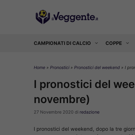
Vai
al
contenuto
CAMPIONATI DI CALCIO
COPPE
Home
»
Pronostici
»
Pronostici del weekend
»
I pr
I pronostici del w
novembre)
27 Novembre 2020
di
redazione
I pronostici del weekend, dopo la tre gi