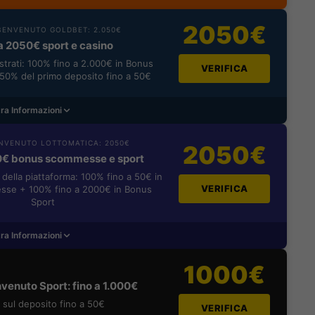
2050€
ENVENUTO GOLDBET: 2.050€
a 2050€ sport e casino
istrati: 100% fino a 2.000€ in Bonus
VERIFICA
0% del primo deposito fino a 50€
ra Informazioni
NVENUTO LOTTOMATICA: 2050€
2050€
0€ bonus scommesse e sport
i della piattaforma: 100% fino a 50€ in
VERIFICA
se + 100% fino a 2000€ in Bonus
Sport
ra Informazioni
1000€
venuto Sport: fino a 1.000€
sul deposito fino a 50€
VERIFICA