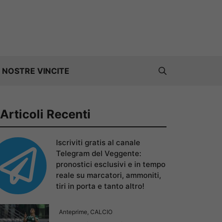
 NOSTRE VINCITE
Articoli Recenti
Iscriviti gratis al canale
Telegram del Veggente:
pronostici esclusivi e in tempo
reale su marcatori, ammoniti,
tiri in porta e tanto altro!
Anteprime
,
CALCIO