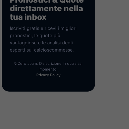
direttamente nella
tua inbox
Iscriviti gratis e ricevi i migliori
pronostici, le quote più
vantaggiose e le analisi degli
esperti sul calcioscommesse.
🔒 Zero spam. Disiscrizione in qualsiasi
momento.
Privacy Policy