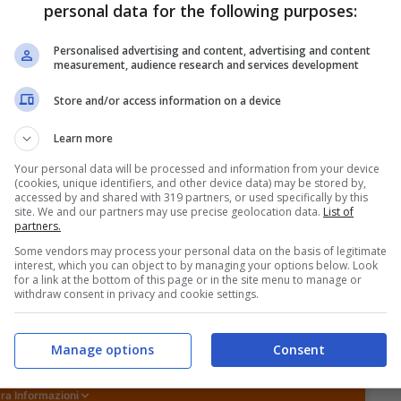
personal data for the following purposes:
vere le notifiche con i pronostici sui MARCATORI:
Personalised advertising and content, advertising and content
LICCA QUI
measurement, audience research and services development
l per squadra
Store and/or access information on a device
:00
Learn more
0:45
Your personal data will be processed and information from your device
ca ore 21:00
(cookies, unique identifiers, and other device data) may be stored by,
desliga
, domenica ore 15:30
accessed by and shared with 319 partners, or used specifically by this
site. We and our partners may use precise geolocation data.
List of
nica ore 20:45
partners.
Some vendors may process your personal data on the basis of legitimate
interest, which you can object to by managing your options below. Look
S SPORTBET: 100€ SUBITO
for a link at the bottom of this page or in the site menu to manage or
200€
NZA deposito + fino a 50€ di
withdraw consent in privacy and cookie settings.
rimborso
VERIFICA
deposito sport + fino a 50€ di bonus
Manage options
Consent
orso sul primo deposito
ra Informazioni