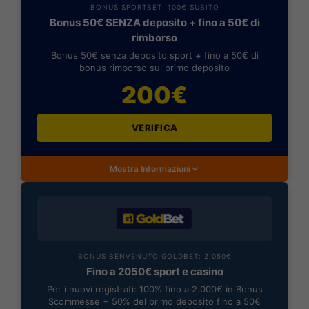
BONUS SPORTBET: 100€ SUBITO
Bonus 50€ SENZA deposito + fino a 50€ di
rimborso
Bonus 50€ senza deposito sport + fino a 50€ di
bonus rimborso sul primo deposito
200€
VERIFICA
Mostra Informazioni
BONUS BENVENUTO GOLDBET: 2.050€
Fino a 2050€ sport e casino
Per i nuovi registrati: 100% fino a 2.000€ in Bonus
Scommesse + 50% del primo deposito fino a 50€