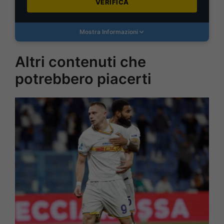
VERIFICA
Mostra Informazioni
Altri contenuti che
potrebbero piacerti