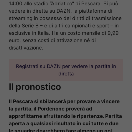
14:00 allo stadio “Adriatico” di Pescara. Si può
vedere in diretta su DAZN, la piattaforma di
streaming in possesso dei diritti di trasmissione
della Serie B – e di altri campionati e sport – in
esclusiva in Italia. Ha un costo mensile di 9,99
euro, senza costi di attivazione né di
disattivazione.
Registrati su DAZN per vedere la partita in
diretta
Il pronostico
Il Pescara si sbilancerà per provare a vincere
la partita, il Pordenone proverà ad
approfittarne sfruttando le ripartenze. Partita
aperta a qualsiasi risultato in cui tutte e due
le squadre dovrebbero fare almeno un gol.