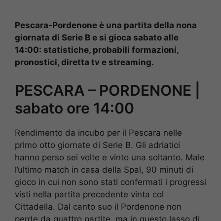
Pescara-Pordenone è una partita della nona
giornata di Serie B e si gioca sabato alle
14:00: statistiche, probabili formazioni,
pronostici, diretta tv e streaming.
PESCARA – PORDENONE |
sabato ore 14:00
Rendimento da incubo per il Pescara nelle
primo otto giornate di Serie B. Gli adriatici
hanno perso sei volte e vinto una soltanto. Male
l’ultimo match in casa della Spal, 90 minuti di
gioco in cui non sono stati confermati i progressi
visti nella partita precedente vinta col
Cittadella. Dal canto suo il Pordenone non
perde da quattro partite, ma in questo lasso di