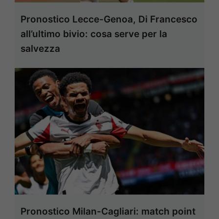
Pronostico Lecce-Genoa, Di Francesco
all’ultimo bivio: cosa serve per la
salvezza
Pronostico Milan-Cagliari: match point