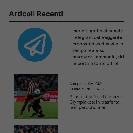
Articoli Recenti
Iscriviti gratis al canale
Telegram del Veggente:
pronostici esclusivi e in
tempo reale su
marcatori, ammoniti, tiri
in porta e tanto altro!
Anteprime
,
CALCIO
,
CHAMPIONS LEAGUE
Pronostico Nec Nijemen-
Olympiakos: in trasferta
non perdono mai