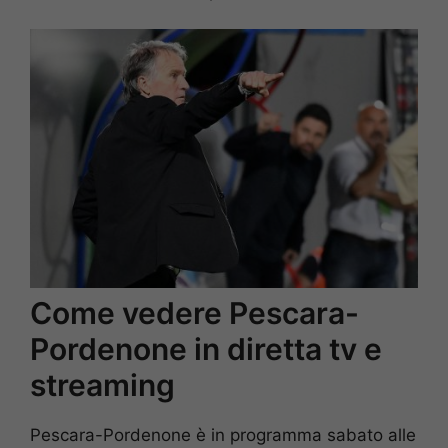
Come vedere Pescara-
Pordenone in diretta tv e
streaming
Pescara-Pordenone è in programma sabato alle