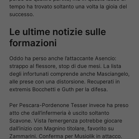
tempo ha trovato soltanto una volta la gioia del
successo.
Le ultime notizie sulle
formazioni
Oddo ha perso anche l’attaccante Asencio:
strappo al flessore, stop di due mesi. La lista
degli infortunati comprende anche Masciangelo,
alle prese con una distorsione. Recuperati in
extremis Bocchetti e Guth per la difesa.
Per Pescara-Pordenone Tesser invece ha preso
atto che dall’infermeria è uscito soltanto
Scavone. Vista l’emergenza potrebbe giocare
dall’inizio con Magnino titolare, favorito su
Zammarini. Conferma per Musiolik in attacco.