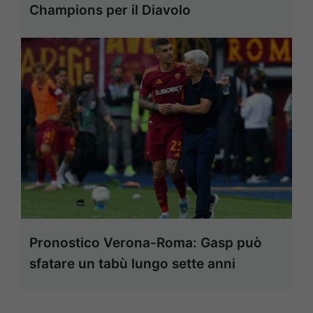
Champions per il Diavolo
Pronostico Verona-Roma: Gasp può
sfatare un tabù lungo sette anni