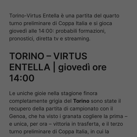
Torino-Virtus Entella è una partita del quarto
turno preliminare di Coppa Italia e si gioca
giovedì alle 14:00: probabili formazioni,
pronostici, diretta tv e streaming.
TORINO – VIRTUS
ENTELLA | giovedì ore
14:00
Le uniche gioie nella stagione finora
completamente grigia del
Torino
sono state il
recupero della partita di campionato con il
Genoa, che ha visto i granata cogliere la prima –
e unica, per ora – vittoria in trasferta, e il terzo
turno preliminare di Coppa Italia, in cui la