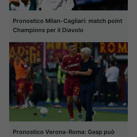
Pronostico Milan-Cagliari: match point
Champions per il Diavolo
Pronostico Verona-Roma: Gasp può