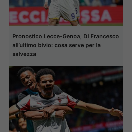
Pronostico Lecce-Genoa, Di Francesco
all’ultimo bivio: cosa serve per la
salvezza