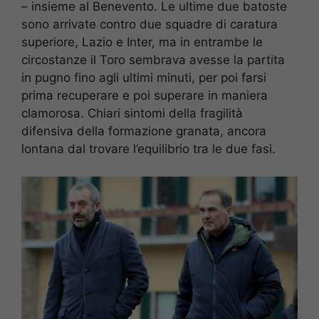
– insieme al Benevento. Le ultime due batoste
sono arrivate contro due squadre di caratura
superiore, Lazio e Inter, ma in entrambe le
circostanze il Toro sembrava avesse la partita
in pugno fino agli ultimi minuti, per poi farsi
prima recuperare e poi superare in maniera
clamorosa. Chiari sintomi della fragilità
difensiva della formazione granata, ancora
lontana dal trovare l’equilibrio tra le due fasi.