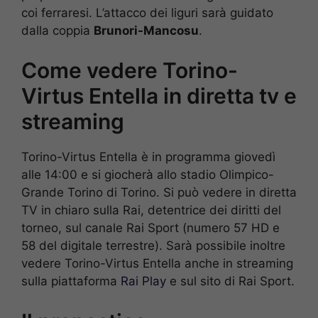
coi ferraresi. L’attacco dei liguri sarà guidato
dalla coppia
Brunori-Mancosu
.
Come vedere Torino-
Virtus Entella in diretta tv e
streaming
Torino-Virtus Entella è in programma giovedì
alle 14:00 e si giocherà allo stadio Olimpico-
Grande Torino di Torino. Si può vedere in diretta
TV in chiaro sulla Rai, detentrice dei diritti del
torneo, sul canale Rai Sport (numero 57 HD e
58 del digitale terrestre). Sarà possibile inoltre
vedere Torino-Virtus Entella anche in streaming
sulla piattaforma
Rai Play
e sul sito di Rai Sport.