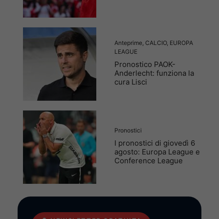
Anteprime
,
CALCIO
,
EUROPA
LEAGUE
Pronostico PAOK-
Anderlecht: funziona la
cura Lisci
Pronostici
I pronostici di giovedì 6
agosto: Europa League e
Conference League