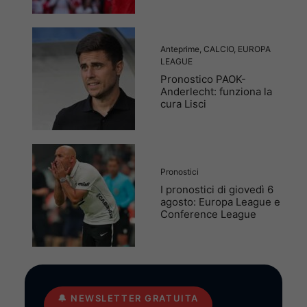
Anteprime
,
CALCIO
,
EUROPA
LEAGUE
Pronostico PAOK-
Anderlecht: funziona la
cura Lisci
Pronostici
I pronostici di giovedì 6
agosto: Europa League e
Conference League
🔔
NEWSLETTER GRATUITA