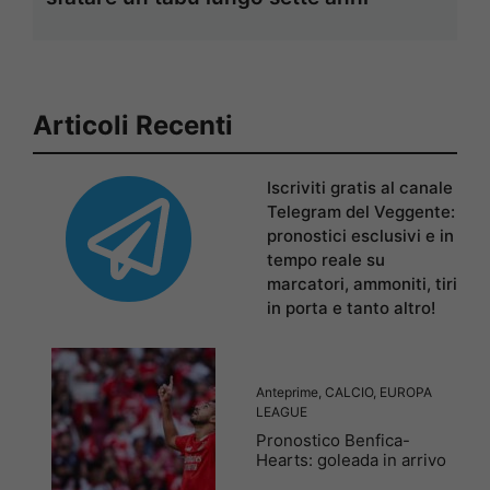
Articoli Recenti
Iscriviti gratis al canale
Telegram del Veggente:
pronostici esclusivi e in
tempo reale su
marcatori, ammoniti, tiri
in porta e tanto altro!
Anteprime
,
CALCIO
,
EUROPA
LEAGUE
Pronostico Benfica-
Hearts: goleada in arrivo