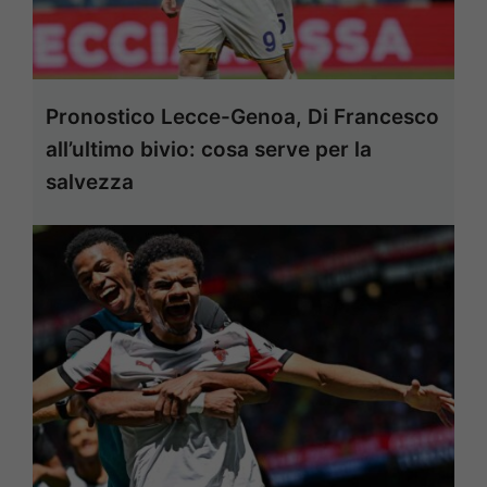
Pronostico Lecce-Genoa, Di Francesco
all’ultimo bivio: cosa serve per la
salvezza