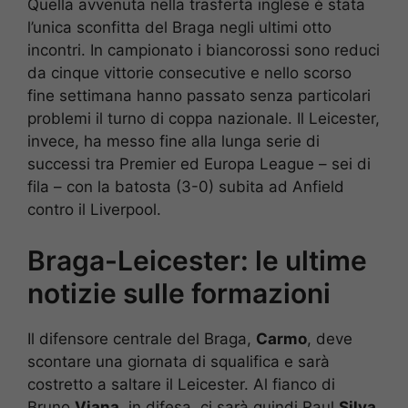
Quella avvenuta nella trasferta inglese è stata
l’unica sconfitta del Braga negli ultimi otto
incontri. In campionato i biancorossi sono reduci
da cinque vittorie consecutive e nello scorso
fine settimana hanno passato senza particolari
problemi il turno di coppa nazionale. Il Leicester,
invece, ha messo fine alla lunga serie di
successi tra Premier ed Europa League – sei di
fila – con la batosta (3-0) subita ad Anfield
contro il Liverpool.
Braga-Leicester: le ultime
notizie sulle formazioni
Il difensore centrale del Braga,
Carmo
, deve
scontare una giornata di squalifica e sarà
costretto a saltare il Leicester. Al fianco di
Bruno
Viana
, in difesa, ci sarà quindi Raul
Silva
.