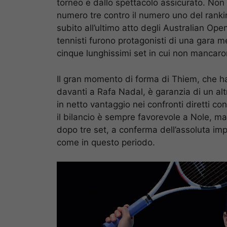
torneo e dallo spettacolo assicurato. Non 
numero tre contro il numero uno del rank
subito all’ultimo atto degli Australian Ope
tennisti furono protagonisti di una gara 
cinque lunghissimi set in cui non mancaron
Il gran momento di forma di Thiem, che h
davanti a Rafa Nadal, è garanzia di un altr
in netto vantaggio nei confronti diretti co
il bilancio è sempre favorevole a Nole, m
dopo tre set, a conferma dell’assoluta imp
come in questo periodo.