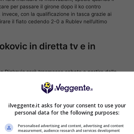
icare per passare il girone dopo il ko contro
nvece, con la qualificazione in tasca grazie ai
rare il fiato cedendo 2-0 a Rublev nell’ultimo
vic in diretta tv e in
m e Djokovic sarà trasmesso sabato a partire dalle
 Sport Arena (canale 204). La stessa trasmissione
 tramite Sky Go, il servizio per dispositivi mobili a
ilveggente.it asks for your consent to use your
h in streaming è quello di registrarsi a Now Tv: la
personal data for the following purposes:
uro.
Personalised advertising and content, advertising and content
measurement, audience research and services development