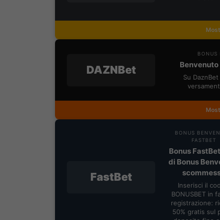
Most
BONUS 
Benvenuto 
DAZNBet
Su DaznBet 
versament
Most
BONUS BENVE
FASTBET
Bonus FastBet
di Bonus Benv
scommes
FastBet
Inserisci il co
BONUSBET in fa
registrazione: ric
50% gratis sul 