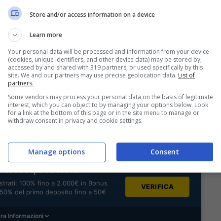
Store and/or access information on a device
almeno 23 game complessivi in cui Djokovic resta
Learn more
Your personal data will be processed and information from your device
(cookies, unique identifiers, and other device data) may be stored by,
accessed by and shared with 319 partners, or used specifically by this
S SPORTBET: 100€ SUBITO
200€
site. We and our partners may use precise geolocation data.
List of
NZA deposito + fino a 50€ di
partners.
rimborso
Some vendors may process your personal data on the basis of legitimate
VERIFICA
deposito sport + fino a 50€ di bonus
interest, which you can object to by managing your options below. Look
orso sul primo deposito
for a link at the bottom of this page or in the site menu to manage or
withdraw consent in privacy and cookie settings.
ra Informazioni
Manage options
Consent
2050€
ENVENUTO GOLDBET: 2.050€
a 2050€ sport e casino
istrati: 100% fino a 2.000€ in Bonus
VERIFICA
0% del primo deposito fino a 50€
ra Informazioni