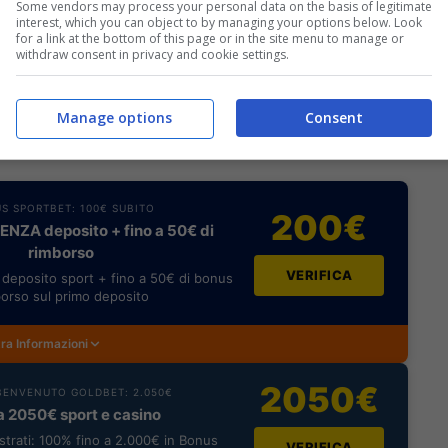
Some vendors may process your personal data on the basis of legitimate
rt, Heintz, Günter; Sallai, Santamaria, Höfler,
interest, which you can object to by managing your options below. Look
for a link at the bottom of this page or in the site menu to manage or
withdraw consent in privacy and cookie settings.
an, Niakhate, Brosinski; Fernandes, Kunde;
Manage options
Consent
S SPORTBET: 100€ SUBITO
200€
NZA deposito + fino a 50€ di
rimborso
VERIFICA
deposito sport + fino a 50€ di bonus
orso sul primo deposito
ra Informazioni
2050€
ENVENUTO GOLDBET: 2.050€
a 2050€ sport e casino
istrati: 100% fino a 2.000€ in Bonus
VERIFICA