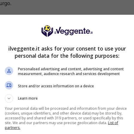
burgo.
ainz in diretta TV e in
lle 15:30. Si può vedere in diretta tv su Sky
ilveggente.it asks for your consent to use your
rasmissione sarà disponibile anche in diretta
personal data for the following purposes:
ispositivi mobili a disposizione degli abbonati a
Personalised advertising and content, advertising and content
measurement, audience research and services development
Store and/or access information on a device
Learn more
 anche divertente. Il Friburgo è favorito ma il
Your personal data will be processed and information from your device
(cookies, unique identifiers, and other device data) may be stored by,
accessed by and shared with 319 partners, or used specifically by this
 di Friburgo-Mainz
site. We and our partners may use precise geolocation data.
List of
partners.