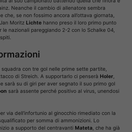
svolta al suo campionato battendo quella che finora è
Mainz. Neanche il cambio di allenatore sembra
e che, se non fossimo ancora all’ottava giornata,
 Jan Moritz
Lichte
hanno preso il loro primo punto
r le nazionali pareggiando 2-2 con lo Schalke 04,
piti.
formazioni
a squadra con tre gol nelle prime sette partite,
ttacco di Streich. A supportarlo ci penserà
Holer
,
he sarà su di giri per aver segnato il suo primo gol
oon
sarà assente perché positivo al virus, unendosi
er via dell’infortunio al ginocchio rimediato con la
qualificato per somma di ammonizioni. Lo
nizio a supporto del centravanti
Mateta
, che ha già