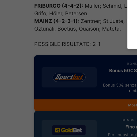
FRIBURGO (4-4-2):
Müller; Schmid, Lienha
Grifo; Höler, Petersen.
MAINZ (4-2-3-1):
Zentner; St.Juste, Kili
Öztunali, Boetius, Quaison; Mateta.
POSSIBILE RISULTATO: 2-1
BONU
Bonus 50€ SE
Bonus 50€ senza 
rimb
Most
BONUS B
Fino 
Per i nuovi reg