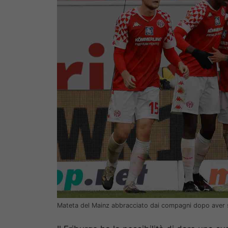
Mateta del Mainz abbracciato dai compagni dopo aver 