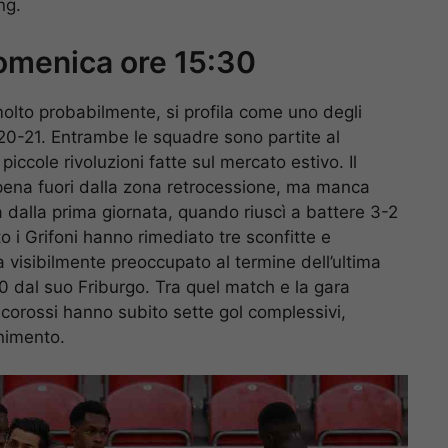
ng.
menica ore 15:30
molto probabilmente, si profila come uno degli
20-21. Entrambe le squadre sono partite al
iccole rivoluzioni fatte sul mercato estivo. Il
appena fuori dalla zona retrocessione, ma manca
a dalla prima giornata, quando riuscì a battere 3-2
 i Grifoni hanno rimediato tre sconfitte e
 visibilmente preoccupato al termine dell’ultima
0 dal suo Friburgo. Tra quel match e la gara
corossi hanno subito sette gol complessivi,
enimento.