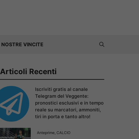
 NOSTRE VINCITE
Articoli Recenti
Iscriviti gratis al canale
Telegram del Veggente:
pronostici esclusivi e in tempo
reale su marcatori, ammoniti,
tiri in porta e tanto altro!
Anteprime
,
CALCIO