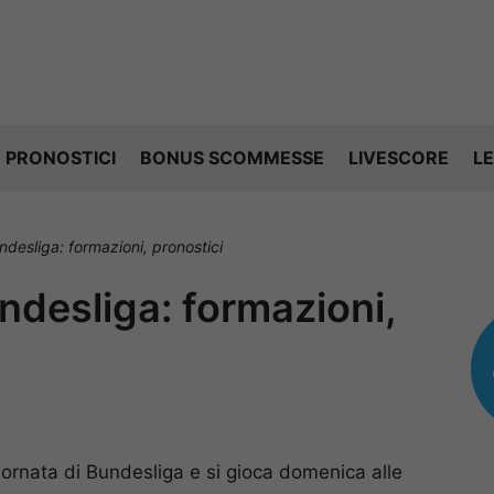
PRONOSTICI
BONUS SCOMMESSE
LIVESCORE
LE
desliga: formazioni, pronostici
ndesliga: formazioni,
iornata di Bundesliga e si gioca domenica alle