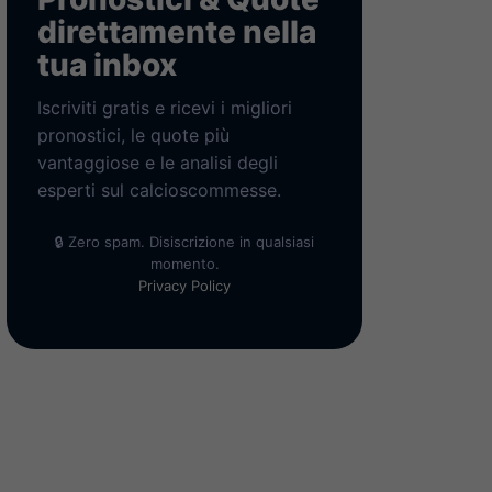
direttamente nella
tua inbox
Iscriviti gratis e ricevi i migliori
pronostici, le quote più
vantaggiose e le analisi degli
esperti sul calcioscommesse.
🔒 Zero spam. Disiscrizione in qualsiasi
momento.
Privacy Policy