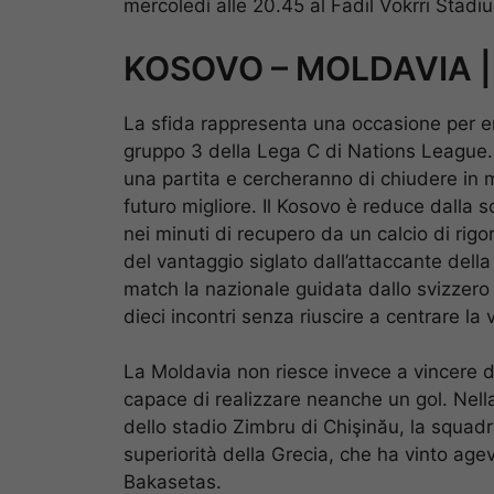
mercoledì alle 20.45 al Fadil Vokrri Stadium
KOSOVO – MOLDAVIA | 
La sfida rappresenta una occasione per ent
gruppo 3 della Lega C di Nations League.
una partita e cercheranno di chiudere in m
futuro migliore. Il Kosovo è reduce dalla s
nei minuti di recupero da un calcio di rigore
del vantaggio siglato dall’attaccante del
match la nazionale guidata dallo svizzero
dieci incontri senza riuscire a centrare la v
La Moldavia non riesce invece a vincere da
capace di realizzare neanche un gol. Nel
dello stadio Zimbru di Chişinău, la squadr
superiorità della Grecia, che ha vinto age
Bakasetas.