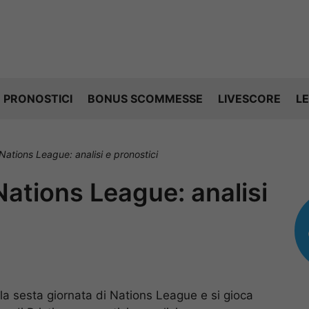
PRONOSTICI
BONUS SCOMMESSE
LIVESCORE
LE
ations League: analisi e pronostici
ations League: analisi
la sesta giornata di Nations League e si gioca