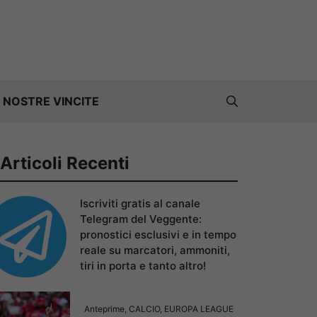
 NOSTRE VINCITE
Articoli Recenti
Iscriviti gratis al canale
Telegram del Veggente:
pronostici esclusivi e in tempo
reale su marcatori, ammoniti,
tiri in porta e tanto altro!
Anteprime
,
CALCIO
,
EUROPA LEAGUE