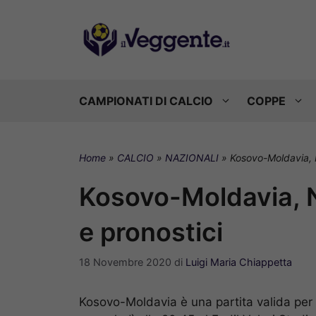
Vai
al
contenuto
CAMPIONATI DI CALCIO
COPPE
Home
»
CALCIO
»
NAZIONALI
»
Kosovo-Moldavia, N
Kosovo-Moldavia, N
e pronostici
18 Novembre 2020
di
Luigi Maria Chiappetta
Kosovo-Moldavia è una partita valida per 