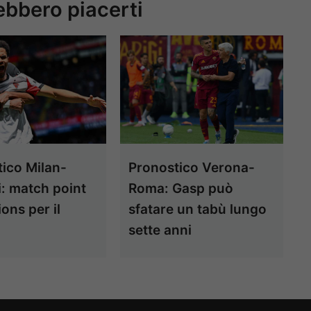
ebbero piacerti
ico Milan-
Pronostico Verona-
i: match point
Roma: Gasp può
ns per il
sfatare un tabù lungo
o
sette anni