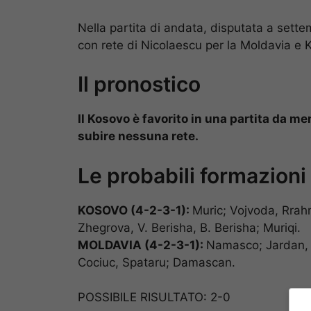
Nella partita di andata, disputata a sett
con rete di Nicolaescu per la Moldavia e Ko
Il pronostico
Il Kosovo è favorito in una partita da me
subire nessuna rete.
Le probabili formazion
KOSOVO (4-2-3-1):
Muric; Vojvoda, Rrahm
Zhegrova, V. Berisha, B. Berisha; Muriqi.
MOLDAVIA (4-2-3-1):
Namasco; Jardan, 
Cociuc, Spataru; Damascan.
POSSIBILE RISULTATO: 2-0