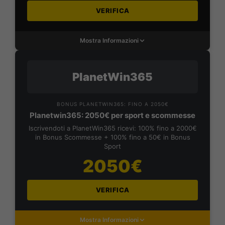
VERIFICA
Mostra Informazioni
PlanetWin365
BONUS PLANETWIN365: FINO A 2050€
Planetwin365: 2050€ per sport e scommesse
Iscrivendoti a PlanetWin365 ricevi: 100% fino a 2000€
in Bonus Scommesse + 100% fino a 50€ in Bonus
Sport
2050€
VERIFICA
Mostra Informazioni