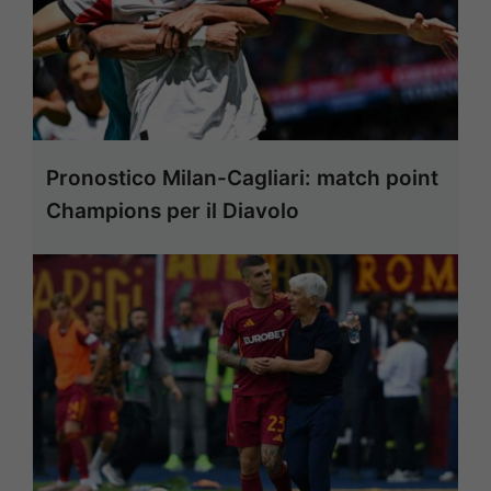
Pronostico Milan-Cagliari: match point
Champions per il Diavolo