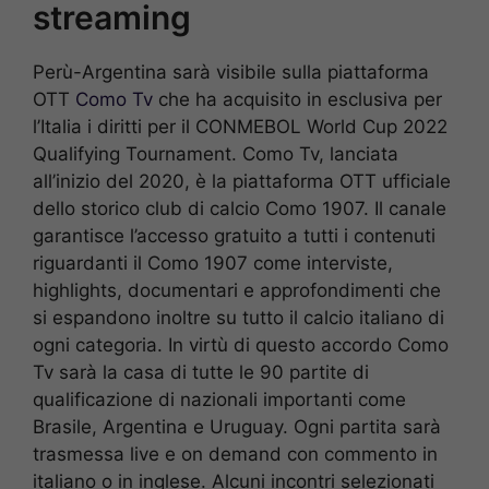
streaming
Perù-Argentina sarà visibile sulla piattaforma
OTT
Como Tv
che ha acquisito in esclusiva per
l’Italia i diritti per il CONMEBOL World Cup 2022
Qualifying Tournament. Como Tv, lanciata
all’inizio del 2020, è la piattaforma OTT ufficiale
dello storico club di calcio Como 1907. Il canale
garantisce l’accesso gratuito a tutti i contenuti
riguardanti il Como 1907 come interviste,
highlights, documentari e approfondimenti che
si espandono inoltre su tutto il calcio italiano di
ogni categoria. In virtù di questo accordo Como
Tv sarà la casa di tutte le 90 partite di
qualificazione di nazionali importanti come
Brasile, Argentina e Uruguay. Ogni partita sarà
trasmessa live e on demand con commento in
italiano o in inglese. Alcuni incontri selezionati