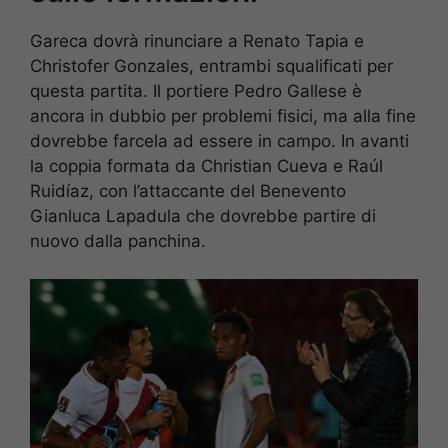
Gareca dovrà rinunciare a Renato Tapia e
Christofer Gonzales, entrambi squalificati per
questa partita. Il portiere Pedro Gallese è
ancora in dubbio per problemi fisici, ma alla fine
dovrebbe farcela ad essere in campo. In avanti
la coppia formata da Christian Cueva e Raúl
Ruidíaz, con l’attaccante del Benevento
Gianluca Lapadula che dovrebbe partire di
nuovo dalla panchina.