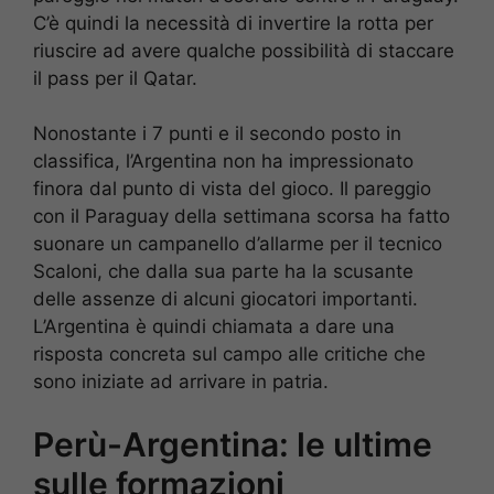
C’è quindi la necessità di invertire la rotta per
riuscire ad avere qualche possibilità di staccare
il pass per il Qatar.
Nonostante i 7 punti e il secondo posto in
classifica, l’Argentina non ha impressionato
finora dal punto di vista del gioco. Il pareggio
con il Paraguay della settimana scorsa ha fatto
suonare un campanello d’allarme per il tecnico
Scaloni, che dalla sua parte ha la scusante
delle assenze di alcuni giocatori importanti.
L’Argentina è quindi chiamata a dare una
risposta concreta sul campo alle critiche che
sono iniziate ad arrivare in patria.
Perù-Argentina: le ultime
sulle formazioni