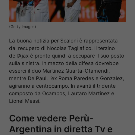
(Getty Images)
La buona notizia per Scaloni è rappresentata
dal recupero di Nocolas Tagliafico. Il terzino
dell’Ajax è pronto quindi a occupare il suo posto
sulla sinistra. In mezzo della difesa dovrebbe
esserci il duo Martinez Quarta-Otamendi,
mentre De Paul, l’ex Roma Paredes e Gonzalez,
agiranno a centrocampo. In avanti il tridente
composto da Ocampos, Lautaro Martinez e
Lionel Messi.
Come vedere Perù-
Argentina in diretta Tv e