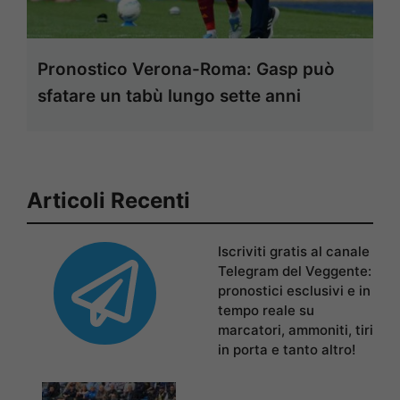
Pronostico Verona-Roma: Gasp può
sfatare un tabù lungo sette anni
Articoli Recenti
Iscriviti gratis al canale
Telegram del Veggente:
pronostici esclusivi e in
tempo reale su
marcatori, ammoniti, tiri
in porta e tanto altro!