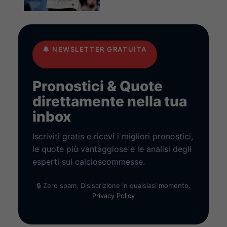
🔔
NEWSLETTER GRATUITA
Pronostici & Quote
direttamente nella tua
inbox
Iscriviti gratis e ricevi i migliori pronostici,
le quote più vantaggiose e le analisi degli
esperti sul calcioscommesse.
🔒 Zero spam. Disiscrizione in qualsiasi momento.
Privacy Policy