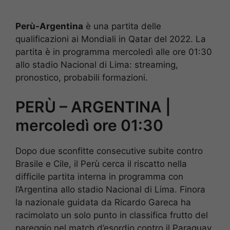
Perù-Argentina
è una partita delle
qualificazioni ai Mondiali in Qatar del 2022. La
partita è in programma mercoledì alle ore 01:30
allo stadio Nacional di Lima: streaming,
pronostico, probabili formazioni.
PERÙ – ARGENTINA |
mercoledì ore 01:30
Dopo due sconfitte consecutive subite contro
Brasile e Cile, il Perù cerca il riscatto nella
difficile partita interna in programma con
l’Argentina allo stadio Nacional di Lima. Finora
la nazionale guidata da Ricardo Gareca ha
racimolato un solo punto in classifica frutto del
pareggio nel match d’esordio contro il Paraguay.