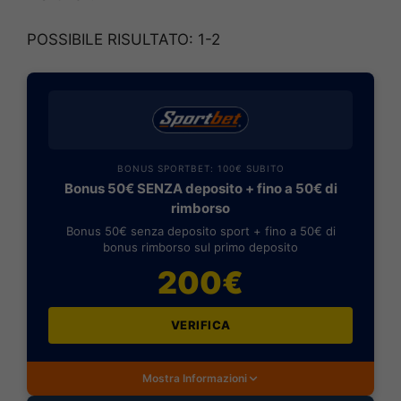
POSSIBILE RISULTATO: 1-2
BONUS SPORTBET: 100€ SUBITO
Bonus 50€ SENZA deposito + fino a 50€ di
rimborso
Bonus 50€ senza deposito sport + fino a 50€ di
bonus rimborso sul primo deposito
200€
VERIFICA
Mostra Informazioni