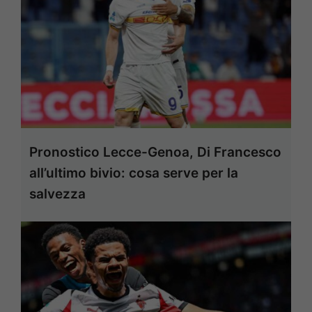
Pronostico Lecce-Genoa, Di Francesco
all’ultimo bivio: cosa serve per la
salvezza