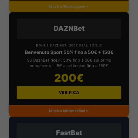
Mostra Informazioni
DAZNBet
BONUS DAZNBET: 200€ REAL BONUS
Benvenuto Sport 50% fino a 50€ + 150€
Su DaznBet ricevi: 50% fino a 50€ sul primo
versamento+ 5€ a settimana fino a 150€
200€
VERIFICA
Mostra Informazioni
FastBet