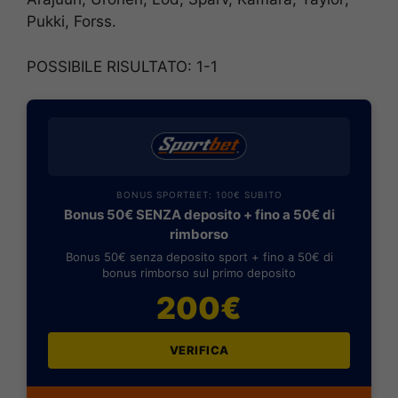
Pukki, Forss.
POSSIBILE RISULTATO: 1-1
BONUS SPORTBET: 100€ SUBITO
Bonus 50€ SENZA deposito + fino a 50€ di
rimborso
Bonus 50€ senza deposito sport + fino a 50€ di
bonus rimborso sul primo deposito
200€
VERIFICA