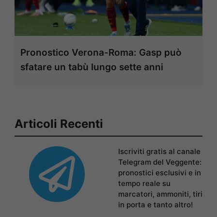
Pronostico Verona-Roma: Gasp può
sfatare un tabù lungo sette anni
Articoli Recenti
Iscriviti gratis al canale
Telegram del Veggente:
pronostici esclusivi e in
tempo reale su
marcatori, ammoniti, tiri
in porta e tanto altro!