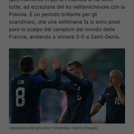
tutte, ad eccezione del ko nell’amichevole con la
Polonia. È un periodo brillante per gli
scandinavi, che una settimana fa si sono presi
pure lo scalpo dei campioni del mondo della
Francia, andando a vincere 2-0 a Saint-Denis.
L’esultanza dei giocatori finlandesi (Getty Images)