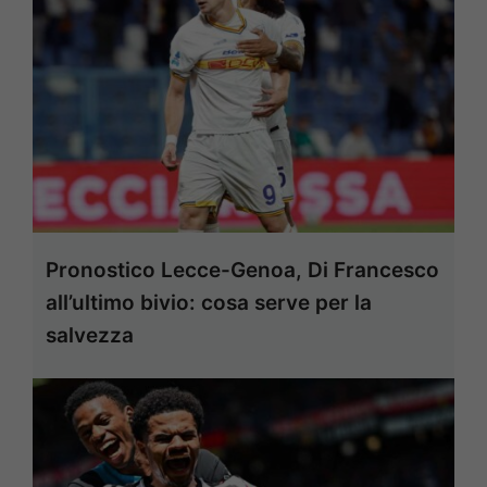
Pronostico Lecce-Genoa, Di Francesco
all’ultimo bivio: cosa serve per la
salvezza