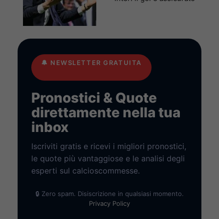
🔔
NEWSLETTER GRATUITA
Pronostici & Quote
direttamente nella tua
inbox
Iscriviti gratis e ricevi i migliori pronostici,
le quote più vantaggiose e le analisi degli
esperti sul calcioscommesse.
🔒 Zero spam. Disiscrizione in qualsiasi momento.
Privacy Policy