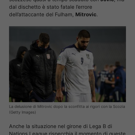
dal dischetto è stato fatale l’errore
dell’attaccante del Fulham,
Mitrovic
.
La delusione di Mitrovic dopo la sconfitta ai rigori con la Scozia
(Getty Images)
Anche la situazione nel girone di Lega B di
Nations League rispecchia il momento di queste