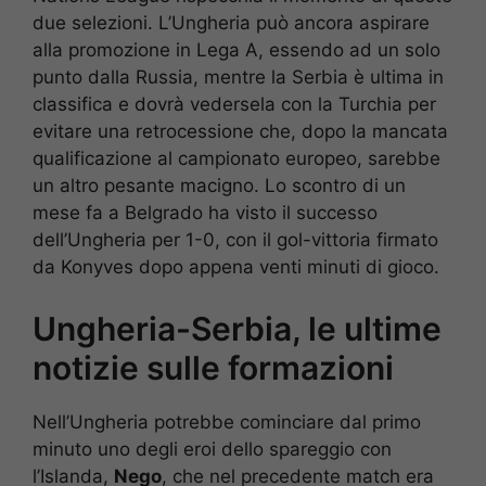
due selezioni. L’Ungheria può ancora aspirare
alla promozione in Lega A, essendo ad un solo
punto dalla Russia, mentre la Serbia è ultima in
classifica e dovrà vedersela con la Turchia per
evitare una retrocessione che, dopo la mancata
qualificazione al campionato europeo, sarebbe
un altro pesante macigno. Lo scontro di un
mese fa a Belgrado ha visto il successo
dell’Ungheria per 1-0, con il gol-vittoria firmato
da Konyves dopo appena venti minuti di gioco.
Ungheria-Serbia, le ultime
notizie sulle formazioni
Nell’Ungheria potrebbe cominciare dal primo
minuto uno degli eroi dello spareggio con
l’Islanda,
Nego
, che nel precedente match era