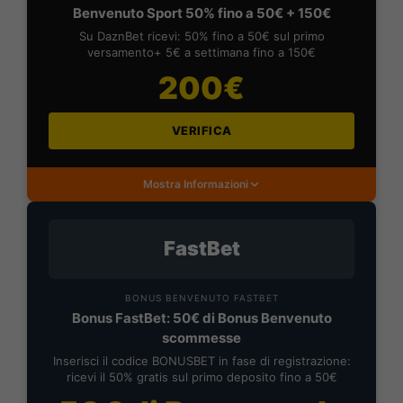
Benvenuto Sport 50% fino a 50€ + 150€
Su DaznBet ricevi: 50% fino a 50€ sul primo
versamento+ 5€ a settimana fino a 150€
200€
VERIFICA
Mostra Informazioni
FastBet
BONUS BENVENUTO FASTBET
Bonus FastBet: 50€ di Bonus Benvenuto
scommesse
Inserisci il codice BONUSBET in fase di registrazione:
ricevi il 50% gratis sul primo deposito fino a 50€