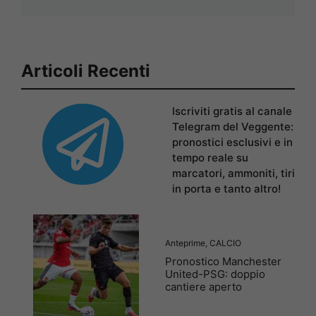
Articoli Recenti
Iscriviti gratis al canale
Telegram del Veggente:
pronostici esclusivi e in
tempo reale su
marcatori, ammoniti, tiri
in porta e tanto altro!
Anteprime
,
CALCIO
Pronostico Manchester
United-PSG: doppio
cantiere aperto