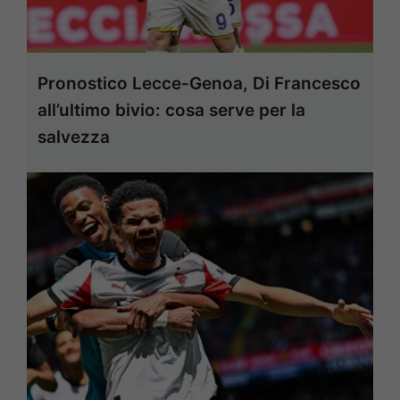
Pronostico Lecce-Genoa, Di Francesco
all’ultimo bivio: cosa serve per la
salvezza