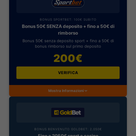
BONUS SPORTBET: 100€ SUBITO
Bonus 50€ SENZA deposito + fino a 50€ di
rimborso
Bonus 50€ senza deposito sport + fino a 50€ di
bonus rimborso sul primo deposito
200€
VERIFICA
Mostra Informazioni
BONUS BENVENUTO GOLDBET: 2.050€
Fino a 2050€ sport e casino