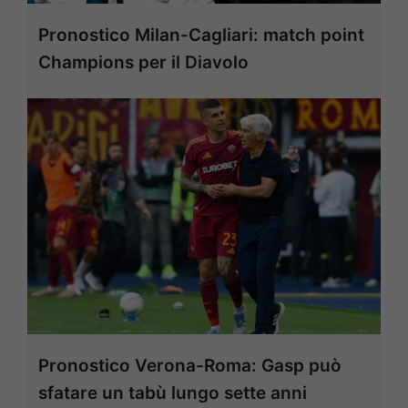
Pronostico Milan-Cagliari: match point
Champions per il Diavolo
Pronostico Verona-Roma: Gasp può
sfatare un tabù lungo sette anni