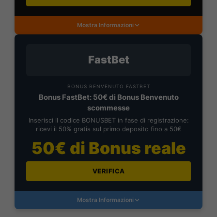
Mostra Informazioni
FastBet
BONUS BENVENUTO FASTBET
Bonus FastBet: 50€ di Bonus Benvenuto
scommesse
Inserisci il codice BONUSBET in fase di registrazione:
ricevi il 50% gratis sul primo deposito fino a 50€
50€ di Bonus reale
VERIFICA
Mostra Informazioni