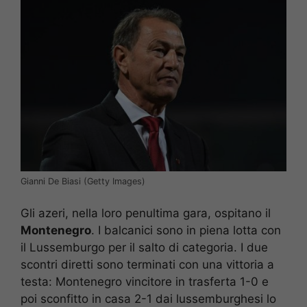
Gianni De Biasi (Getty Images)
Gli azeri, nella loro penultima gara, ospitano il
Montenegro
. I balcanici sono in piena lotta con
il Lussemburgo per il salto di categoria. I due
scontri diretti sono terminati con una vittoria a
testa: Montenegro vincitore in trasferta 1-0 e
poi sconfitto in casa 2-1 dai lussemburghesi lo