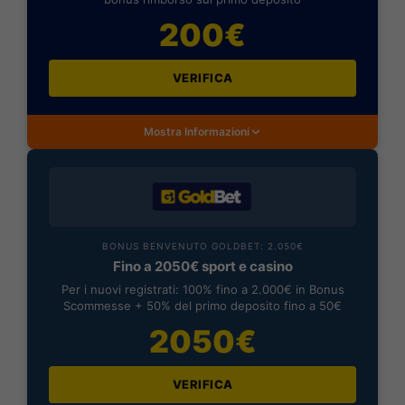
200€
VERIFICA
Mostra Informazioni
BONUS BENVENUTO GOLDBET: 2.050€
Fino a 2050€ sport e casino
Per i nuovi registrati: 100% fino a 2.000€ in Bonus
Scommesse + 50% del primo deposito fino a 50€
2050€
VERIFICA