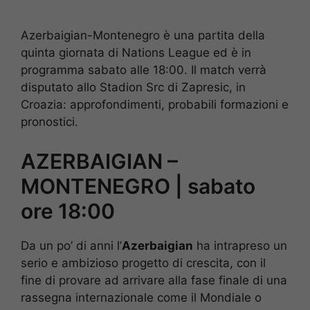
Azerbaigian-Montenegro è una partita della
quinta giornata di Nations League ed è in
programma sabato alle 18:00. Il match verrà
disputato allo Stadion Src di Zapresic, in
Croazia: approfondimenti, probabili formazioni e
pronostici.
AZERBAIGIAN –
MONTENEGRO | sabato
ore 18:00
Da un po’ di anni l’
Azerbaigian
ha intrapreso un
serio e ambizioso progetto di crescita, con il
fine di provare ad arrivare alla fase finale di una
rassegna internazionale come il Mondiale o