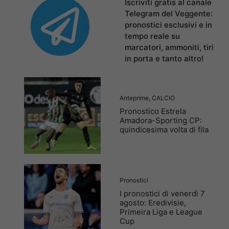
Iscriviti gratis al canale
Telegram del Veggente:
pronostici esclusivi e in
tempo reale su
marcatori, ammoniti, tiri
in porta e tanto altro!
Anteprime
,
CALCIO
Pronostico Estrela
Amadora-Sporting CP:
quindicesima volta di fila
Pronostici
I pronostici di venerdì 7
agosto: Eredivisie,
Primeira Liga e League
Cup