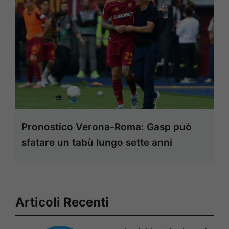
Pronostico Verona-Roma: Gasp può
sfatare un tabù lungo sette anni
Articoli Recenti