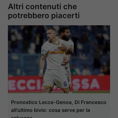
Altri contenuti che
potrebbero piacerti
Pronostico Lecce-Genoa, Di Francesco
all’ultimo bivio: cosa serve per la