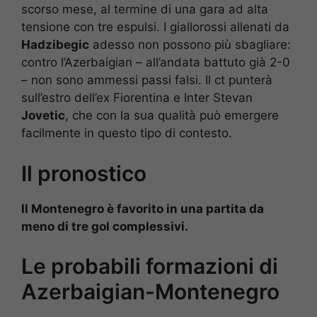
scorso mese, al termine di una gara ad alta
tensione con tre espulsi. I giallorossi allenati da
Hadzibegic
adesso non possono più sbagliare:
contro l’Azerbaigian – all’andata battuto già 2-0
– non sono ammessi passi falsi. Il ct punterà
sull’estro dell’ex Fiorentina e Inter Stevan
Jovetic
, che con la sua qualità può emergere
facilmente in questo tipo di contesto.
Il pronostico
Il Montenegro è favorito in una partita da
meno di tre gol complessivi.
Le probabili formazioni di
Azerbaigian-Montenegro