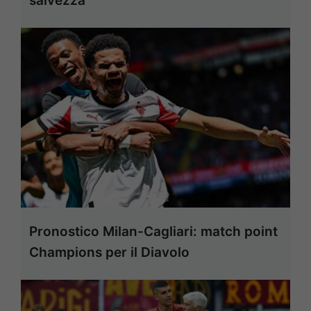
salvezza
Pronostico Milan-Cagliari: match point
Champions per il Diavolo