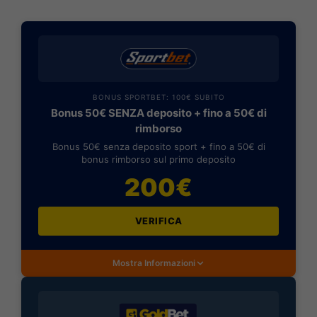
BONUS SPORTBET: 100€ SUBITO
Bonus 50€ SENZA deposito + fino a 50€ di
rimborso
Bonus 50€ senza deposito sport + fino a 50€ di
bonus rimborso sul primo deposito
200€
VERIFICA
Mostra Informazioni