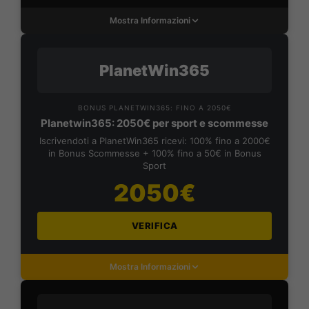
Mostra Informazioni
PlanetWin365
BONUS PLANETWIN365: FINO A 2050€
Planetwin365: 2050€ per sport e scommesse
Iscrivendoti a PlanetWin365 ricevi: 100% fino a 2000€
in Bonus Scommesse + 100% fino a 50€ in Bonus
Sport
2050€
VERIFICA
Mostra Informazioni