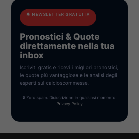
🔔
NEWSLETTER GRATUITA
Pronostici & Quote
direttamente nella tua
inbox
Iscriviti gratis e ricevi i migliori pronostici,
le quote più vantaggiose e le analisi degli
esperti sul calcioscommesse.
🔒 Zero spam. Disiscrizione in qualsiasi momento.
Privacy Policy