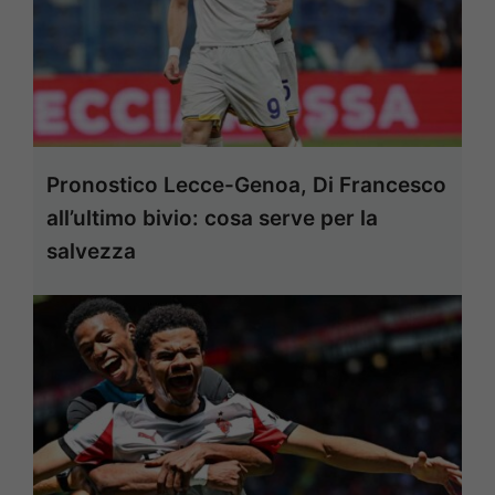
Pronostico Lecce-Genoa, Di Francesco
all’ultimo bivio: cosa serve per la
salvezza