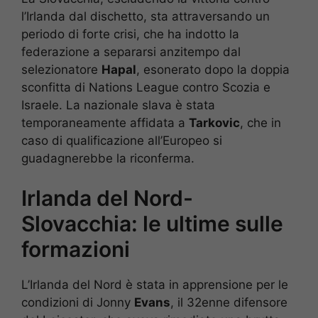
l’Irlanda dal dischetto, sta attraversando un
periodo di forte crisi, che ha indotto la
federazione a separarsi anzitempo dal
selezionatore
Hapal
, esonerato dopo la doppia
sconfitta di Nations League contro Scozia e
Israele. La nazionale slava è stata
temporaneamente affidata a
Tarkovic
, che in
caso di qualificazione all’Europeo si
guadagnerebbe la riconferma.
Irlanda del Nord-
Slovacchia: le ultime sulle
formazioni
L’Irlanda del Nord è stata in apprensione per le
condizioni di Jonny
Evans
, il 32enne difensore