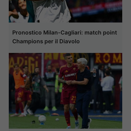
Pronostico Milan-Cagliari: match point
Champions per il Diavolo