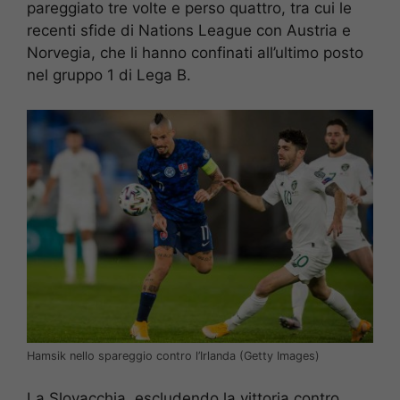
pareggiato tre volte e perso quattro, tra cui le
recenti sfide di Nations League con Austria e
Norvegia, che li hanno confinati all’ultimo posto
nel gruppo 1 di Lega B.
Hamsik nello spareggio contro l’Irlanda (Getty Images)
La Slovacchia, escludendo la vittoria contro