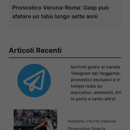
Pronostico Verona-Roma: Gasp può
sfatare un tabù lungo sette anni
Articoli Recenti
Iscriviti gratis al canale
Telegram del Veggente:
pronostici esclusivi e in
tempo reale su
marcatori, ammoniti, tiri
in porta e tanto altro!
Anteprime
,
CALCIO
,
Eredivisie
Pronostico Sparta