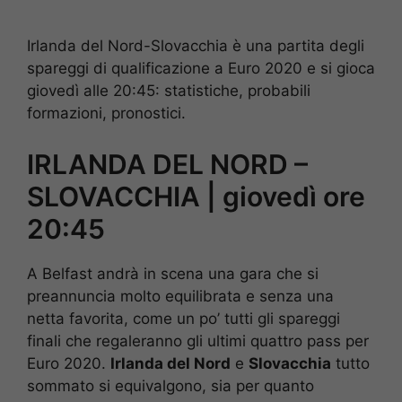
Irlanda del Nord-Slovacchia è una partita degli
spareggi di qualificazione a Euro 2020 e si gioca
giovedì alle 20:45: statistiche, probabili
formazioni, pronostici.
IRLANDA DEL NORD –
SLOVACCHIA | giovedì ore
20:45
A Belfast andrà in scena una gara che si
preannuncia molto equilibrata e senza una
netta favorita, come un po’ tutti gli spareggi
finali che regaleranno gli ultimi quattro pass per
Euro 2020.
Irlanda del Nord
e
Slovacchia
tutto
sommato si equivalgono, sia per quanto