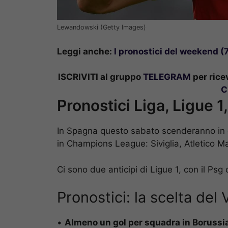
Lewandowski (Getty Images)
Leggi anche:
I pronostici del weekend 
ISCRIVITI al gruppo
TELEGRAM
per rice
C
Pronostici Liga, Ligue 1,
In Spagna questo sabato scenderanno in 
in Champions League: Siviglia, Atletico M
Ci sono due anticipi di Ligue 1, con il Psg
Pronostici: la scelta de
•
Almeno un gol per squadra in Borus