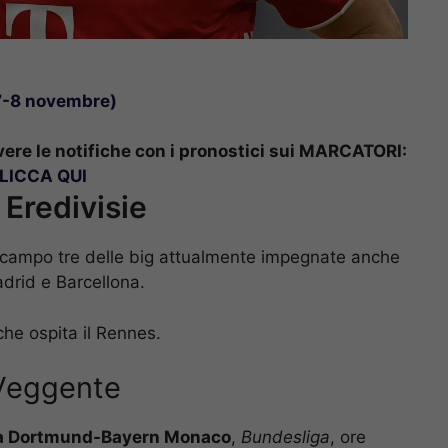
(7-8 novembre)
vere le notifiche con i pronostici sui MARCATORI:
LICCA QUI
 Eredivisie
campo tre delle big attualmente impegnate anche
adrid e Barcellona.
 che ospita il Rennes.
l Veggente
sia Dortmund-Bayern Monaco
,
Bundesliga
, ore