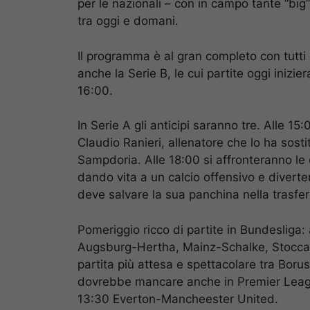
per le nazionali – con in campo tante “big
tra oggi e domani.
Il programma è al gran completo con tutti 
anche la Serie B, le cui partite oggi inizi
16:00.
In Serie A gli anticipi saranno tre. Alle 1
Claudio Ranieri, allenatore che lo ha sostit
Sampdoria. Alle 18:00 si affronteranno 
dando vita a un calcio offensivo e diverte
deve salvare la sua panchina nella trasfe
Pomeriggio ricco di partite in Bundesliga:
Augsburg-Hertha, Mainz-Schalke, Stoccard
partita più attesa e spettacolare tra Bo
dovrebbe mancare anche in Premier League 
13:30 Everton-Mancheester United.