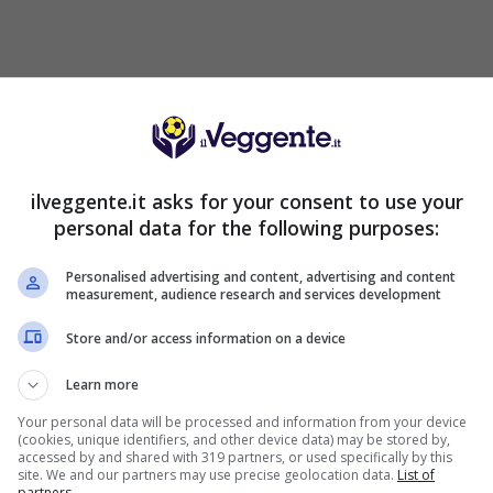
ore 15:30)
 16:00)
18:30)
vere le notifiche con i pronostici sui MARCATORI:
ilveggente.it asks for your consent to use your
LICCA QUI
personal data for the following purposes:
 gol complessivi
Personalised advertising and content, advertising and content
measurement, audience research and services development
esliga
, ore 15:30
Store and/or access information on a device
Learn more
Your personal data will be processed and information from your device
 gol per squadra
(cookies, unique identifiers, and other device data) may be stored by,
accessed by and shared with 319 partners, or used specifically by this
site. We and our partners may use precise geolocation data.
List of
partners.