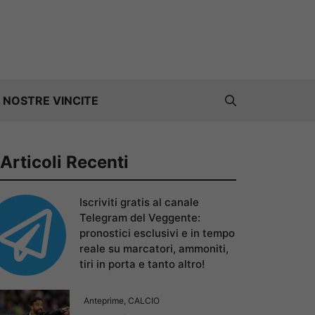
 NOSTRE VINCITE
Articoli Recenti
Iscriviti gratis al canale
Telegram del Veggente:
pronostici esclusivi e in tempo
reale su marcatori, ammoniti,
tiri in porta e tanto altro!
Anteprime
,
CALCIO