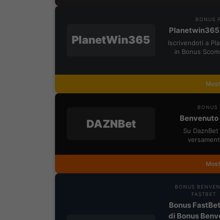
BONUS P
Planetwin365
PlanetWin365
Iscrivendoti a P
in Bonus Scom
Most
BONUS 
Benvenuto 
DAZNBet
Su DaznBet 
versament
Most
BONUS BENVE
FASTBET
Bonus FastBet
di Bonus Benv