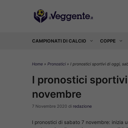
Vai
al
contenuto
CAMPIONATI DI CALCIO
COPPE
Home
»
Pronostici
»
I pronostici sportivi di oggi, 
I pronostici sportiv
novembre
7 Novembre 2020
di
redazione
I pronostici di sabato 7 novembre: inizia 