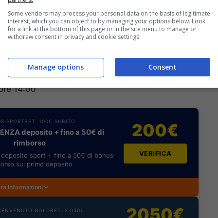
League
Some vendors may process your personal data on the basis of legitimate
, ore 13:30
interest, which you can object to by managing your options below. Look
 League
, ore 16:00
for a link at the bottom of this page or in the site menu to manage or
withdraw consent in privacy and cookie settings.
Manage options
Consent
 ore 14:00
S SPORTBET: 100€ SUBITO
200€
NZA deposito + fino a 50€ di
rimborso
VERIFICA
deposito sport + fino a 50€ di bonus
orso sul primo deposito
ra Informazioni
2050€
ENVENUTO GOLDBET: 2.050€