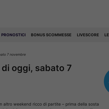
PRONOSTICI
BONUS SCOMMESSE
LIVESCORE
LE
sabato 7 novembre
i di oggi, sabato 7
un altro weekend ricco di partite – prima della sosta