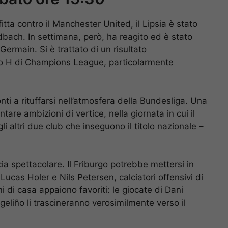
tta contro il Manchester United, il Lipsia è stato
ach. In settimana, però, ha reagito ed è stato
Germain. Si è trattato di un risultato
ppo H di Champions League, particolarmente
i a rituffarsi nell’atmosfera della Bundesliga. Una
ntare ambizioni di vertice, nella giornata in cui il
 altri due club che inseguono il titolo nazionale –
ia spettacolare. Il Friburgo potrebbe mettersi in
Lucas Holer e Nils Petersen, calciatori offensivi di
i di casa appaiono favoriti: le giocate di Dani
eliño li trascineranno verosimilmente verso il