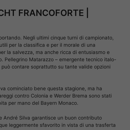
CHT FRANCOFORTE |
rtando. Negli ultimi cinque turni di campionato,
tili per la classifica e per il morale di una
per la salvezza, ma anche ricca di entusiasmo e
ello. Pellegrino Matarazzo – emergente tecnico italo-
– può contare soprattutto su tante valide opzioni
veva cominciato bene questa stagione, ma ha
pareggi contro Colonia e Werder Brema sono stati
ubita per mano del Bayern Monaco.
e André Silva garantisce un buon contributo
que leggermente sfavorito in vista di una trasferta