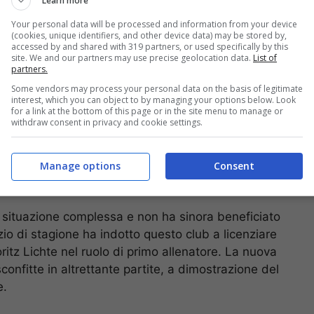
Learn more
ato ore 15:30
Your personal data will be processed and information from your device
(cookies, unique identifiers, and other device data) may be stored by,
accessed by and shared with 319 partners, or used specifically by this
 recentemente esonerato David Wagner, resosi
site. We and our partners may use precise geolocation data.
List of
partners.
blemi, tuttavia, non sono ancora stati risolti: il
Some vendors may process your personal data on the basis of legitimate
condotto Omar Mascarell e compagni verso la
interest, which you can object to by managing your options below. Look
de di campionato. Perfino nel recente match di
for a link at the bottom of this page or in the site menu to manage or
withdraw consent in privacy and cookie settings.
infurt, il club di Gelsenkirchen ha sofferto e si è
 4-1. Per trovare una vittoria dello Schalke in
llo scorso 17 gennaio, giorno del successo per 2-0
Manage options
Consent
 situazione complessa e non ha sinora beneficiato
zio di stagione ha indotto questo club a licenziare
tz Lichte nel ruolo di primo allenatore. La nuova
onfitte in altrettante partite, a dimostrazione del
e.