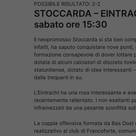
POSSIBILE RISULTATO: 2-2
STOCCARDA – EINTRA
sabato ore 15:30
Il neopromosso Stoccarda si sta ben compo
infatti, ha saputo conquistare nove punti, u
formazione consapevole di dover lottare 
dotata di alcuni calciatori di discreto liv
statunitense, dotato di idee interessanti 
dalla trequarti in su.
L’Eintracht ha una rosa interessante e a
recentemente rallentato. I non esaltanti 
inframezzati da una pesante sconfitta s
La coppia offensiva formata da Bas Dost 
realizzativo al club di Francoforte, comun