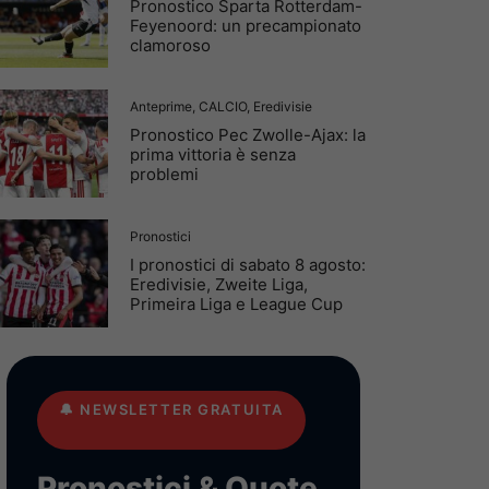
Pronostico Sparta Rotterdam-
Feyenoord: un precampionato
clamoroso
Anteprime
,
CALCIO
,
Eredivisie
Pronostico Pec Zwolle-Ajax: la
prima vittoria è senza
problemi
Pronostici
I pronostici di sabato 8 agosto:
Eredivisie, Zweite Liga,
Primeira Liga e League Cup
🔔
NEWSLETTER GRATUITA
Pronostici & Quote