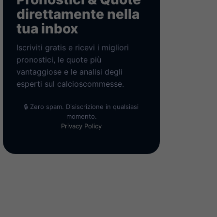
direttamente nella
tua inbox
Iscriviti gratis e ricevi i migliori
pronostici, le quote più
vantaggiose e le analisi degli
esperti sul calcioscommesse.
🔒 Zero spam. Disiscrizione in qualsiasi
momento.
Privacy Policy