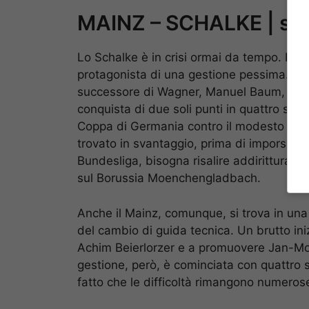
MAINZ – SCHALKE | sab
Lo Schalke è in crisi ormai da tempo. Ha
protagonista di una gestione pessima. I pro
successore di Wagner, Manuel Baum, ha 
conquista di due soli punti in quattro sfi
Coppa di Germania contro il modesto Schwe
trovato in svantaggio, prima di imporsi per
Bundesliga, bisogna risalire addirittura a
sul Borussia Moenchengladbach.
Anche il Mainz, comunque, si trova in una
del cambio di guida tecnica. Un brutto ini
Achim Beierlorzer e a promuovere Jan-Mori
gestione, però, è cominciata con quattro sc
fatto che le difficoltà rimangono numeros