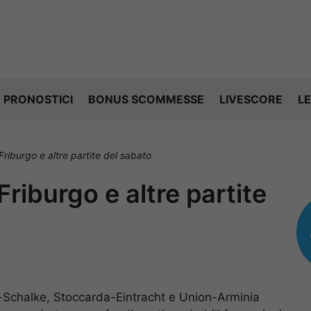
PRONOSTICI
BONUS SCOMMESSE
LIVESCORE
LE
Friburgo e altre partite del sabato
riburgo e altre partite
-Schalke, Stoccarda-Eintracht e Union-Arminia