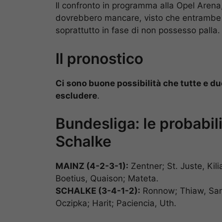
Il confronto in programma alla Opel Arena
dovrebbero mancare, visto che entrambe l
soprattutto in fase di non possesso palla.
Il pronostico
Ci sono buone possibilità che tutte e d
escludere
.
Bundesliga: le probabil
Schalke
MAINZ (4-2-3-1):
Zentner; St. Juste, Kili
Boetius, Quaison; Mateta.
SCHALKE (3-4-1-2):
Ronnow; Thiaw, Sané
Oczipka; Harit; Paciencia, Uth.