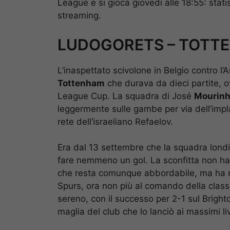
League e si gioca giovedì alle 18:55: statis
streaming.
LUDOGORETS – TOTTENH
L’inaspettato scivolone in Belgio contro l’
Tottenham
che durava da dieci partite, 
League Cup. La squadra di José
Mourin
leggermente sulle gambe per via dell’impla
rete dell’israeliano Refaelov.
Era dal 13 settembre che la squadra londi
fare nemmeno un gol. La sconfitta non ha c
che resta comunque abbordabile, ma ha 
Spurs, ora non più al comando della classi
sereno, con il successo per 2-1 sul Bright
maglia del club che lo lanciò ai massimi liv