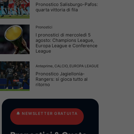
Pronostico Salisburgo-Pafos:
quarta vittoria di fila
Pronostici
I pronostici di mercoledì 5
agosto: Champions League,
Europa League e Conference
League
Anteprime
,
CALCIO
,
EUROPA LEAGUE
Pronostico Jagiellonia-
Rangers: si gioca tutto al
ritorno
🔔
NEWSLETTER GRATUITA