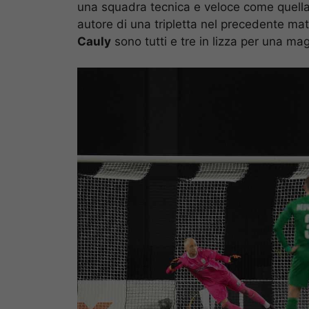
una squadra tecnica e veloce come quella 
autore di una tripletta nel precedente ma
Cauly
sono tutti e tre in lizza per una mag