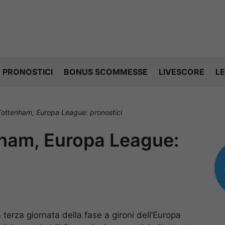
PRONOSTICI
BONUS SCOMMESSE
LIVESCORE
LE
ottenham, Europa League: pronostici
ham, Europa League:
erza giornata della fase a gironi dell’Europa