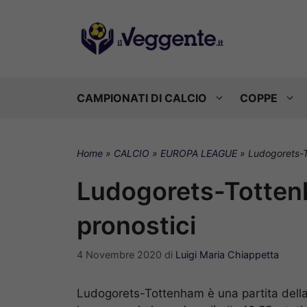
Vai
al
contenuto
CAMPIONATI DI CALCIO
COPPE
Home
»
CALCIO
»
EUROPA LEAGUE
»
Ludogorets-T
Ludogorets-Totten
pronostici
4 Novembre 2020
di
Luigi Maria Chiappetta
Ludogorets-Tottenham è una partita della t