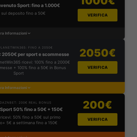
1000€
venuto Sport: fino a 1.000€
sul deposito fino a 50€
VERIFICA
ra Informazioni
LANETWIN365: FINO A 2050€
2050€
: 2050€ per sport e scommesse
lanetWin365 ricevi: 100% fino a 2000€
VERIFICA
messe + 100% fino a 50€ in Bonus
Sport
ra Informazioni
200€
DAZNBET: 200€ REAL BONUS
Sport 50% fino a 50€ + 150€
ricevi: 50% fino a 50€ sul primo
VERIFICA
o+ 5€ a settimana fino a 150€