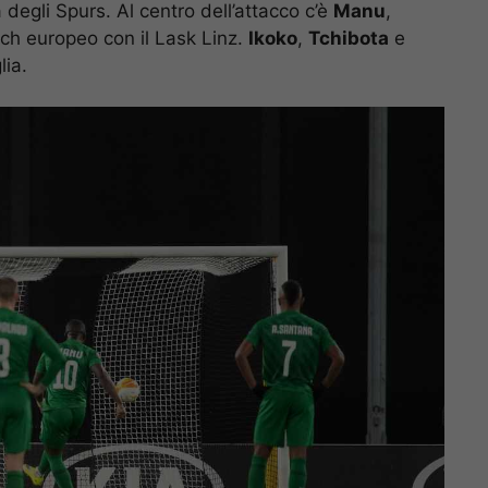
degli Spurs. Al centro dell’attacco c’è
Manu
,
tch europeo con il Lask Linz.
Ikoko
,
Tchibota
e
lia.