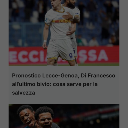
Pronostico Lecce-Genoa, Di Francesco
all’ultimo bivio: cosa serve per la
salvezza