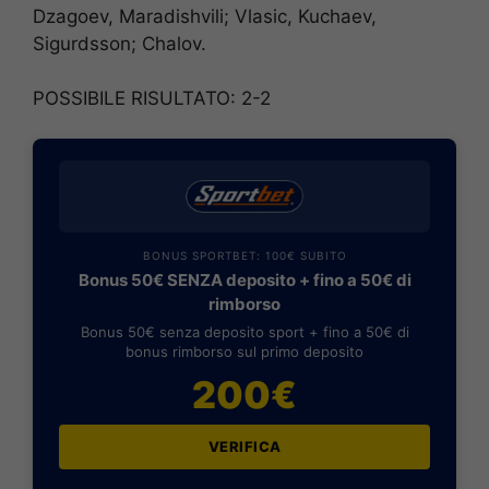
Dzagoev, Maradishvili; Vlasic, Kuchaev,
Sigurdsson; Chalov.
POSSIBILE RISULTATO: 2-2
BONUS SPORTBET: 100€ SUBITO
Bonus 50€ SENZA deposito + fino a 50€ di
rimborso
Bonus 50€ senza deposito sport + fino a 50€ di
bonus rimborso sul primo deposito
200€
VERIFICA