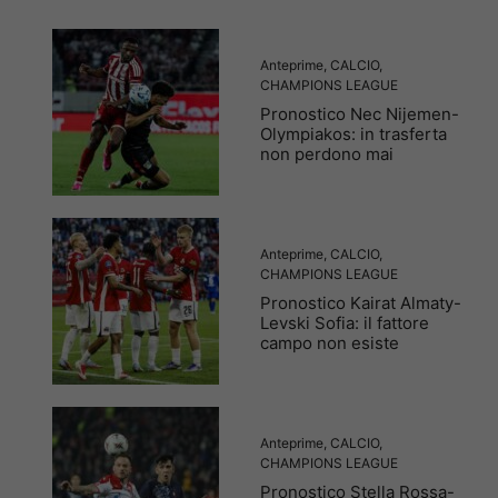
Anteprime
,
CALCIO
,
CHAMPIONS LEAGUE
Pronostico Nec Nijemen-
Olympiakos: in trasferta
non perdono mai
Anteprime
,
CALCIO
,
CHAMPIONS LEAGUE
Pronostico Kairat Almaty-
Levski Sofia: il fattore
campo non esiste
Anteprime
,
CALCIO
,
CHAMPIONS LEAGUE
Pronostico Stella Rossa-