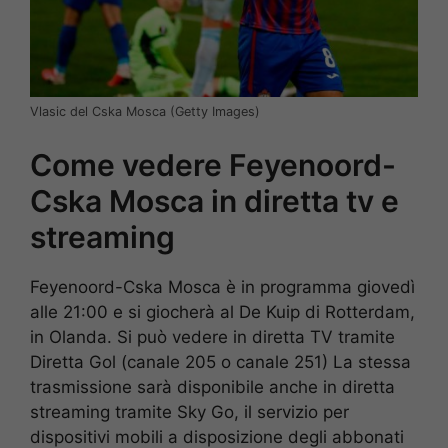
Vlasic del Cska Mosca (Getty Images)
Come vedere Feyenoord-
Cska Mosca in diretta tv e
streaming
Feyenoord-Cska Mosca è in programma giovedì
alle 21:00 e si giocherà al De Kuip di Rotterdam,
in Olanda. Si può vedere in diretta TV tramite
Diretta Gol (canale 205 o canale 251) La stessa
trasmissione sarà disponibile anche in diretta
streaming tramite Sky Go, il servizio per
dispositivi mobili a disposizione degli abbonati