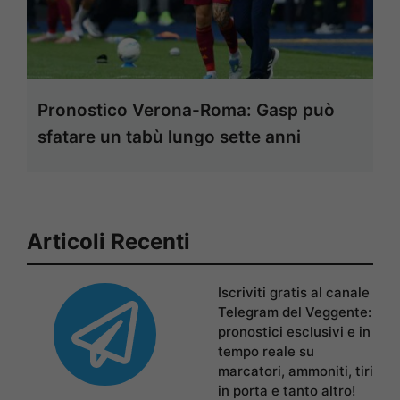
Pronostico Verona-Roma: Gasp può
sfatare un tabù lungo sette anni
Articoli Recenti
Iscriviti gratis al canale
Telegram del Veggente:
pronostici esclusivi e in
tempo reale su
marcatori, ammoniti, tiri
in porta e tanto altro!