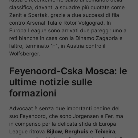
classifica, davanti a squadre più quotate come
Zenit e Spartak, grazie a due successi di fila
contro Arsenal Tula e Rotor Volgograd. In
Europa League sono arrivati due pareggi: uno a
reti bianche in casa con la Dinamo Zagabria e
l’altro, terminato 1-1, in Austria contro il
Wolfsberger.
Feyenoord-Cska Mosca: le
ultime notizie sulle
formazioni
Advocaat è senza due importanti pedine del
suo Feyenoord, che sono Jorgensen e Fer, ma
in compenso per la delicata sfida di Europa
League ritrova
Bijlow
,
Berghuis
e
Teixeira
,