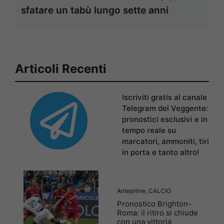
sfatare un tabù lungo sette anni
Articoli Recenti
Iscriviti gratis al canale
Telegram del Veggente:
pronostici esclusivi e in
tempo reale su
marcatori, ammoniti, tiri
in porta e tanto altro!
Anteprime
,
CALCIO
Pronostico Brighton-
Roma: il ritiro si chiude
con una vittoria