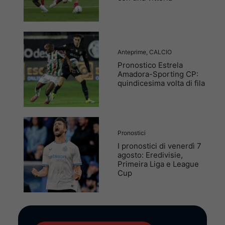
Anteprime
,
CALCIO
Pronostico Estrela
Amadora-Sporting CP:
quindicesima volta di fila
Pronostici
I pronostici di venerdì 7
agosto: Eredivisie,
Primeira Liga e League
Cup