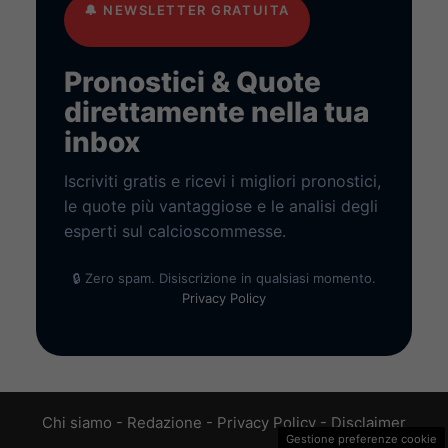
🔔
NEWSLETTER GRATUITA
Pronostici & Quote
direttamente nella tua
inbox
Iscriviti gratis e ricevi i migliori pronostici,
le quote più vantaggiose e le analisi degli
esperti sul calcioscommesse.
🔒 Zero spam. Disiscrizione in qualsiasi momento.
Privacy Policy
Chi siamo
-
Redazione
-
Privacy Policy
-
Disclaimer
Gestione preferenze cookie