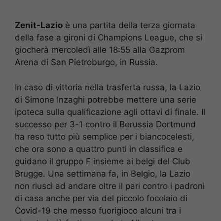
Zenit-Lazio
è una partita della terza giornata
della fase a gironi di Champions League, che si
giocherà mercoledì alle 18:55 alla Gazprom
Arena di San Pietroburgo, in Russia.
In caso di vittoria nella trasferta russa, la Lazio
di Simone Inzaghi potrebbe mettere una serie
ipoteca sulla qualificazione agli ottavi di finale. Il
successo per 3-1 contro il Borussia Dortmund
ha reso tutto più semplice per i biancocelesti,
che ora sono a quattro punti in classifica e
guidano il gruppo F insieme ai belgi del Club
Brugge. Una settimana fa, in Belgio, la Lazio
non riuscì ad andare oltre il pari contro i padroni
di casa anche per via del piccolo focolaio di
Covid-19 che messo fuorigioco alcuni tra i