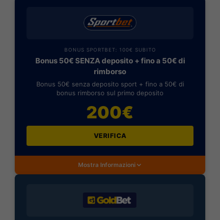
BONUS SPORTBET: 100€ SUBITO
Bonus 50€ SENZA deposito + fino a 50€ di
rimborso
Bonus 50€ senza deposito sport + fino a 50€ di
bonus rimborso sul primo deposito
200€
VERIFICA
Mostra Informazioni