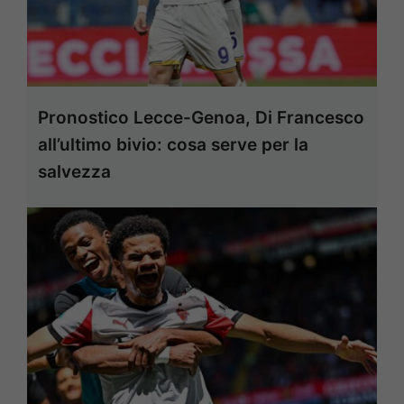
Pronostico Lecce-Genoa, Di Francesco
all’ultimo bivio: cosa serve per la
salvezza