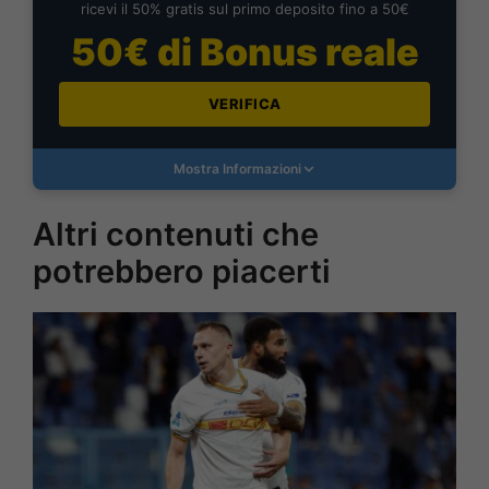
ricevi il 50% gratis sul primo deposito fino a 50€
50€ di Bonus reale
VERIFICA
Mostra Informazioni
Altri contenuti che
potrebbero piacerti