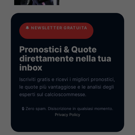
🔔
NEWSLETTER GRATUITA
Pronostici & Quote
direttamente nella tua
inbox
Iscriviti gratis e ricevi i migliori pronostici,
le quote più vantaggiose e le analisi degli
esperti sul calcioscommesse.
🔒 Zero spam. Disiscrizione in qualsiasi momento.
Privacy Policy