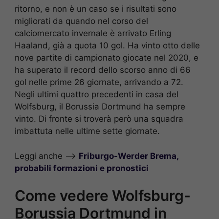
ritorno, e non è un caso se i risultati sono
migliorati da quando nel corso del
calciomercato invernale è arrivato Erling
Haaland, già a quota 10 gol. Ha vinto otto delle
nove partite di campionato giocate nel 2020, e
ha superato il record dello scorso anno di 66
gol nelle prime 26 giornate, arrivando a 72.
Negli ultimi quattro precedenti in casa del
Wolfsburg, il Borussia Dortmund ha sempre
vinto. Di fronte si troverà però una squadra
imbattuta nelle ultime sette giornate.
Leggi anche —>
Friburgo-Werder Brema,
probabili formazioni e pronostici
Come vedere Wolfsburg-
Borussia Dortmund in