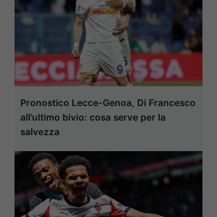
Pronostico Lecce-Genoa, Di Francesco
all’ultimo bivio: cosa serve per la
salvezza