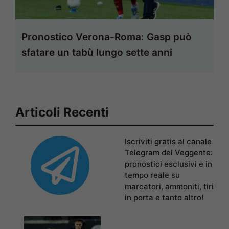
Pronostico Verona-Roma: Gasp può
sfatare un tabù lungo sette anni
Articoli Recenti
Iscriviti gratis al canale
Telegram del Veggente:
pronostici esclusivi e in
tempo reale su
marcatori, ammoniti, tiri
in porta e tanto altro!