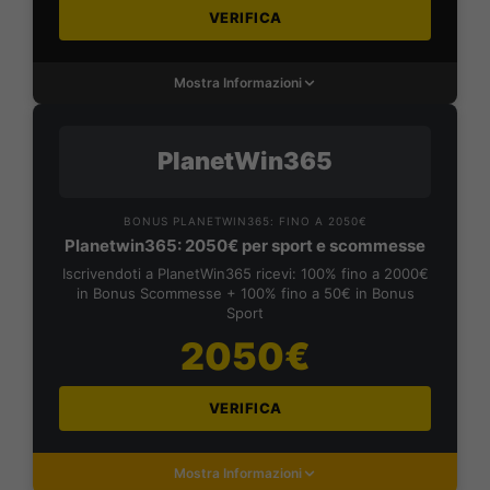
VERIFICA
Mostra Informazioni
PlanetWin365
BONUS PLANETWIN365: FINO A 2050€
Planetwin365: 2050€ per sport e scommesse
Iscrivendoti a PlanetWin365 ricevi: 100% fino a 2000€
in Bonus Scommesse + 100% fino a 50€ in Bonus
Sport
2050€
VERIFICA
Mostra Informazioni