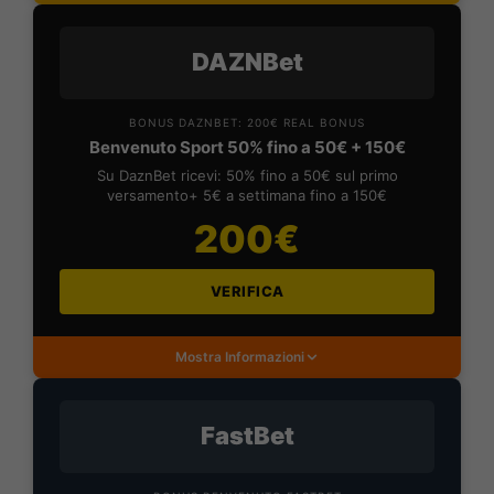
DAZNBet
BONUS DAZNBET: 200€ REAL BONUS
Benvenuto Sport 50% fino a 50€ + 150€
Su DaznBet ricevi: 50% fino a 50€ sul primo
versamento+ 5€ a settimana fino a 150€
200€
VERIFICA
Mostra Informazioni
FastBet