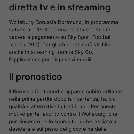
diretta tv e in streaming
Wolfsburg-Borussia Dortmund, in programma
sabato alle 15:30, è una partita che si può
vedere a pagamento su Sky Sport Football
(canale 203). Per gli abbonati sarà visibile
anche in streaming tramite Sky Go,
l’applicazione per dispositivi mobili.
Il pronostico
Il Borussia Dortmund è apparso subito brillante
nella prima partita dopo la ripartenza, ha più
qualità e alternative in tutti i ruoli. Per questo
motivo parte favorito contro il Wolfsburg, che
pur vincendo nello scorso turno ha lasciato a
desiderare sul piano del gioco e ha delle