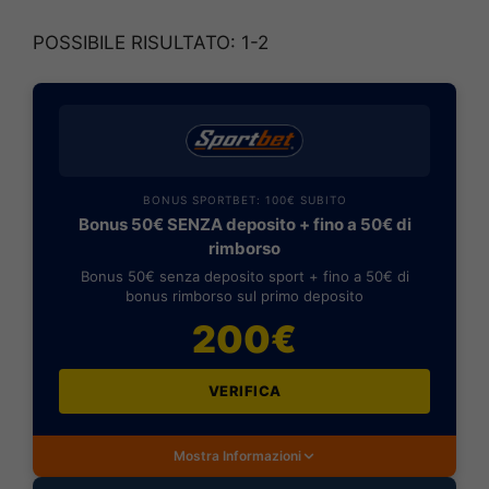
POSSIBILE RISULTATO: 1-2
BONUS SPORTBET: 100€ SUBITO
Bonus 50€ SENZA deposito + fino a 50€ di
rimborso
Bonus 50€ senza deposito sport + fino a 50€ di
bonus rimborso sul primo deposito
200€
VERIFICA
Mostra Informazioni