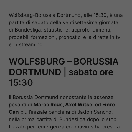
Wolfsburg-Borussia Dortmund, alle 15:30, è una
partita di sabato della ventisettesima giornata
di Bundesliga: statistiche, approfondimenti,
probabili formazioni, pronostici e la diretta in tv
e in streaming.
WOLFSBURG – BORUSSIA
DORTMUND | sabato ore
15:30
Il Borussia Dortmund nonostante le assenze
pesanti di
Marco Reus, Axel Witsel ed Emre
Can
più l’iniziale panchina di Jadon Sancho,
nella prima partita di Bundesliga dopo lo stop
forzato per l’emergenza coronavirus ha preso a