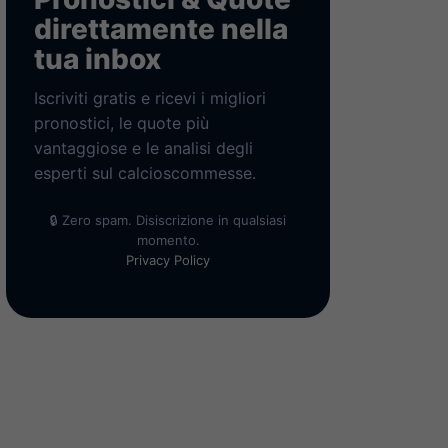
direttamente nella
tua inbox
Iscriviti gratis e ricevi i migliori
pronostici, le quote più
vantaggiose e le analisi degli
esperti sul calcioscommesse.
🔒 Zero spam. Disiscrizione in qualsiasi
momento.
Privacy Policy