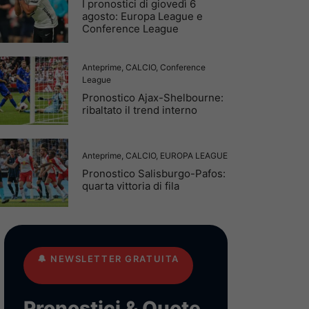
I pronostici di giovedì 6
agosto: Europa League e
Conference League
Anteprime
,
CALCIO
,
Conference
League
Pronostico Ajax-Shelbourne:
ribaltato il trend interno
Anteprime
,
CALCIO
,
EUROPA LEAGUE
Pronostico Salisburgo-Pafos:
quarta vittoria di fila
🔔
NEWSLETTER GRATUITA
Pronostici & Quote