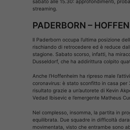
sabato alle 15.30: approfondimenti, probabil
streaming.
PADERBORN – HOFFENHE
Il Paderborn occupa l’ultima posizione del
rischiando di retrocedere ed è reduce dal
stagione. Sabato scorso, infatti, ha mirac
Dusseldorf, che ha addirittura colpito quat
Anche l’Hoffenheim ha ripreso male l’attiv
coronavirus: è stato sconfitto in casa per 
risultato grazie a un’autorete di Kevin A
Vedad Ibisevic e l’emergente Matheus Cu
Nel complesso, insomma, la partita in pr
equilibrata. Due squadre in difficoltà da
movimentata, visto che entrambe sono abi