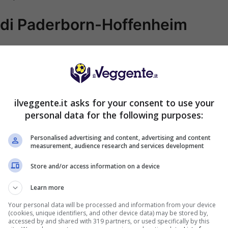
i di Paderborn-Hoffenheim
rohdiek, Schonlau, Collins; Vasiliadis, Gjasula,
bek, Posch, Hubner, Zuber; Rudy, Grillitsch;
.
ilveggente.it asks for your consent to use your
personal data for the following purposes:
Personalised advertising and content, advertising and content
measurement, audience research and services development
S SPORTBET: 100€ SUBITO
200€
NZA deposito + fino a 50€ di
Store and/or access information on a device
rimborso
VERIFICA
deposito sport + fino a 50€ di bonus
Learn more
orso sul primo deposito
Your personal data will be processed and information from your device
(cookies, unique identifiers, and other device data) may be stored by,
ra Informazioni
accessed by and shared with 319 partners, or used specifically by this