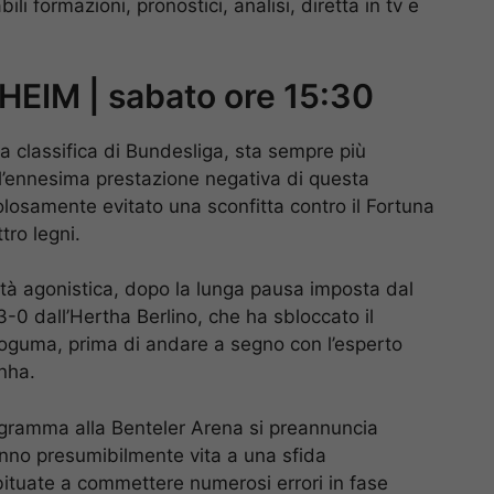
i formazioni, pronostici, analisi, diretta in tv e
IM | sabato ore 15:30
la classifica di Bundesliga, sta sempre più
l’ennesima prestazione negativa di questa
olosamente evitato una sconfitta contro il Fortuna
tro legni.
ità agonistica, dopo la lunga pausa imposta dal
3-0 dall’Hertha Berlino, che ha sbloccato il
kpoguma, prima di andare a segno con l’esperto
nha.
ogramma alla Benteler Arena si preannuncia
ranno presumibilmente vita a una sfida
tuate a commettere numerosi errori in fase