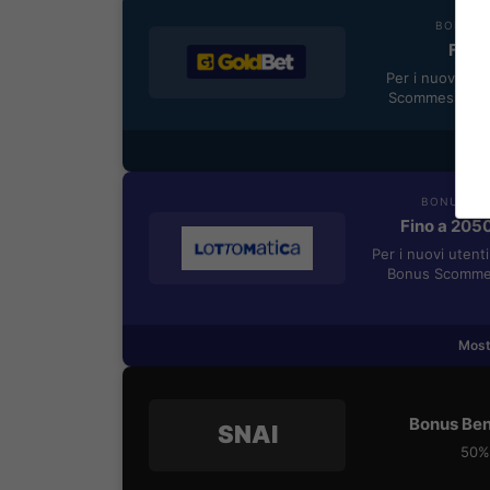
BONUS B
Fino 
Per i nuovi reg
Scommesse + 5
Most
BONUS BE
Fino a 205
Per i nuovi utent
Bonus Scommes
Most
Bonus Ben
SNAI
50% 