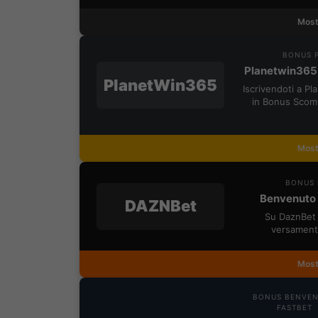
Most
BONUS P
Planetwin365
PlanetWin365
Iscrivendoti a P
in Bonus Scom
Most
BONUS 
Benvenuto 
DAZNBet
Su DaznBet 
versament
Most
BONUS BENVE
FASTBET