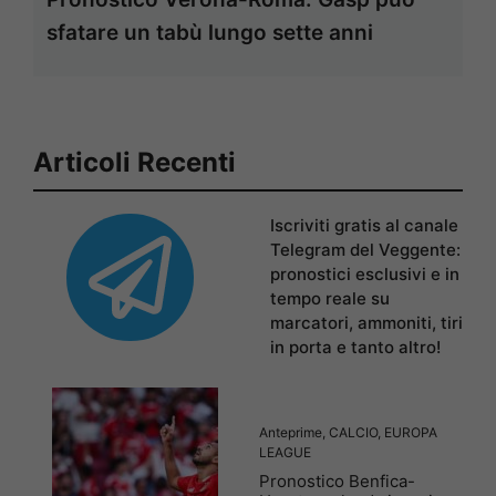
sfatare un tabù lungo sette anni
Articoli Recenti
Iscriviti gratis al canale
Telegram del Veggente:
pronostici esclusivi e in
tempo reale su
marcatori, ammoniti, tiri
in porta e tanto altro!
Anteprime
,
CALCIO
,
EUROPA
LEAGUE
Pronostico Benfica-