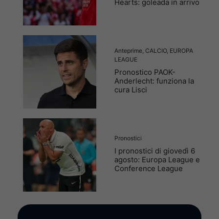
Hearts: goleada in arrivo
Anteprime
,
CALCIO
,
EUROPA
LEAGUE
Pronostico PAOK-
Anderlecht: funziona la
cura Lisci
Pronostici
I pronostici di giovedì 6
agosto: Europa League e
Conference League