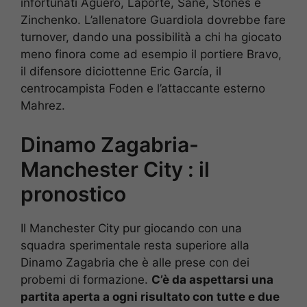
infortunati Agüero, Laporte, Sané, Stones e
Zinchenko. L’allenatore Guardiola dovrebbe fare
turnover, dando una possibilità a chi ha giocato
meno finora come ad esempio il portiere Bravo,
il difensore diciottenne Eric García, il
centrocampista Foden e l’attaccante esterno
Mahrez.
Dinamo Zagabria-
Manchester City : il
pronostico
Il Manchester City pur giocando con una
squadra sperimentale resta superiore alla
Dinamo Zagabria che è alle prese con dei
probemi di formazione.
C’è da aspettarsi una
partita aperta a ogni risultato con tutte e due