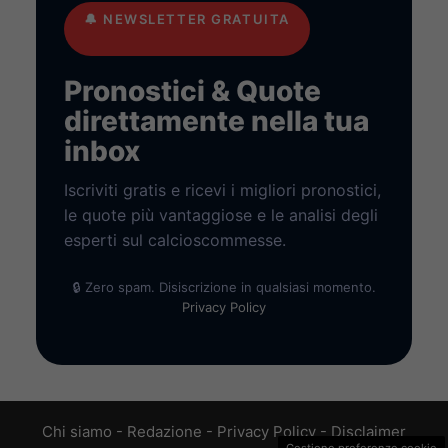
🔔
NEWSLETTER GRATUITA
Pronostici & Quote
direttamente nella tua
inbox
Iscriviti gratis e ricevi i migliori pronostici,
le quote più vantaggiose e le analisi degli
esperti sul calcioscommesse.
🔒 Zero spam. Disiscrizione in qualsiasi momento.
Privacy Policy
Chi siamo
-
Redazione
-
Privacy Policy
-
Disclaimer