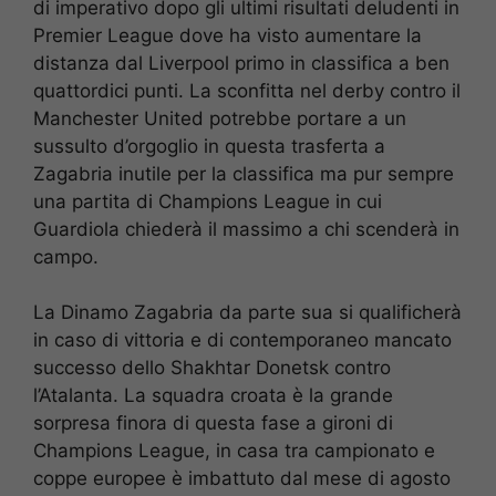
di imperativo dopo gli ultimi risultati deludenti in
Premier League dove ha visto aumentare la
distanza dal Liverpool primo in classifica a ben
quattordici punti. La sconfitta nel derby contro il
Manchester United potrebbe portare a un
sussulto d’orgoglio in questa trasferta a
Zagabria inutile per la classifica ma pur sempre
una partita di Champions League in cui
Guardiola chiederà il massimo a chi scenderà in
campo.
La Dinamo Zagabria da parte sua si qualificherà
in caso di vittoria e di contemporaneo mancato
successo dello Shakhtar Donetsk contro
l’Atalanta. La squadra croata è la grande
sorpresa finora di questa fase a gironi di
Champions League, in casa tra campionato e
coppe europee è imbattuto dal mese di agosto