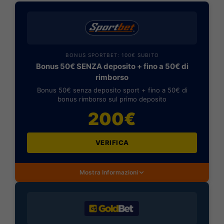
BONUS SPORTBET: 100€ SUBITO
Bonus 50€ SENZA deposito + fino a 50€ di
rimborso
Bonus 50€ senza deposito sport + fino a 50€ di
bonus rimborso sul primo deposito
200€
VERIFICA
Mostra Informazioni