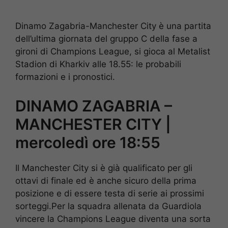
Dinamo Zagabria-Manchester City è una partita
dell’ultima giornata del gruppo C della fase a
gironi di Champions League, si gioca al Metalist
Stadion di Kharkiv alle 18.55: le probabili
formazioni e i pronostici.
DINAMO ZAGABRIA –
MANCHESTER CITY |
mercoledì ore 18:55
Il Manchester City si è già qualificato per gli
ottavi di finale ed è anche sicuro della prima
posizione e di essere testa di serie ai prossimi
sorteggi.Per la squadra allenata da Guardiola
vincere la Champions League diventa una sorta