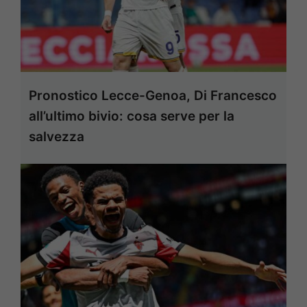
Pronostico Lecce-Genoa, Di Francesco
all’ultimo bivio: cosa serve per la
salvezza