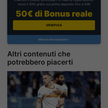
ricevi il 50% gratis sul primo deposito fino a 50€
50€ di Bonus reale
VERIFICA
Mostra Informazioni
Altri contenuti che
potrebbero piacerti