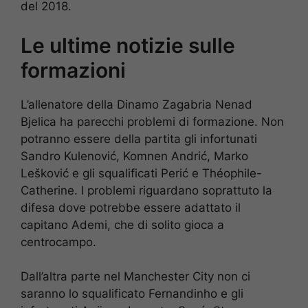
del 2018.
Le ultime notizie sulle
formazioni
L’allenatore della Dinamo Zagabria Nenad
Bjelica ha parecchi problemi di formazione. Non
potranno essere della partita gli infortunati
Sandro Kulenović, Komnen Andrić, Marko
Lešković e gli squalificati Perić e Théophile-
Catherine. I problemi riguardano soprattuto la
difesa dove potrebbe essere adattato il
capitano Ademi, che di solito gioca a
centrocampo.
Dall’altra parte nel Manchester City non ci
saranno lo squalificato Fernandinho e gli