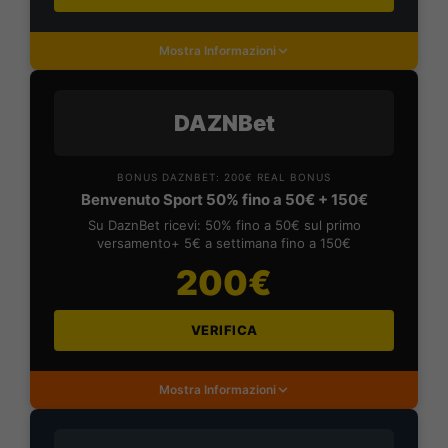
Mostra Informazioni
DAZNBet
BONUS DAZNBET: 200€ REAL BONUS
Benvenuto Sport 50% fino a 50€ + 150€
Su DaznBet ricevi: 50% fino a 50€ sul primo
versamento+ 5€ a settimana fino a 150€
200€
VERIFICA
Mostra Informazioni