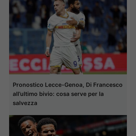
Pronostico Lecce-Genoa, Di Francesco
all’ultimo bivio: cosa serve per la
salvezza