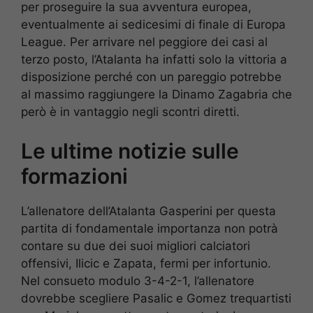
per proseguire la sua avventura europea,
eventualmente ai sedicesimi di finale di Europa
League. Per arrivare nel peggiore dei casi al
terzo posto, l’Atalanta ha infatti solo la vittoria a
disposizione perché con un pareggio potrebbe
al massimo raggiungere la Dinamo Zagabria che
però è in vantaggio negli scontri diretti.
Le ultime notizie sulle
formazioni
L’allenatore dell’Atalanta Gasperini per questa
partita di fondamentale importanza non potrà
contare su due dei suoi migliori calciatori
offensivi, Ilicic e Zapata, fermi per infortunio.
Nel consueto modulo 3-4-2-1, l’allenatore
dovrebbe scegliere Pasalic e Gomez trequartisti