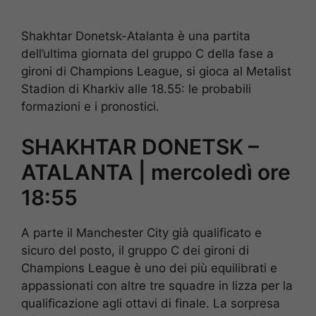
Shakhtar Donetsk-Atalanta è una partita
dell’ultima giornata del gruppo C della fase a
gironi di Champions League, si gioca al Metalist
Stadion di Kharkiv alle 18.55: le probabili
formazioni e i pronostici.
SHAKHTAR DONETSK –
ATALANTA | mercoledì ore
18:55
A parte il Manchester City già qualificato e
sicuro del posto, il gruppo C dei gironi di
Champions League è uno dei più equilibrati e
appassionati con altre tre squadre in lizza per la
qualificazione agli ottavi di finale. La sorpresa