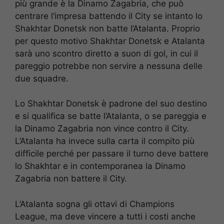
più grande è la Dinamo Zagabria, che può
centrare l’impresa battendo il City se intanto lo
Shakhtar Donetsk non batte l’Atalanta. Proprio
per questo motivo Shakhtar Donetsk e Atalanta
sarà uno scontro diretto a suon di gol, in cui il
pareggio potrebbe non servire a nessuna delle
due squadre.
Lo Shakhtar Donetsk è padrone del suo destino
e si qualifica se batte l’Atalanta, o se pareggia e
la Dinamo Zagabria non vince contro il City.
L’Atalanta ha invece sulla carta il compito più
difficile perché per passare il turno deve battere
lo Shakhtar e in contemporanea la Dinamo
Zagabria non battere il City.
L’Atalanta sogna gli ottavi di Champions
League, ma deve vincere a tutti i costi anche