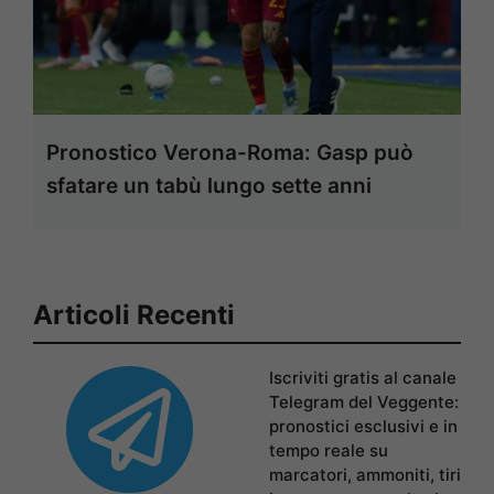
Pronostico Verona-Roma: Gasp può
sfatare un tabù lungo sette anni
Articoli Recenti
Iscriviti gratis al canale
Telegram del Veggente:
pronostici esclusivi e in
tempo reale su
marcatori, ammoniti, tiri