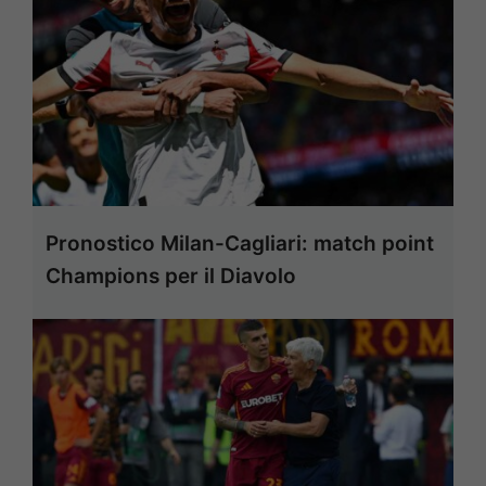
Pronostico Milan-Cagliari: match point
Champions per il Diavolo