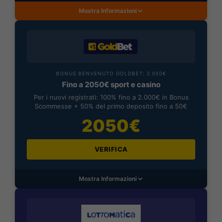
Mostra Informazioni
BONUS BENVENUTO GOLDBET: 2.050€
Fino a 2050€ sport e casino
Per i nuovi registrati: 100% fino a 2.000€ in Bonus
Scommesse + 50% del primo deposito fino a 50€
2050€
VERIFICA
Mostra Informazioni