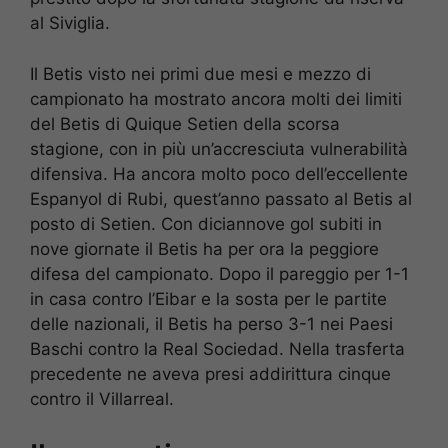
al Siviglia.
Il Betis visto nei primi due mesi e mezzo di
campionato ha mostrato ancora molti dei limiti
del Betis di Quique Setien della scorsa
stagione, con in più un’accresciuta vulnerabilità
difensiva. Ha ancora molto poco dell’eccellente
Espanyol di Rubi, quest’anno passato al Betis al
posto di Setien. Con diciannove gol subiti in
nove giornate il Betis ha per ora la peggiore
difesa del campionato. Dopo il pareggio per 1-1
in casa contro l’Eibar e la sosta per le partite
delle nazionali, il Betis ha perso 3-1 nei Paesi
Baschi contro la Real Sociedad. Nella trasferta
precedente ne aveva presi addirittura cinque
contro il Villarreal.