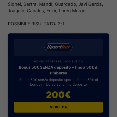
Sidnei, Bartra, Mandi; Guardado, Javi Garcia,
Joaquín; Canales, Fekir, Loren Moron.
POSSIBILE RISULTATO: 2-1
BONUS SPORTBET: 100€ SUBITO
Bonus 50€ SENZA deposito + fino a 50€ di
rimborso
Bonus 50€ senza deposito sport + fino a 50€ di
bonus rimborso sul primo deposito
200€
VERIFICA