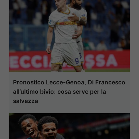
Pronostico Lecce-Genoa, Di Francesco
all’ultimo bivio: cosa serve per la
salvezza