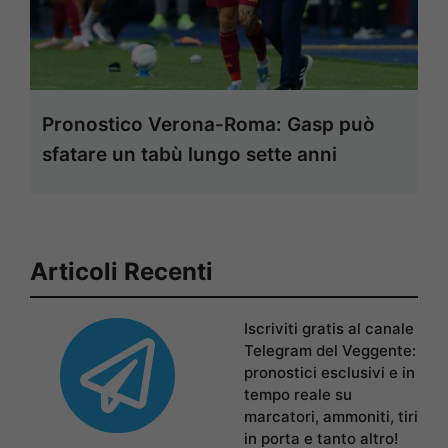
Pronostico Verona-Roma: Gasp può
sfatare un tabù lungo sette anni
Articoli Recenti
Iscriviti gratis al canale
Telegram del Veggente:
pronostici esclusivi e in
tempo reale su
marcatori, ammoniti, tiri
in porta e tanto altro!