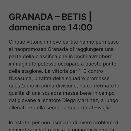
GRANADA – BETIS |
domenica ore 14:00
Cinque vittorie in nove partite hanno permesso
al neopromosso Granada di raggiungere una
parte della classifica che in pochi avrebbero
immaginato potesse occupare a questo punto
della stagione. La vittoria per 1-0 contro
l’Osasuna, un’altra delle squadre promosse
quest’anno in prima divisione, ha confermato le
qualità di una squadra messa bene in campo
dal giovane allenatore Diego Martinez, a lungo
allenatore della seconda squadra al Siviglia.
In estate, per non rischiare di avere problemi di
concretezza sotto porta in prima divisione, la