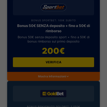
BONUS SPORTBET: 100€ SUBITO
Bonus 50€ SENZA deposito + fino a 50€ di
rimborso
Bonus 50€ senza deposito sport + fino a 50€ di
bonus rimborso sul primo deposito
200€
VERIFICA
Mostra Informazioni
BONUS BENVENUTO GOLDBET: 2.050€