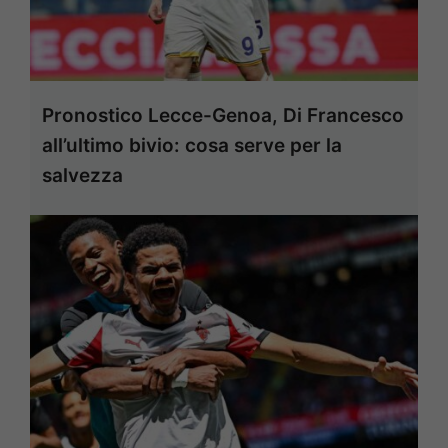
Pronostico Lecce-Genoa, Di Francesco
all’ultimo bivio: cosa serve per la
salvezza