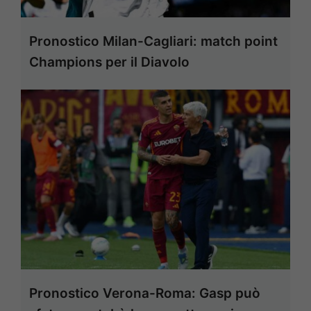
Pronostico Milan-Cagliari: match point
Champions per il Diavolo
Pronostico Verona-Roma: Gasp può