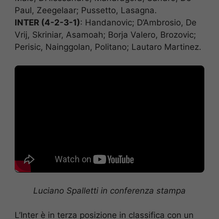
Paul, Zeegelaar; Pussetto, Lasagna.
INTER (4-2-3-1)
: Handanovic; D’Ambrosio, De
Vrij, Skriniar, Asamoah; Borja Valero, Brozovic;
Perisic, Nainggolan, Politano; Lautaro Martinez.
Luciano Spalletti in conferenza stampa
L’Inter è in terza posizione in classifica con un