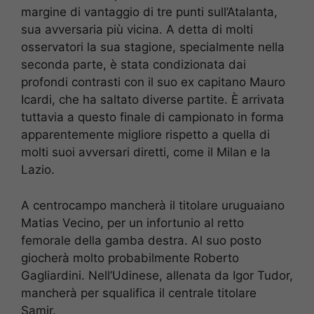
margine di vantaggio di tre punti sull’Atalanta,
sua avversaria più vicina. A detta di molti
osservatori la sua stagione, specialmente nella
seconda parte, è stata condizionata dai
profondi contrasti con il suo ex capitano Mauro
Icardi, che ha saltato diverse partite. È arrivata
tuttavia a questo finale di campionato in forma
apparentemente migliore rispetto a quella di
molti suoi avversari diretti, come il Milan e la
Lazio.
A centrocampo mancherà il titolare uruguaiano
Matias Vecino, per un infortunio al retto
femorale della gamba destra. Al suo posto
giocherà molto probabilmente Roberto
Gagliardini. Nell’Udinese, allenata da Igor Tudor,
mancherà per squalifica il centrale titolare
Samir.