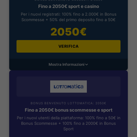
Fino a 2050€ sport e casino
Per i nuovi registrati: 100% fino a 2.000€ in Bonus
Scommesse + 50% del primo deposito fino a 50€
2050€
VERIFICA
Mostra Informazioni
BONUS BENVENUTO LOTTOMATICA: 2050€
Fino a 2050€ bonus scommesse e sport
Per i nuovi utenti della piattaforma: 100% fino a 50€ in
Bonus Scommesse + 100% fino a 2000€ in Bonus
Sport