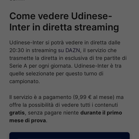
Come vedere Udinese-
Inter in diretta streaming
Udinese-Inter si potrà vedere in diretta dalle
20:30 in streaming
su DAZN
, il servizio che
trasmette la diretta in esclusiva di tre partite di
Serie A per ogni giornata. Udinese-Inter è tra
quelle selezionate per questo turno di
campionato.
Il servizio è a pagamento (9,99 € al mese) ma
offre la possibilità di vedere tutti i contenuti
gratis
, senza pagare niente
durante il primo
mese di prova
.