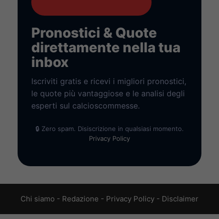
Pronostici & Quote
direttamente nella tua
inbox
Iscriviti gratis e ricevi i migliori pronostici,
le quote più vantaggiose e le analisi degli
esperti sul calcioscommesse.
🔒 Zero spam. Disiscrizione in qualsiasi momento.
Privacy Policy
Chi siamo
-
Redazione
-
Privacy Policy
-
Disclaimer