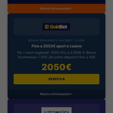
Mostra Informazioni
BONUS BENVENUTO GOLDBET: 2.050€
Fino a 2050€ sport e casino
Per i nuovi registrati: 100% fino a 2.000€ in Bonus
Scommesse + 50% del primo deposito fino a 50€
2050€
VERIFICA
Mostra Informazioni