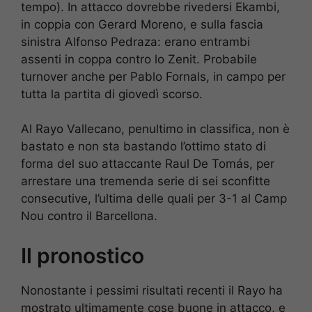
tempo). In attacco dovrebbe rivedersi Ekambi,
in coppia con Gerard Moreno, e sulla fascia
sinistra Alfonso Pedraza: erano entrambi
assenti in coppa contro lo Zenit. Probabile
turnover anche per Pablo Fornals, in campo per
tutta la partita di giovedì scorso.
Al Rayo Vallecano, penultimo in classifica, non è
bastato e non sta bastando l’ottimo stato di
forma del suo attaccante Raul De Tomás, per
arrestare una tremenda serie di sei sconfitte
consecutive, l’ultima delle quali per 3-1 al Camp
Nou contro il Barcellona.
Il pronostico
Nonostante i pessimi risultati recenti il Rayo ha
mostrato ultimamente cose buone in attacco, e