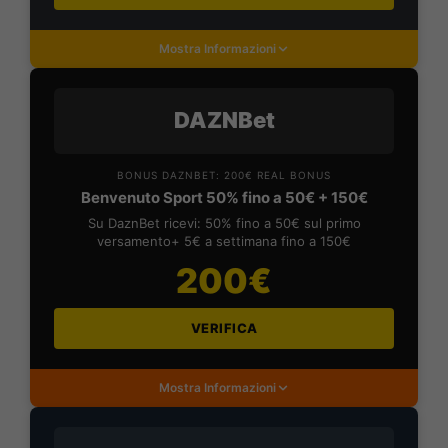
Mostra Informazioni
DAZNBet
BONUS DAZNBET: 200€ REAL BONUS
Benvenuto Sport 50% fino a 50€ + 150€
Su DaznBet ricevi: 50% fino a 50€ sul primo
versamento+ 5€ a settimana fino a 150€
200€
VERIFICA
Mostra Informazioni