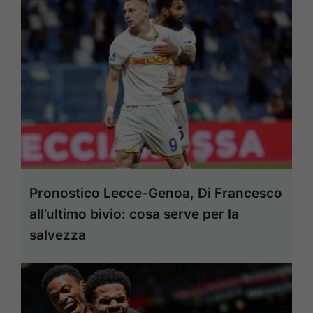
Pronostico Lecce-Genoa, Di Francesco
all’ultimo bivio: cosa serve per la
salvezza