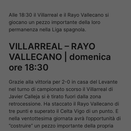
Alle 18:30 il Villarreal e il Rayo Vallecano si
giocano un pezzo importante della loro
permanenza nella Liga spagnola.
VILLARREAL – RAYO
VALLECANO | domenica
ore 18:30
Grazie alla vittoria per 2-0 in casa del Levante
nel turno di campionato scorso il Villarreal di
Javier Calleja si è tirato fuori dalla zona
retrocessione. Ha staccato il Rayo Vallecano di
tre punti e superato il Celta Vigo di un punto. E
nella ventottesima giornata avrà l’opportunità di
“costruire” un pezzo importante della propria