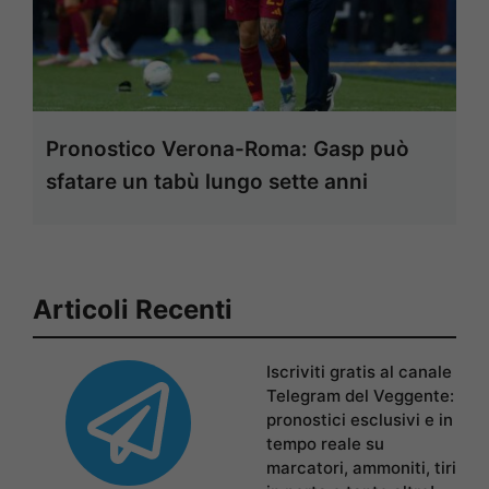
Pronostico Verona-Roma: Gasp può
sfatare un tabù lungo sette anni
Articoli Recenti
Iscriviti gratis al canale
Telegram del Veggente:
pronostici esclusivi e in
tempo reale su
marcatori, ammoniti, tiri