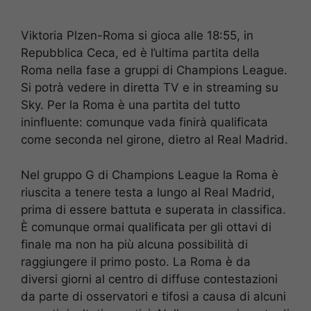
Viktoria Plzen-Roma si gioca alle 18:55, in
Repubblica Ceca, ed è l’ultima partita della
Roma nella fase a gruppi di Champions League.
Si potrà vedere in diretta TV e in streaming su
Sky. Per la Roma è una partita del tutto
ininfluente: comunque vada finirà qualificata
come seconda nel girone, dietro al Real Madrid.
Nel gruppo G di Champions League la Roma è
riuscita a tenere testa a lungo al Real Madrid,
prima di essere battuta e superata in classifica.
È comunque ormai qualificata per gli ottavi di
finale ma non ha più alcuna possibilità di
raggiungere il primo posto. La Roma è da
diversi giorni al centro di diffuse contestazioni
da parte di osservatori e tifosi a causa di alcuni