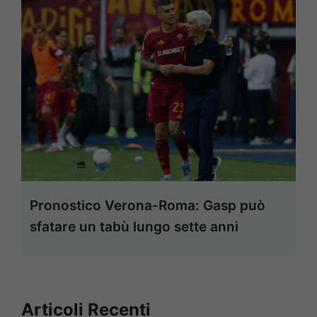
Pronostico Verona-Roma: Gasp può
sfatare un tabù lungo sette anni
Articoli Recenti