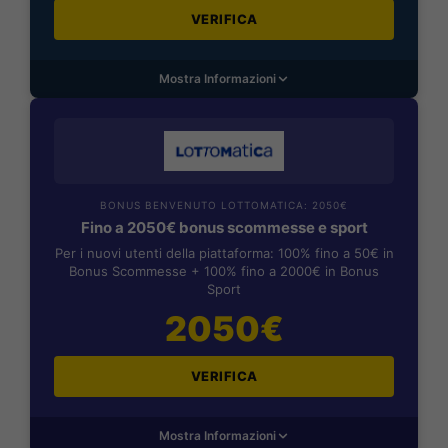
VERIFICA
Mostra Informazioni
BONUS BENVENUTO LOTTOMATICA: 2050€
Fino a 2050€ bonus scommesse e sport
Per i nuovi utenti della piattaforma: 100% fino a 50€ in
Bonus Scommesse + 100% fino a 2000€ in Bonus
Sport
2050€
VERIFICA
Mostra Informazioni