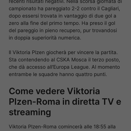
recenti risultati negativi. Nella scorsa giornata di
campionato ha pareggiato 2-2 contro il Cagliari,
dopo essersi trovata in vantaggio di due gol a
zero alla fine del primo tempo. Ha preso il gol
del pareggio in pieno recupero, pur trovandosi
in doppia superiorità numerica.
Il Viktoria Plzen giocherà per vincere la partita.
Sta contendendo al CSKA Mosca il terzo posto,
che dà accesso all’Europa League. Al momento
entrambe le squadre hanno quattro punti.
Come vedere Viktoria
Plzen-Roma in diretta TV e
streaming
Viktoria Plzen-Roma comincerà alle 18:55 alla