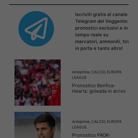
Iscriviti gratis al canale
Telegram del Veggente:
pronostici esclusivi e in
tempo reale su
marcatori, ammoniti, tiri
in porta e tanto altro!
Anteprime
,
CALCIO
,
EUROPA
LEAGUE
Pronostico Benfica-
Hearts: goleada in arrivo
Anteprime
,
CALCIO
,
EUROPA
LEAGUE
Pronostico PAOK-