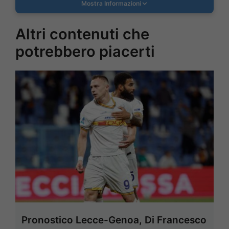
Mostra Informazioni
Altri contenuti che
potrebbero piacerti
Pronostico Lecce-Genoa, Di Francesco