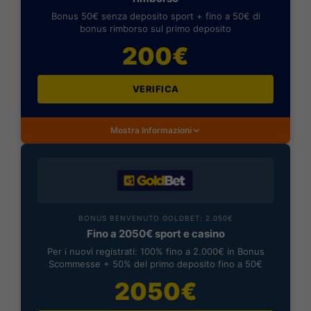
Bonus 50€ senza deposito sport + fino a 50€ di
bonus rimborso sul primo deposito
200€
VERIFICA
Mostra Informazioni
BONUS BENVENUTO GOLDBET: 2.050€
Fino a 2050€ sport e casino
Per i nuovi registrati: 100% fino a 2.000€ in Bonus
Scommesse + 50% del primo deposito fino a 50€
2050€