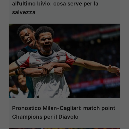
all’ultimo bivio: cosa serve per la
salvezza
Pronostico Milan-Cagliari: match point
Champions per il Diavolo