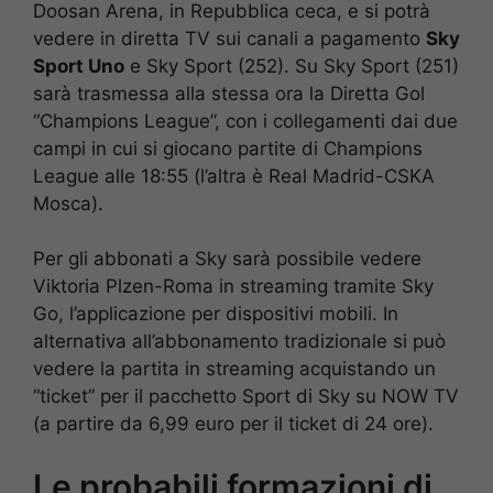
Doosan Arena, in Repubblica ceca, e si potrà
vedere in diretta TV sui canali a pagamento
Sky
Sport Uno
e Sky Sport (252). Su Sky Sport (251)
sarà trasmessa alla stessa ora la Diretta Gol
“Champions League”, con i collegamenti dai due
campi in cui si giocano partite di Champions
League alle 18:55 (l’altra è Real Madrid-CSKA
Mosca).
Per gli abbonati a Sky sarà possibile vedere
Viktoria Plzen-Roma in streaming tramite Sky
Go, l’applicazione per dispositivi mobili. In
alternativa all’abbonamento tradizionale si può
vedere la partita in streaming acquistando un
“ticket” per il pacchetto Sport di Sky su NOW TV
(a partire da 6,99 euro per il ticket di 24 ore).
Le probabili formazioni di