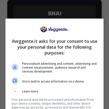
SNAI
Bonus Benvenuto Sport: fino a 1.000€
50% sul deposito fino a 50€
ilveggente.it asks for your consent to use
1000€
your personal data for the following
purposes:
VERIFICA
Personalised advertising and content, advertising and
content measurement, audience research and
Mostra Informazioni
services development
Store and/or access information on a device
PlanetWin365
Learn more
Your personal data will be processed and information from
BONUS PLANETWIN365: FINO A 2050€
your device (cookies, unique identifiers, and other device
Planetwin365: 2050€ per sport e scommesse
data) may be stored by, accessed by and shared with 319