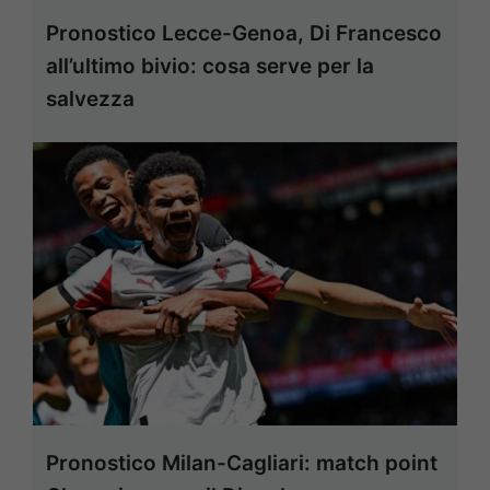
Pronostico Lecce-Genoa, Di Francesco
all’ultimo bivio: cosa serve per la
salvezza
Pronostico Milan-Cagliari: match point