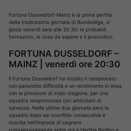
Fortuna Dusseldorf-Mainz è la prima partita
della tredicesima giornata di Bundesliga, si
gioca venerdì sera alle 20.30: le probabili
formazioni, le cose da sapere e il pronostico.
FORTUNA DUSSELDORF –
MAINZ | venerdì ore 20:30
Il Fortuna Dusseldorf ha iniziato il campionato
con parecchie difficoltà e un rendimento in linea
con le previsioni di inizio stagione, per una
squadra neopromossa con ambizioni di
salvezza. Nelle ultime due giornate però la
squadra dopo sei sconfitte consecutive è
riuscita nell’impresa di segnare
complessivamente sette gol a Hertha Berlino e