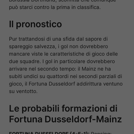
può starci contro la prima in classifica.
Il pronostico
Pur trattandosi di una sfida dal sapore di
spareggio salvezza, i gol non dovrebbero
mancare viste le caratteristiche di gioco delle
due squadre. I gol in particolare dovrebbero
arrivare nel secondo tempo: il Mainz ne ha
subiti undici su quattordi nei secondi parziali di
gioco, il Fortuna Dusseldorf addirittura ventuno
su ventotto.
Le probabili formazioni di
Fortuna Dusseldorf-Mainz
FORTUNA DUSSELDORF (4-5-1):
Rensing;