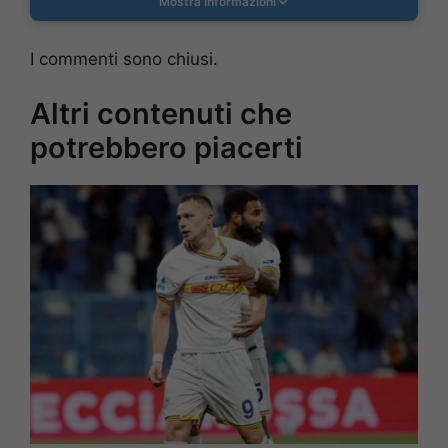
Mostra Informazioni
I commenti sono chiusi.
Altri contenuti che
potrebbero piacerti