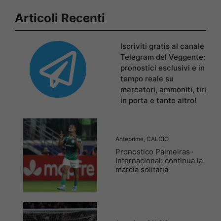
Articoli Recenti
Iscriviti gratis al canale
Telegram del Veggente:
pronostici esclusivi e in
tempo reale su
marcatori, ammoniti, tiri
in porta e tanto altro!
Anteprime
,
CALCIO
Pronostico Palmeiras-
Internacional: continua la
marcia solitaria