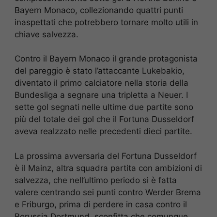
Bayern Monaco, collezionando quattri punti
inaspettati che potrebbero tornare molto utili in
chiave salvezza.
Contro il Bayern Monaco il grande protagonista
del pareggio è stato l’attaccante Lukebakio,
diventato il primo calciatore nella storia della
Bundesliga a segnare una tripletta a Neuer. I
sette gol segnati nelle ultime due partite sono
più del totale dei gol che il Fortuna Dusseldorf
aveva realzzato nelle precedenti dieci partite.
La prossima avversaria del Fortuna Dusseldorf
è il Mainz, altra squadra partita con ambizioni di
salvezza, che nell’ultimo periodo si è fatta
valere centrando sei punti contro Werder Brema
e Friburgo, prima di perdere in casa contro il
Borussia Dortmund, sconfitta che comunque