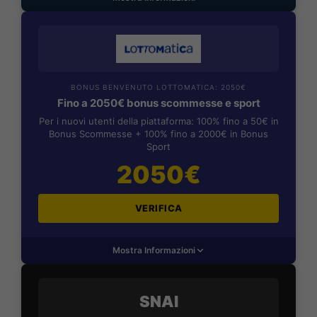
BONUS BENVENUTO LOTTOMATICA: 2050€
Fino a 2050€ bonus scommesse e sport
Per i nuovi utenti della piattaforma: 100% fino a 50€ in
Bonus Scommesse + 100% fino a 2000€ in Bonus
Sport
2050€
VERIFICA
Mostra Informazioni
SNAI