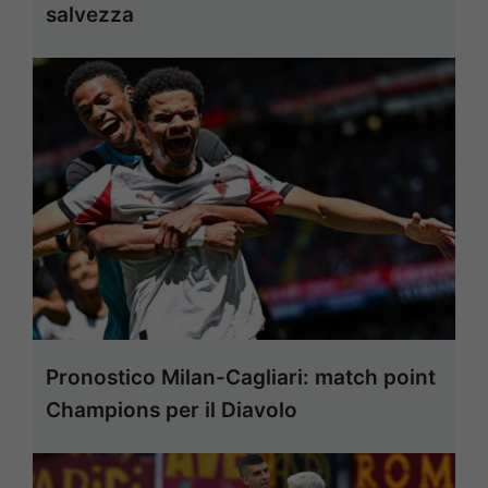
salvezza
Pronostico Milan-Cagliari: match point
Champions per il Diavolo