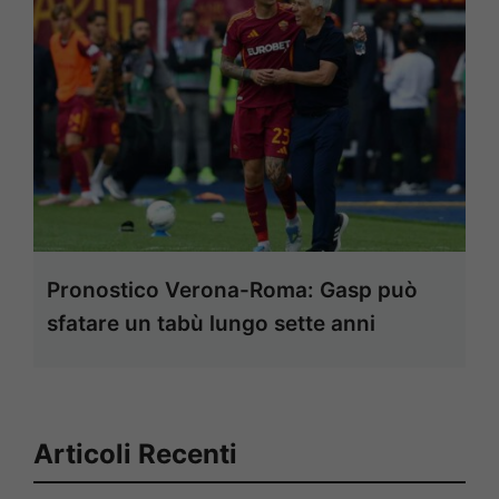
Pronostico Verona-Roma: Gasp può
sfatare un tabù lungo sette anni
Articoli Recenti