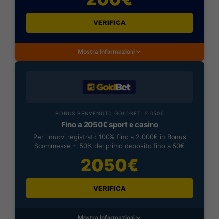
VERIFICA
Mostra Informazioni
BONUS BENVENUTO GOLDBET: 2.050€
Fino a 2050€ sport e casino
Per i nuovi registrati: 100% fino a 2.000€ in Bonus
Scommesse + 50% del primo deposito fino a 50€
2050€
VERIFICA
Mostra Informazioni