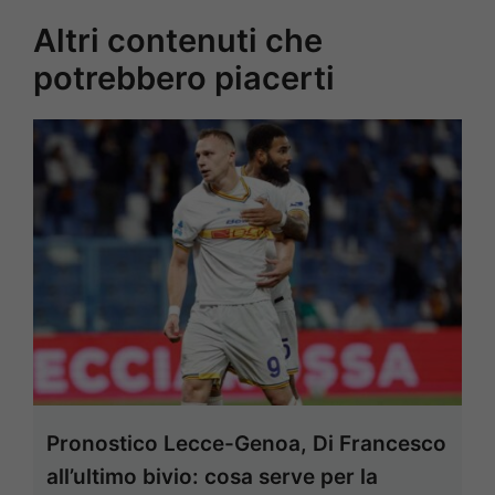
Altri contenuti che
potrebbero piacerti
Pronostico Lecce-Genoa, Di Francesco
all’ultimo bivio: cosa serve per la