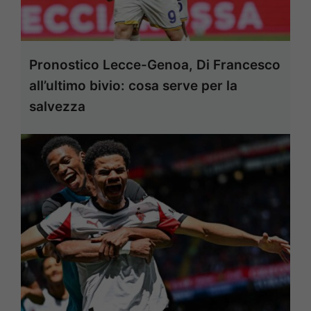
Pronostico Lecce-Genoa, Di Francesco
all’ultimo bivio: cosa serve per la
salvezza