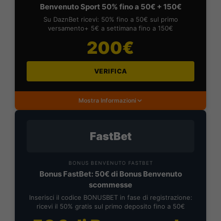
Benvenuto Sport 50% fino a 50€ + 150€
Su DaznBet ricevi: 50% fino a 50€ sul primo
versamento+ 5€ a settimana fino a 150€
200€
VERIFICA
Mostra Informazioni
FastBet
BONUS BENVENUTO FASTBET
Bonus FastBet: 50€ di Bonus Benvenuto
scommesse
Inserisci il codice BONUSBET in fase di registrazione:
ricevi il 50% gratis sul primo deposito fino a 50€