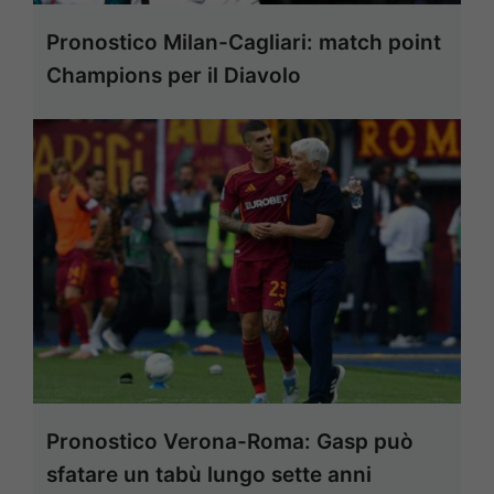
Pronostico Milan-Cagliari: match point
Champions per il Diavolo
Pronostico Verona-Roma: Gasp può
sfatare un tabù lungo sette anni