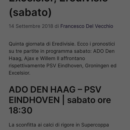
(sabato)
14 Settembre 2018
di
Francesco Del Vecchio
Quinta giornata di Eredivisie. Ecco i pronostici
su tre partite in programma sabato: ADO Den
Haag, Ajax e Willem II affrontano
rispettivamente PSV Eindhoven, Groningen ed
Excelsior.
ADO DEN HAAG – PSV
EINDHOVEN | sabato ore
18:30
La sconfitta ai calci di rigore in Supercoppa