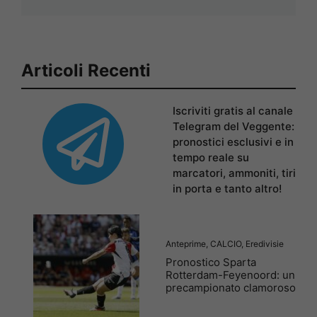
Articoli Recenti
Iscriviti gratis al canale
Telegram del Veggente:
pronostici esclusivi e in
tempo reale su
marcatori, ammoniti, tiri
in porta e tanto altro!
Anteprime
,
CALCIO
,
Eredivisie
Pronostico Sparta
Rotterdam-Feyenoord: un
precampionato clamoroso