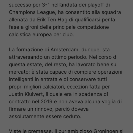
successo per 3-1 nell’andata dei playoff di
Champions League, ha consentito alla squadra
allenata da Erik Ten Hag di qualificarsi per la
fase a gironi della principale competizione
calcistica europea per club.
La formazione di Amsterdam, dunque, sta
attraversando un ottimo periodo. Nel corso di
questa estate, del resto, ha lavorato bene sul
mercato: è stata capace di compiere operazioni
intelligenti in entrata e di conservare tutti i
propri migliori calciatori, eccezion fatta per
Justin Kluivert, il quale era in scadenza di
contratto nel 2019 e non aveva alcuna voglia di
firmare un rinnovo, perciò doveva
assolutamente essere ceduto.
Viste le premesse, il pur ambizioso Groningen si