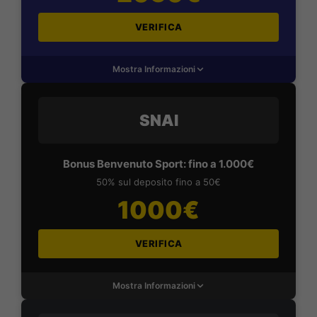
VERIFICA
Mostra Informazioni
SNAI
Bonus Benvenuto Sport: fino a 1.000€
50% sul deposito fino a 50€
1000€
VERIFICA
Mostra Informazioni