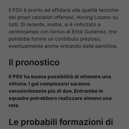
Il PSV è pronto ad affidarsi alle qualità tecniche
dei propri calciatori offensivi, Hirving Lozano su
tutti. Di recente, inoltre, si è rinforzato a
centrocampo con l’arrivo di Erick Gutierrez, che
potrebbe fornire un contributo prezioso,
eventualmente anche entrando dalla panchina.
Il pronostico
Il PSV ha buone possibilità di ottenere una
vittoria. I gol complessivi saranno
verosimilmente più di due. Entrambe le
squadre potrebbero realizzare almeno una
rete
.
Le probabili formazioni di