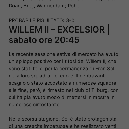
Doan, Breij, Warmerdam; Pohl.
PROBABILE RISULTATO: 3-0
WILLEM II – EXCELSIOR |
sabato ore 20:45
La recente sessione estiva di mercato ha avuto
un epilogo positivo per i tifosi del Willem II, che
sono stati felici per la permanenza di Fran Sol
nella loro squadra del cuore. Il centravanti
spagnolo stato accostato a numerose squadre:
alla fine, però, è rimasto nel club di Tilburg, con
cui ha già avuto modo di mettersi in mostra in
numerose circostanze.
Nella scorsa stagione, Sol è stato protagonista
di una crescita impetuosa e ha realizzato venti