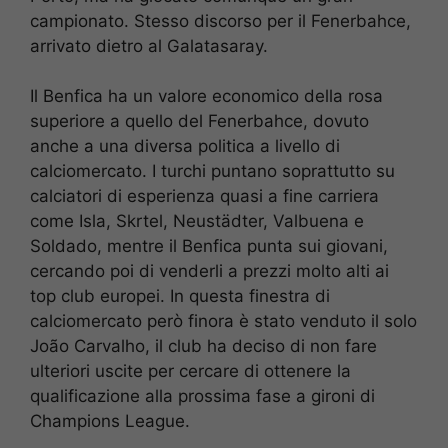
campionato. Stesso discorso per il Fenerbahce,
arrivato dietro al Galatasaray.
Il Benfica ha un valore economico della rosa
superiore a quello del Fenerbahce, dovuto
anche a una diversa politica a livello di
calciomercato. I turchi puntano soprattutto su
calciatori di esperienza quasi a fine carriera
come Isla, Skrtel, Neustädter, Valbuena e
Soldado, mentre il Benfica punta sui giovani,
cercando poi di venderli a prezzi molto alti ai
top club europei. In questa finestra di
calciomercato però finora è stato venduto il solo
João Carvalho, il club ha deciso di non fare
ulteriori uscite per cercare di ottenere la
qualificazione alla prossima fase a gironi di
Champions League.