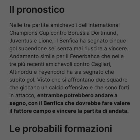
Il pronostico
Nelle tre partite amichevoli dell’International
Champions Cup contro Borussia Dortmund,
Juventus e Lione, il Benfica ha segnato cinque
gol subendone sei senza mai riuscire a vincere.
Andamento simile per il Fenerbahce che nelle
tre più recenti amichevoli contro Cagliari,
Altinordu e Feyenoord ha sia segnato che
subito gol. Visto che si affrontano due squadre
che giocano un calcio offensivo e che sono forti
in attacco,
entrambe potrebbero andare a
segno, con il Benfica che dovrebbe fare valere
il fattore campo e vincere la partita di andata.
Le probabili formazioni