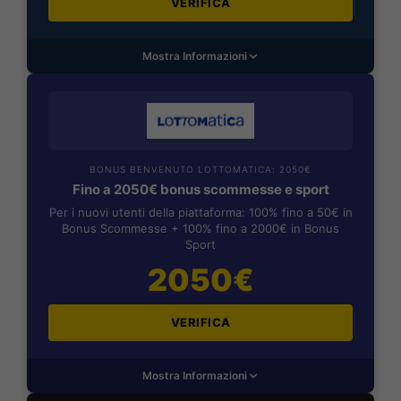
VERIFICA
Mostra Informazioni
BONUS BENVENUTO LOTTOMATICA: 2050€
Fino a 2050€ bonus scommesse e sport
Per i nuovi utenti della piattaforma: 100% fino a 50€ in
Bonus Scommesse + 100% fino a 2000€ in Bonus
Sport
2050€
VERIFICA
Mostra Informazioni