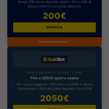
Bonus 50€ senza deposito sport + fino a 50€ di
bonus rimborso sul primo deposito
200€
VERIFICA
Mostra Informazioni
BONUS BENVENUTO GOLDBET: 2.050€
Fino a 2050€ sport e casino
Per i nuovi registrati: 100% fino a 2.000€ in Bonus
Scommesse + 50% del primo deposito fino a 50€
2050€