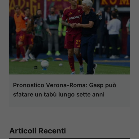
Pronostico Verona-Roma: Gasp può
sfatare un tabù lungo sette anni
Articoli Recenti