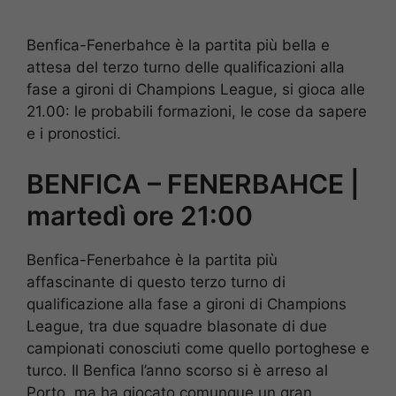
Benfica-Fenerbahce è la partita più bella e
attesa del terzo turno delle qualificazioni alla
fase a gironi di Champions League, si gioca alle
21.00: le probabili formazioni, le cose da sapere
e i pronostici.
BENFICA – FENERBAHCE |
martedì ore 21:00
Benfica-Fenerbahce è la partita più
affascinante di questo terzo turno di
qualificazione alla fase a gironi di Champions
League, tra due squadre blasonate di due
campionati conosciuti come quello portoghese e
turco. Il Benfica l’anno scorso si è arreso al
Porto, ma ha giocato comunque un gran