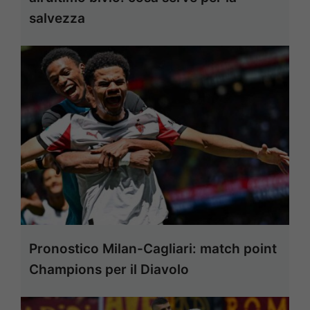
salvezza
Pronostico Milan-Cagliari: match point
Champions per il Diavolo