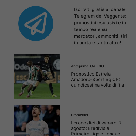
Iscriviti gratis al canale
Telegram del Veggente:
pronostici esclusivi e in
tempo reale su
marcatori, ammoniti, tiri
in porta e tanto altro!
Anteprime
,
CALCIO
Pronostico Estrela
Amadora-Sporting CP:
quindicesima volta di fila
Pronostici
I pronostici di venerdì 7
agosto: Eredivisie,
Primeira Liga e League