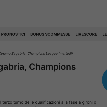
PRONOSTICI
BONUS SCOMMESSE
LIVESCORE
LE
Dinamo Zagabria, Champions League (martedì)
gabria, Champions
erzo turno delle qualificazioni alla fase a gironi di