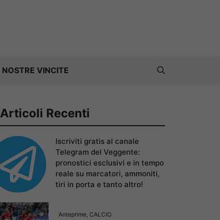
 NOSTRE VINCITE
Articoli Recenti
Iscriviti gratis al canale
Telegram del Veggente:
pronostici esclusivi e in tempo
reale su marcatori, ammoniti,
tiri in porta e tanto altro!
Anteprime
,
CALCIO