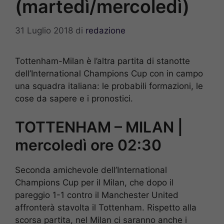
(martedì/mercoledì)
31 Luglio 2018
di
redazione
Tottenham-Milan è l’altra partita di stanotte
dell’International Champions Cup con in campo
una squadra italiana: le probabili formazioni, le
cose da sapere e i pronostici.
TOTTENHAM – MILAN |
mercoledì ore 02:30
Seconda amichevole dell’International
Champions Cup per il Milan, che dopo il
pareggio 1-1 contro il Manchester United
affronterà stavolta il Tottenham. Rispetto alla
scorsa partita, nel Milan ci saranno anche i