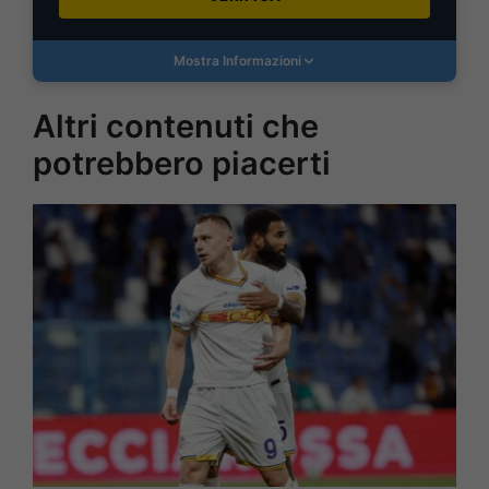
Mostra Informazioni
Altri contenuti che
potrebbero piacerti