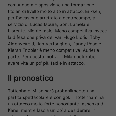
comunque a disposizione una formazione
titolari di livello molto alto in attacco: Eriksen,
per l’occasione arretrato a centrocampo, al
servizio di Lucas Moura, Son, Lamela e
Llorente. Niente male. Meno competitiva invece
la difesa che priva dei vari Hugo Lloris, Toby
Alderweireld, Jan Vertonghen, Danny Rose e
Kieran Trippier è meno competitiva, Aurier a
parte. Per questo motivo il Milan potrebbe
avere vita un po’ più facile in attacco.
Il pronostico
Tottenham-Milan sarà probabilmente una
partita spettacolare e con gol: il Tottenham ha
un attacco molto forte nonostante l’assenza di
Kane, mentre lascia un po’ a desiderare in