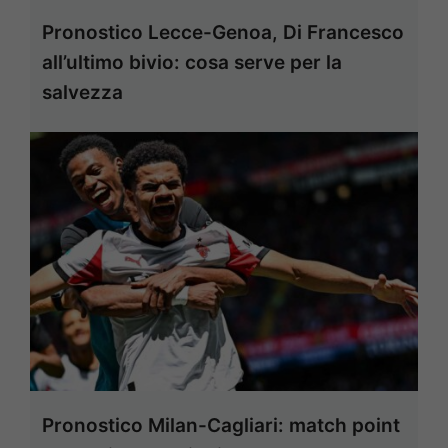
Pronostico Lecce-Genoa, Di Francesco
all’ultimo bivio: cosa serve per la
salvezza
Pronostico Milan-Cagliari: match point