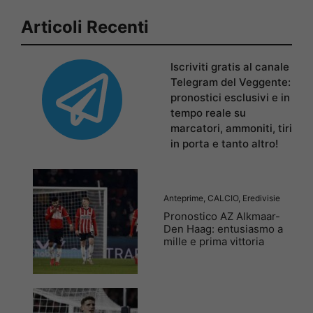
Articoli Recenti
Iscriviti gratis al canale
Telegram del Veggente:
pronostici esclusivi e in
tempo reale su
marcatori, ammoniti, tiri
in porta e tanto altro!
Anteprime
,
CALCIO
,
Eredivisie
Pronostico AZ Alkmaar-
Den Haag: entusiasmo a
mille e prima vittoria