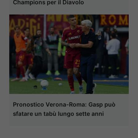
Champions per il Diavolo
Pronostico Verona-Roma: Gasp può
sfatare un tabù lungo sette anni