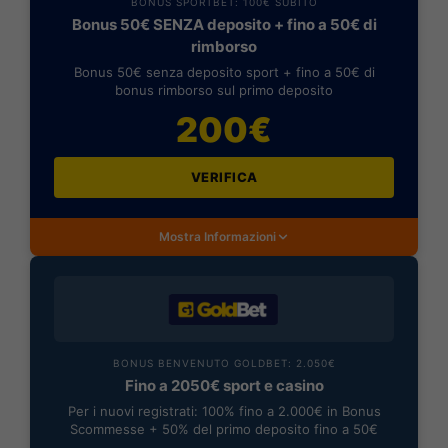
BONUS SPORTBET: 100€ SUBITO
Bonus 50€ SENZA deposito + fino a 50€ di
rimborso
Bonus 50€ senza deposito sport + fino a 50€ di
bonus rimborso sul primo deposito
200€
VERIFICA
Mostra Informazioni
BONUS BENVENUTO GOLDBET: 2.050€
Fino a 2050€ sport e casino
Per i nuovi registrati: 100% fino a 2.000€ in Bonus
Scommesse + 50% del primo deposito fino a 50€