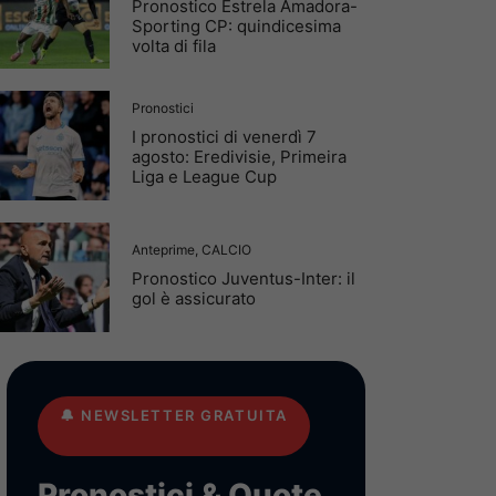
Pronostico Estrela Amadora-
Sporting CP: quindicesima
volta di fila
Pronostici
I pronostici di venerdì 7
agosto: Eredivisie, Primeira
Liga e League Cup
Anteprime
,
CALCIO
Pronostico Juventus-Inter: il
gol è assicurato
🔔
NEWSLETTER GRATUITA
Pronostici & Quote