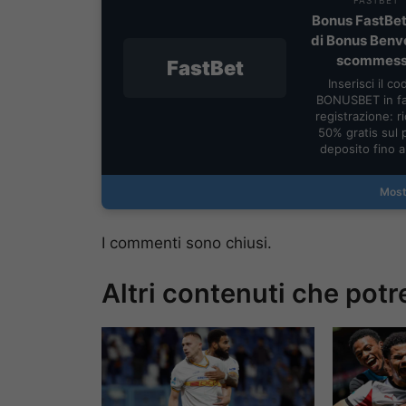
Bonus FastBet
di Bonus Benv
scommes
FastBet
Inserisci il co
BONUSBET in fa
registrazione: ric
50% gratis sul 
deposito fino 
Most
I commenti sono chiusi.
Altri contenuti che potr