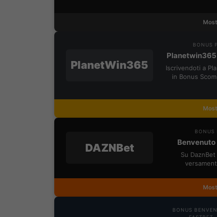
Most
BONUS P
Planetwin365
PlanetWin365
Iscrivendoti a P
in Bonus Scom
Most
BONUS 
Benvenuto 
DAZNBet
Su DaznBet 
versament
Most
BONUS BENVE
FASTBET