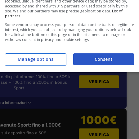
(cookies, unique identifiers, and other device data) may be stored by,
accessed by and shared with 319 partners, or used specifically by this
2050€
site. We and our partners may use precise geolocation data.
List of
ENVENUTO GOLDBET: 2.050€
partners.
a 2050€ sport e casino
Some vendors may process your personal data on the basis of legitimate
istrati: 100% fino a 2.000€ in Bonus
VERIFICA
interest, which you can object to by managing your options below. Look
0% del primo deposito fino a 50€
for a link at the bottom of this page or in the site menu to manage or
withdraw consent in privacy and cookie settings.
ra Informazioni
Manage options
Consent
NVENUTO LOTTOMATICA: 2050€
2050€
0€ bonus scommesse e sport
i della piattaforma: 100% fino a 50€ in
VERIFICA
se + 100% fino a 2000€ in Bonus
Sport
ra Informazioni
1000€
venuto Sport: fino a 1.000€
sul deposito fino a 50€
VERIFICA