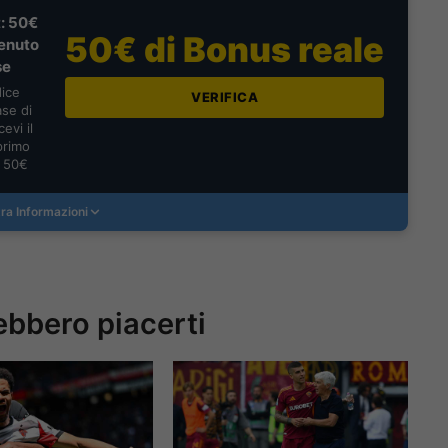
: 50€
50€ di Bonus reale
enuto
se
dice
VERIFICA
se di
evi il
primo
a 50€
ra Informazioni
ebbero piacerti