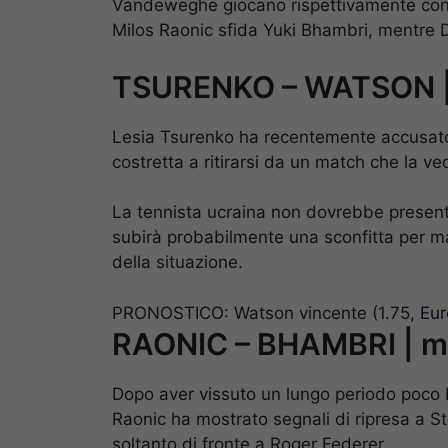
Vandeweghe giocano rispettivamente cont
Milos Raonic sfida Yuki Bhambri, mentre D
TSURENKO – WATSON | 
Lesia Tsurenko ha recentemente accusato g
costretta a ritirarsi da un match che la 
La tennista ucraina non dovrebbe presenta
subirà probabilmente una sconfitta per m
della situazione.
PRONOSTICO: Watson vincente (1.75,
Eur
RAONIC – BHAMBRI | ma
Dopo aver vissuto un lungo periodo poco br
Raonic ha mostrato segnali di ripresa a Sto
soltanto di fronte a Roger Federer.