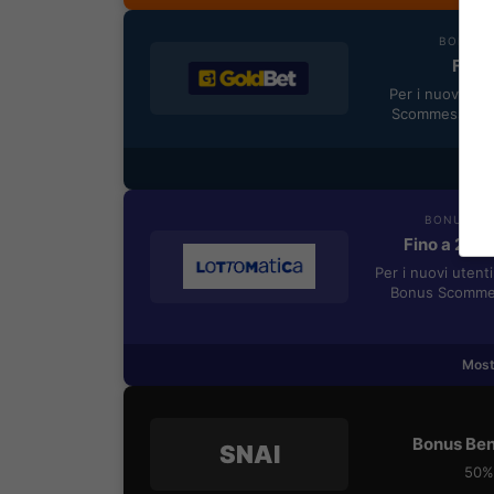
BONUS B
Fino 
Per i nuovi reg
Scommesse + 5
Most
BONUS BE
Fino a 205
Per i nuovi utent
Bonus Scommes
Most
Bonus Ben
SNAI
50% 