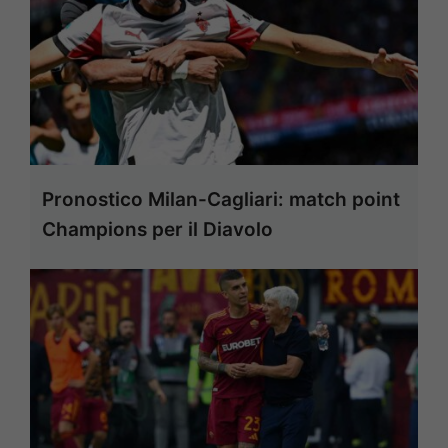
Pronostico Milan-Cagliari: match point
Champions per il Diavolo