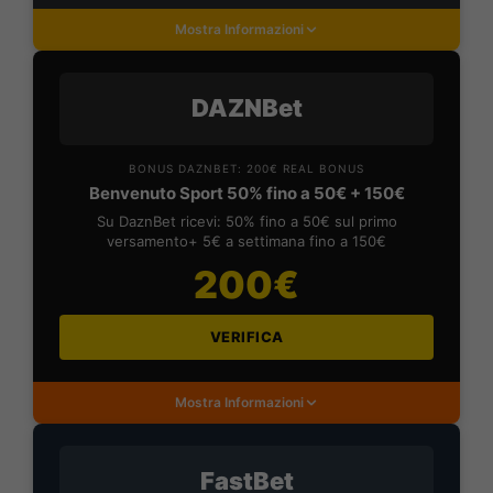
Mostra Informazioni
DAZNBet
BONUS DAZNBET: 200€ REAL BONUS
Benvenuto Sport 50% fino a 50€ + 150€
Su DaznBet ricevi: 50% fino a 50€ sul primo
versamento+ 5€ a settimana fino a 150€
200€
VERIFICA
Mostra Informazioni
FastBet