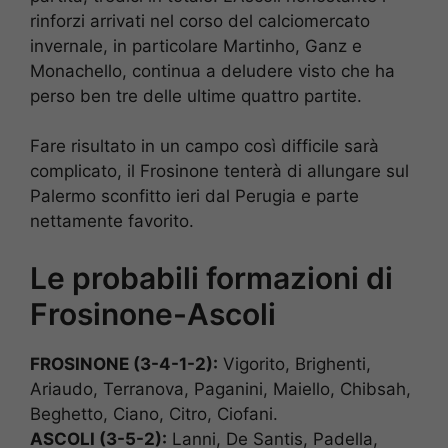
rinforzi arrivati nel corso del calciomercato
invernale, in particolare Martinho, Ganz e
Monachello, continua a deludere visto che ha
perso ben tre delle ultime quattro partite.
Fare risultato in un campo così difficile sarà
complicato, il Frosinone tenterà di allungare sul
Palermo sconfitto ieri dal Perugia e parte
nettamente favorito.
Le probabili formazioni di
Frosinone-Ascoli
FROSINONE (3-4-1-2):
Vigorito, Brighenti,
Ariaudo, Terranova, Paganini, Maiello, Chibsah,
Beghetto, Ciano, Citro, Ciofani.
ASCOLI (3-5-2):
Lanni, De Santis, Padella,