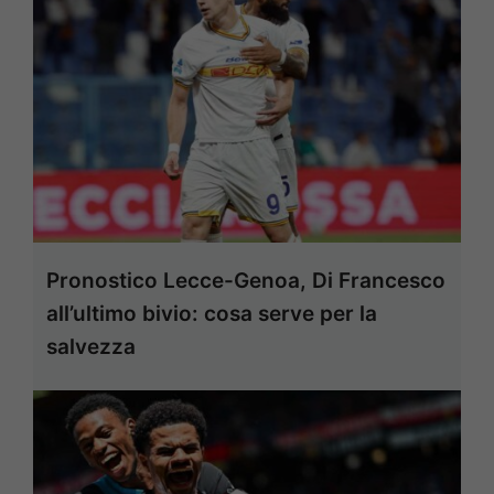
Pronostico Lecce-Genoa, Di Francesco
all’ultimo bivio: cosa serve per la
salvezza