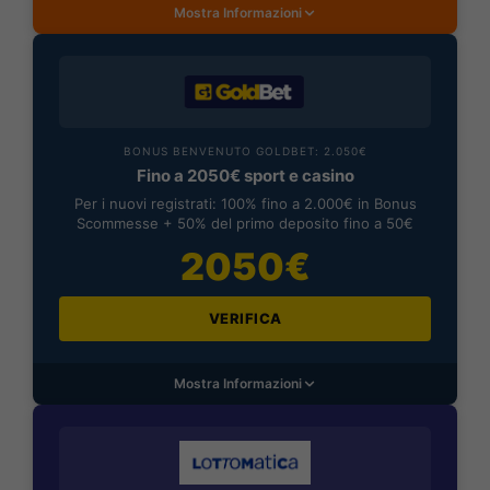
Mostra Informazioni
BONUS BENVENUTO GOLDBET: 2.050€
Fino a 2050€ sport e casino
Per i nuovi registrati: 100% fino a 2.000€ in Bonus
Scommesse + 50% del primo deposito fino a 50€
2050€
VERIFICA
Mostra Informazioni