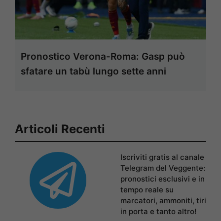
Pronostico Verona-Roma: Gasp può
sfatare un tabù lungo sette anni
Articoli Recenti
Iscriviti gratis al canale
Telegram del Veggente:
pronostici esclusivi e in
tempo reale su
marcatori, ammoniti, tiri
in porta e tanto altro!