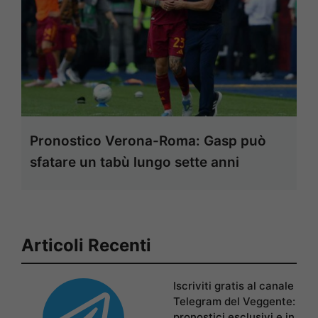
Pronostico Verona-Roma: Gasp può
sfatare un tabù lungo sette anni
Articoli Recenti
Iscriviti gratis al canale
Telegram del Veggente:
pronostici esclusivi e in