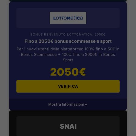
BONUS BENVENUTO LOTTOMATICA: 2050€
Fino a 2050€ bonus scommesse e sport
Per i nuovi utenti della piattaforma: 100% fino a 50€ in
Bonus Scommesse + 100% fino a 2000€ in Bonus
Sport
2050€
VERIFICA
Mostra Informazioni
SNAI