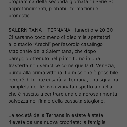
programma della seconda giornata di Serie B:
approfondimenti, probabili formazioni e
pronostici.
SALERNITANA – TERNANA | lunedì ore 20:30
Ci saranno poco meno di diecimila spettatori
allo stadio “Arechi” per l’esordio casalingo
stagionale della Salernitana, che dopo il
pareggio ottenuto nel primo turno in una
trasferta non semplice come quella di Venezia,
punta alla prima vittoria. La missione è possibile
perché di fronte ci sarà la Ternana, una squadra
completamente rivoluzionata rispetto a quella
che è riuscita a centrare una clamorosa rimonta
salvezza nel finale della passata stagione.
La società della Ternana in estate è stata
rilevata da una nuova proprietà: la famiglia