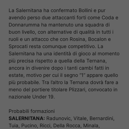
La Salernitana ha confermato Bollini e pur
avendo perso due attaccanti forti come Coda e
Donnarumma ha mantenuto una squadra di
buon livello, con alternative di qualità in tutti i
ruoli e un attacco che con Rosina, Bocalon e
Sprocati resta comunque competitivo. La
Salernitana ha una identità di gioco al momento
più precisa rispetto a quella della Ternana,
ancora in divenire dopo i tanti cambi fatti in
estate, motivo per cui il segno “1” appare quello
più probabile. Tra l’altro la Ternana dovrà fare a
meno del portiere titolare Plizzari, convocato in
nazionale Under 19.
Probabili formazioni
SALERNITANA:
Radunovic, Vitale, Bernardini,
Tuia, Pucino, Ricci, Della Rocca, Minala,