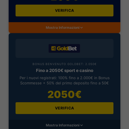
VERIFICA
Mostra Informazioni
BONUS BENVENUTO GOLDBET: 2.050€
Fino a 2050€ sport e casino
Per i nuovi registrati: 100% fino a 2.000€ in Bonus
Scommesse + 50% del primo deposito fino a 50€
2050€
VERIFICA
Mostra Informazioni