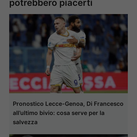
potrebbero piacerti
Pronostico Lecce-Genoa, Di Francesco
all’ultimo bivio: cosa serve per la
salvezza