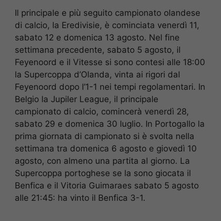
Il principale e più seguito campionato olandese
di calcio, la Eredivisie, è cominciata venerdì 11,
sabato 12 e domenica 13 agosto. Nel fine
settimana precedente, sabato 5 agosto, il
Feyenoord e il Vitesse si sono contesi alle 18:00
la Supercoppa d’Olanda, vinta ai rigori dal
Feyenoord dopo l’1-1 nei tempi regolamentari. In
Belgio la Jupiler League, il principale
campionato di calcio, comincerà venerdì 28,
sabato 29 e domenica 30 luglio. In Portogallo la
prima giornata di campionato si è svolta nella
settimana tra domenica 6 agosto e giovedì 10
agosto, con almeno una partita al giorno. La
Supercoppa portoghese se la sono giocata il
Benfica e il Vitoria Guimaraes sabato 5 agosto
alle 21:45: ha vinto il Benfica 3-1.