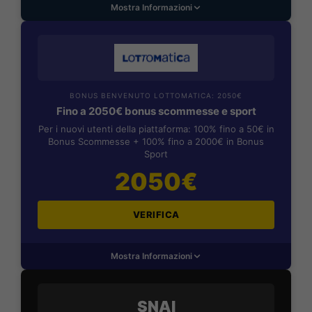
Mostra Informazioni
BONUS BENVENUTO LOTTOMATICA: 2050€
Fino a 2050€ bonus scommesse e sport
Per i nuovi utenti della piattaforma: 100% fino a 50€ in
Bonus Scommesse + 100% fino a 2000€ in Bonus
Sport
2050€
VERIFICA
Mostra Informazioni
SNAI