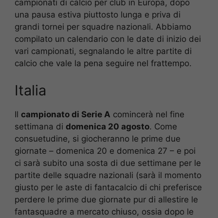
campionati di calcio per club in Europa, dopo
una pausa estiva piuttosto lunga e priva di
grandi tornei per squadre nazionali. Abbiamo
compilato un calendario con le date di inizio dei
vari campionati, segnalando le altre partite di
calcio che vale la pena seguire nel frattempo.
Italia
Il
campionato di Serie A
comincerà nel fine
settimana di
domenica 20 agosto
. Come
consuetudine, si giocheranno le prime due
giornate – domenica 20 e domenica 27 – e poi
ci sarà subito una sosta di due settimane per le
partite delle squadre nazionali (sarà il momento
giusto per le aste di fantacalcio di chi preferisce
perdere le prime due giornate pur di allestire le
fantasquadre a mercato chiuso, ossia dopo le