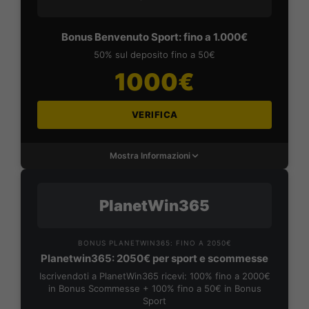
Bonus Benvenuto Sport: fino a 1.000€
50% sul deposito fino a 50€
1000€
VERIFICA
Mostra Informazioni
PlanetWin365
BONUS PLANETWIN365: FINO A 2050€
Planetwin365: 2050€ per sport e scommesse
Iscrivendoti a PlanetWin365 ricevi: 100% fino a 2000€
in Bonus Scommesse + 100% fino a 50€ in Bonus
Sport