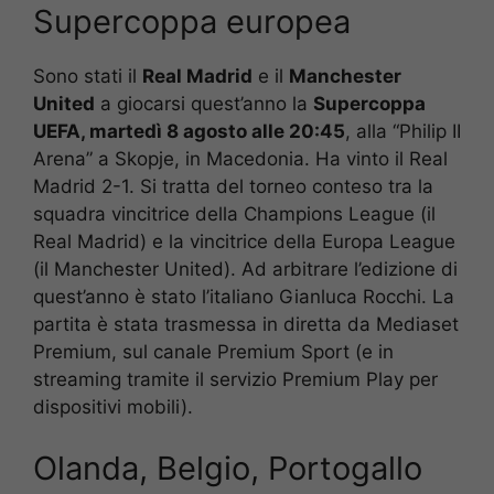
Supercoppa europea
Sono stati il
Real Madrid
e il
Manchester
United
a giocarsi quest’anno la
Supercoppa
UEFA, martedì 8 agosto alle 20:45
, alla “Philip II
Arena” a Skopje, in Macedonia. Ha vinto il Real
Madrid 2-1. Si tratta del torneo conteso tra la
squadra vincitrice della Champions League (il
Real Madrid) e la vincitrice della Europa League
(il Manchester United). Ad arbitrare l’edizione di
quest’anno è stato l’italiano Gianluca Rocchi. La
partita è stata trasmessa in diretta da Mediaset
Premium, sul canale Premium Sport (e in
streaming tramite il servizio Premium Play per
dispositivi mobili).
Olanda, Belgio, Portogallo