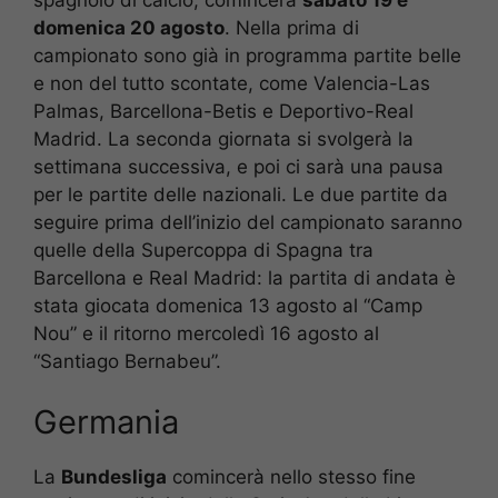
domenica 20 agosto
. Nella prima di
campionato sono già in programma partite belle
e non del tutto scontate, come Valencia-Las
Palmas, Barcellona-Betis e Deportivo-Real
Madrid. La seconda giornata si svolgerà la
settimana successiva, e poi ci sarà una pausa
per le partite delle nazionali. Le due partite da
seguire prima dell’inizio del campionato saranno
quelle della Supercoppa di Spagna tra
Barcellona e Real Madrid: la partita di andata è
stata giocata domenica 13 agosto al “Camp
Nou” e il ritorno mercoledì 16 agosto al
“Santiago Bernabeu”.
Germania
La
Bundesliga
comincerà nello stesso fine