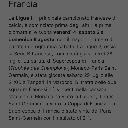
Francia
La
Ligue 1
, il principale campionato francese di
calcio, è cominciato prima degli altri: la prima
giornata si è svolta
venerdì 4, sabato 5 e
domenica 6 agosto
, con il maggior numero di
partite in programma sabato. La Ligue 2, ossia
la Serie B francese, comincerà già venerdì 28
luglio. La partita di Supercoppa di Francia
(
Trophée des Champions
), Monaco-Paris Saint
Germain, è stata giocata sabato 29 luglio alle
21:00 a Tangeri, in Marocco. Si tratta delle due
squadre francesi più vincenti nella passata
stagione: il Monaco ha vinto la Ligue 1, il Paris
Saint Germain ha vinto la Coppa di Francia. La
Sueprcoppa di Francia è stata vinta dal Paris
Saint-Germain con il risultato di 2-1.