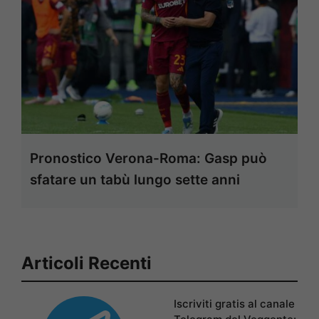
Pronostico Verona-Roma: Gasp può
sfatare un tabù lungo sette anni
Articoli Recenti
Iscriviti gratis al canale