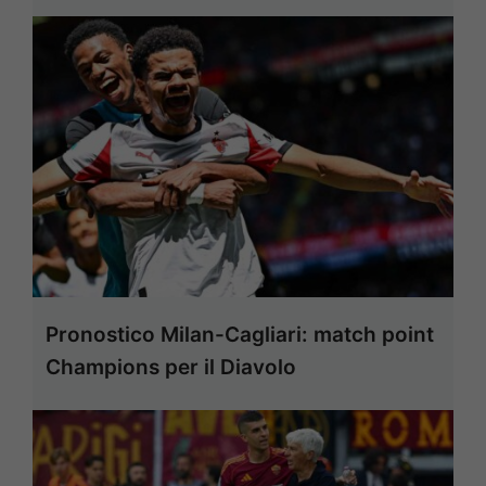
Pronostico Milan-Cagliari: match point
Champions per il Diavolo