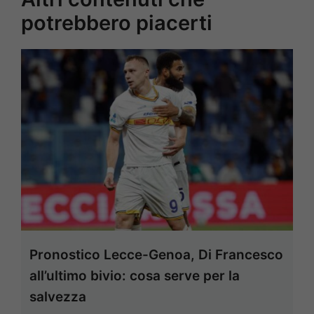
potrebbero piacerti
Pronostico Lecce-Genoa, Di Francesco
all’ultimo bivio: cosa serve per la
salvezza