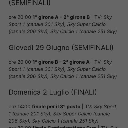
(SEMIFINALI)
ore 20:00
1ª girone A – 2ª girone B
|
TV:
Sky
Sport 1 (canale 201 Sky), Sky Super Calcio
(canale 206 Sky), Sky Calcio 1 (canale 251 Sky)
Giovedì 29 Giugno (SEMIFINALI)
ore 20:00
1ª girone B – 2ª girone A
|
TV:
Sky
Sport 1 (canale 201 Sky), Sky Super Calcio
(canale 206 Sky), Sky Calcio 1 (canale 251 Sky)
Domenica 2 Luglio (FINALI)
ore 14:00
finale per il 3° posto
|
TV:
Sky Sport
1 (canale 201 Sky), Sky Super Calcio (canale
206 Sky), Sky Calcio 1 (canale 251 Sky)