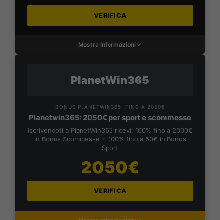
VERIFICA
Mostra Informazioni
PlanetWin365
BONUS PLANETWIN365: FINO A 2050€
Planetwin365: 2050€ per sport e scommesse
Iscrivendoti a PlanetWin365 ricevi: 100% fino a 2000€
in Bonus Scommesse + 100% fino a 50€ in Bonus
Sport
2050€
VERIFICA
Mostra Informazioni