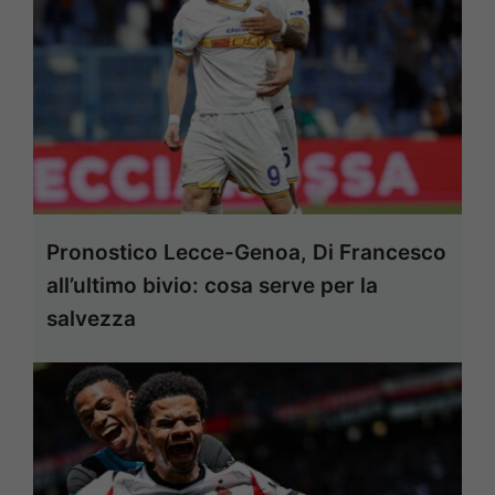
Pronostico Lecce-Genoa, Di Francesco
all’ultimo bivio: cosa serve per la
salvezza