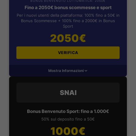
BONUS BENVENUTO LOTTOMATICA: 2050€
Fino a 2050€ bonus scommesse e sport
Per i nuovi utenti della piattaforma: 100% fino a 50€ in
Bonus Scommesse + 100% fino a 2000€ in Bonus
Sport
2050€
VERIFICA
Mostra Informazioni
SNAI
Bonus Benvenuto Sport: fino a 1.000€
50% sul deposito fino a 50€
1000€