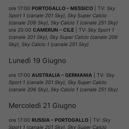
ore 17:00
PORTOGALLO – MESSICO
|
TV:
Sky
Sport 1 (canale 201 Sky), Sky Super Calcio
(canale 206 Sky), Sky Calcio 1 (canale 251 Sky)
ore 20:00
CAMERUN – CILE
|
TV:
Sky Sport 1
(canale 201 Sky), Sky Super Calcio (canale 206
Sky), Sky Calcio 1 (canale 251 Sky)
Lunedì 19 Giugno
ore 17:00
AUSTRALIA – GERMANIA
|
TV:
Sky
Sport 1 (canale 201 Sky), Sky Super Calcio
(canale 206 Sky), Sky Calcio 1 (canale 251 Sky)
Mercoledì 21 Giugno
ore 17:00
RUSSIA – PORTOGALLO
|
TV:
Sky
Sport 1 (canale 201 Sky), Sky Super Calcio