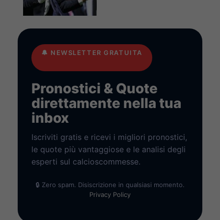
🔔
NEWSLETTER GRATUITA
Pronostici & Quote
direttamente nella tua
inbox
Iscriviti gratis e ricevi i migliori pronostici,
le quote più vantaggiose e le analisi degli
esperti sul calcioscommesse.
🔒 Zero spam. Disiscrizione in qualsiasi momento.
Privacy Policy