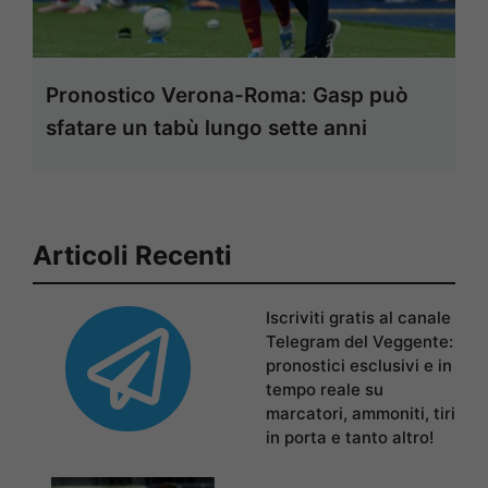
Pronostico Verona-Roma: Gasp può
sfatare un tabù lungo sette anni
Articoli Recenti
Iscriviti gratis al canale
Telegram del Veggente:
pronostici esclusivi e in
tempo reale su
marcatori, ammoniti, tiri
in porta e tanto altro!