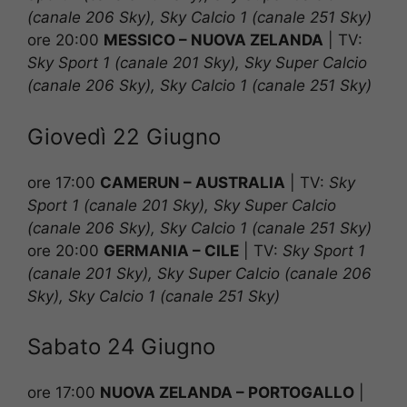
(canale 206 Sky), Sky Calcio 1 (canale 251 Sky)
ore 20:00
MESSICO – NUOVA ZELANDA
|
TV:
Sky Sport 1 (canale 201 Sky), Sky Super Calcio
(canale 206 Sky), Sky Calcio 1 (canale 251 Sky)
Giovedì 22 Giugno
ore 17:00
CAMERUN – AUSTRALIA
|
TV:
Sky
Sport 1 (canale 201 Sky), Sky Super Calcio
(canale 206 Sky), Sky Calcio 1 (canale 251 Sky)
ore 20:00
GERMANIA – CILE
|
TV:
Sky Sport 1
(canale 201 Sky), Sky Super Calcio (canale 206
Sky), Sky Calcio 1 (canale 251 Sky)
Sabato 24 Giugno
ore 17:00
NUOVA ZELANDA – PORTOGALLO
|