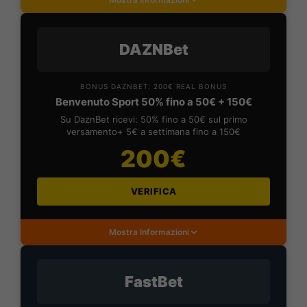
DAZNBet
BONUS DAZNBET: 200€ REAL BONUS
Benvenuto Sport 50% fino a 50€ + 150€
Su DaznBet ricevi: 50% fino a 50€ sul primo
versamento+ 5€ a settimana fino a 150€
200€
VERIFICA
Mostra Informazioni
FastBet