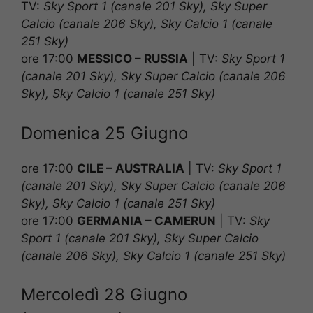
TV:
Sky Sport 1 (canale 201 Sky), Sky Super
Calcio (canale 206 Sky), Sky Calcio 1 (canale
251 Sky)
ore 17:00
MESSICO – RUSSIA
|
TV:
Sky Sport 1
(canale 201 Sky), Sky Super Calcio (canale 206
Sky), Sky Calcio 1 (canale 251 Sky)
Domenica 25 Giugno
ore 17:00
CILE – AUSTRALIA
|
TV:
Sky Sport 1
(canale 201 Sky), Sky Super Calcio (canale 206
Sky), Sky Calcio 1 (canale 251 Sky)
ore 17:00
GERMANIA – CAMERUN
|
TV:
Sky
Sport 1 (canale 201 Sky), Sky Super Calcio
(canale 206 Sky), Sky Calcio 1 (canale 251 Sky)
Mercoledì 28 Giugno