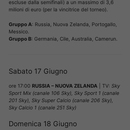
escluse dalla semifinali) a un massimo di 3,6
milioni di euro (per la vincitrice del torneo).
Gruppo A
: Russia, Nuova Zelanda, Portogallo,
Messico.
Gruppo B
: Germania, Cile, Australia, Camerun.
Sabato 17 Giugno
ore 17:00
RUSSIA – NUOVA ZELANDA
|
TV:
Sky
Sport Mix (canale 106 Sky), Sky Sport 1 (canale
201 Sky), Sky Super Calcio (canale 206 Sky),
Sky Calcio 1 (canale 251 Sky)
Domenica 18 Giugno