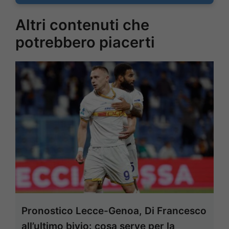
Altri contenuti che
potrebbero piacerti
Pronostico Lecce-Genoa, Di Francesco
all’ultimo bivio: cosa serve per la