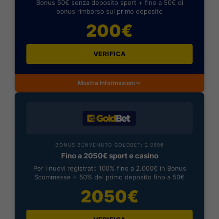
Bonus 50€ senza deposito sport + fino a 50€ di
bonus rimborso sul primo deposito
200€
VERIFICA
Mostra Informazioni
BONUS BENVENUTO GOLDBET: 2.050€
Fino a 2050€ sport e casino
Per i nuovi registrati: 100% fino a 2.000€ in Bonus
Scommesse + 50% del primo deposito fino a 50€
2050€