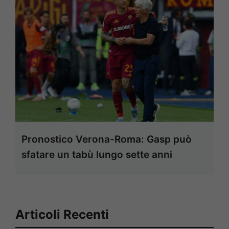
Pronostico Verona-Roma: Gasp può
sfatare un tabù lungo sette anni
Articoli Recenti