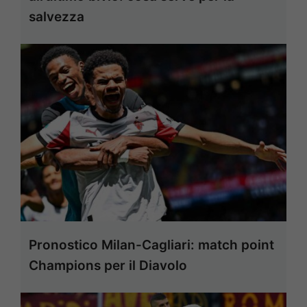
salvezza
Pronostico Milan-Cagliari: match point
Champions per il Diavolo