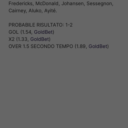
Fredericks, McDonald, Johansen, Sessegnon,
Cairney, Aluko, Ayité.
PROBABILE RISULTATO: 1-2
GOL (1.54,
GoldBet
)
X2 (1.33,
GoldBet
)
OVER 1.5 SECONDO TEMPO (1.89,
GoldBet
)