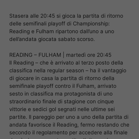
Stasera alle 20:45 si gioca la partita di ritorno
delle semifinali playoff di Championship:
Reading e Fulham ripartono dall’uno a uno
dell’andata giocata sabato scorso.
READING – FULHAM | martedì ore 20:45
Il Reading – che è arrivato al terzo posto della
classifica nella regular season – ha il vantaggio
di giocare in casa la partita di ritorno della
semifinale playoff contro il Fulham, arrivato
sesto in classifica ma protagonista di uno
straordinario finale di stagione con cinque
vittorie e sedici gol segnati nelle ultime sei
partite. Il pareggio per uno a uno della partita di
andata favorisce il Reading, fermo restando che
secondo il regolamento per accedere alla finale