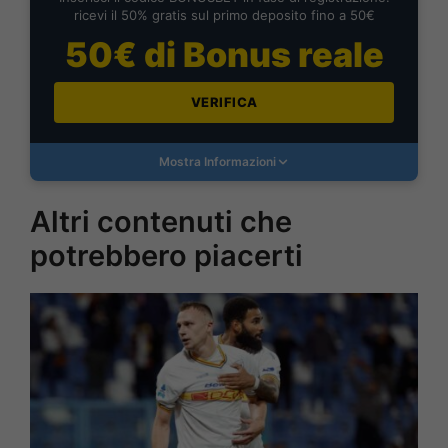
ricevi il 50% gratis sul primo deposito fino a 50€
50€ di Bonus reale
VERIFICA
Mostra Informazioni
Altri contenuti che
potrebbero piacerti