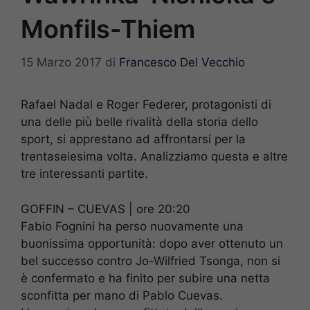
Monfils-Thiem
15 Marzo 2017
di
Francesco Del Vecchio
Rafael Nadal e Roger Federer, protagonisti di
una delle più belle rivalità della storia dello
sport, si apprestano ad affrontarsi per la
trentaseiesima volta. Analizziamo questa e altre
tre interessanti partite.
GOFFIN – CUEVAS | ore 20:20
Fabio Fognini ha perso nuovamente una
buonissima opportunità: dopo aver ottenuto un
bel successo contro Jo-Wilfried Tsonga, non si
è confermato e ha finito per subire una netta
sconfitta per mano di Pablo Cuevas.