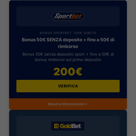
BONUS SPORTBET: 100€ SUBITO
Bonus 50€ SENZA deposito + fino a 50€ di
rimborso
Bonus 50€ senza deposito sport + fino a 50€ di
bonus rimborso sul primo deposito
200€
VERIFICA
Mostra Informazioni