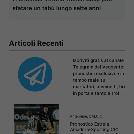
sfatare un tabù lungo sette anni
Articoli Recenti
Iscriviti gratis al canale
Telegram del Veggente:
pronostici esclusivi e in
tempo reale su
marcatori, ammoniti, tiri
in porta e tanto altro!
Anteprime
,
CALCIO
Pronostico Estrela
Amadora-Sporting CP: