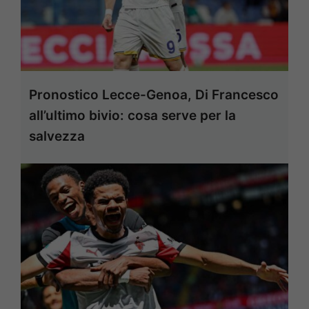
Pronostico Lecce-Genoa, Di Francesco
all’ultimo bivio: cosa serve per la
salvezza