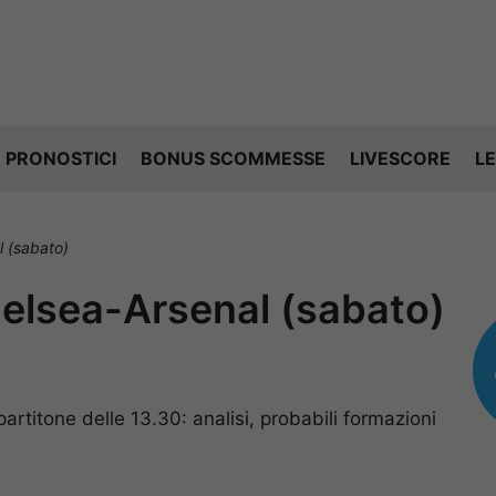
PRONOSTICI
BONUS SCOMMESSE
LIVESCORE
LE
 (sabato)
elsea-Arsenal (sabato)
partitone delle 13.30: analisi, probabili formazioni