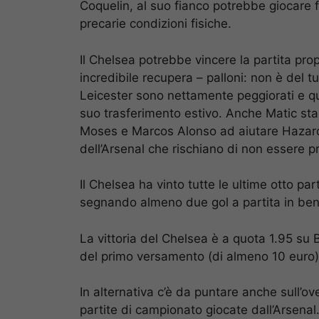
Coquelin, al suo fianco potrebbe giocare 
precarie condizioni fisiche.
Il Chelsea potrebbe vincere la partita pr
incredibile recupera – palloni: non è del tu
Leicester sono nettamente peggiorati e que
suo trasferimento estivo. Anche Matic sta
Moses e Marcos Alonso ad aiutare Hazard e
dell’Arsenal che rischiano di non essere pr
Il Chelsea ha vinto tutte le ultime otto pa
segnando almeno due gol a partita in ben
La vittoria del Chelsea è a quota 1.95 su 
del primo versamento (di almeno 10 euro)
In alternativa c’è da puntare anche sull’ov
partite di campionato giocate dall’Arsenal