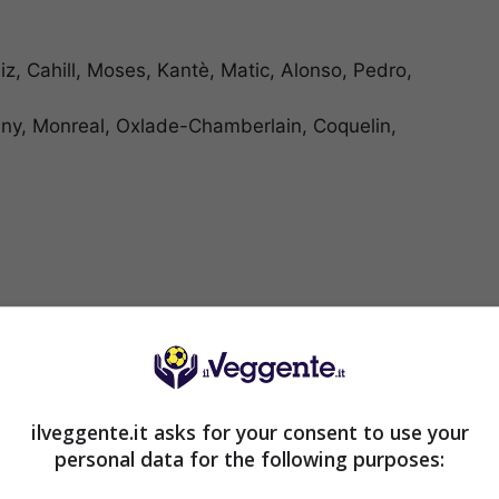
iz, Cahill, Moses, Kantè, Matic, Alonso, Pedro,
elny, Monreal, Oxlade-Chamberlain, Coquelin,
ilveggente.it asks for your consent to use your
personal data for the following purposes: