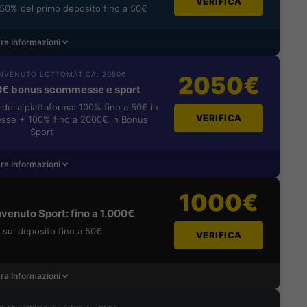
VERIFICA
0% del primo deposito fino a 50€
ra Informazioni
NVENUTO LOTTOMATICA: 2050€
2050€
0€ bonus scommesse e sport
i della piattaforma: 100% fino a 50€ in
VERIFICA
se + 100% fino a 2000€ in Bonus
Sport
ra Informazioni
1000€
venuto Sport: fino a 1.000€
sul deposito fino a 50€
VERIFICA
ra Informazioni