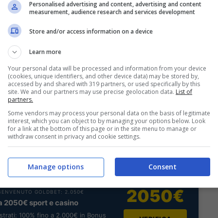
Personalised advertising and content, advertising and content
measurement, audience research and services development
Store and/or access information on a device
Learn more
Your personal data will be processed and information from your device
(cookies, unique identifiers, and other device data) may be stored by,
accessed by and shared with 319 partners, or used specifically by this
site. We and our partners may use precise geolocation data.
List of
partners.
S SPORTBET: 100€ SUBITO
200€
NZA deposito + fino a 50€ di
Some vendors may process your personal data on the basis of legitimate
interest, which you can object to by managing your options below. Look
rimborso
for a link at the bottom of this page or in the site menu to manage or
VERIFICA
withdraw consent in privacy and cookie settings.
deposito sport + fino a 50€ di bonus
orso sul primo deposito
Manage options
Consent
ra Informazioni
2050€
ENVENUTO GOLDBET: 2.050€
a 2050€ sport e casino
istrati: 100% fino a 2.000€ in Bonus