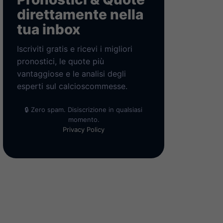
direttamente nella
tua inbox
Iscriviti gratis e ricevi i migliori
pronostici, le quote più
vantaggiose e le analisi degli
esperti sul calcioscommesse.
🔒 Zero spam. Disiscrizione in qualsiasi
momento.
Privacy Policy