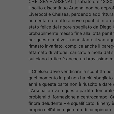
CHELSEA – ARSENAL | sabato ore 13:30
Il solito discontinuo Arsenal non ha approf
Liverpool e Chelsea, perdendo addirittura
aumentare da otto a nove i punti di ritard
stato felice del rigore sbagliato da Diego 
probabilmente messo fine alla lotta per il
per questo motivo – nonostante il vantaggi
rimasto invariato, complice anche il pare
affamato di vittorie, caricato a molla dal
sul piano tattico è anche un bravissimo m
Il Chelsea deve vendicare la sconfitta per
quel momento in poi non ha più sbagliato
anni a questa parte non è riuscito a dare 
L’Arsenal arriva a questa partita demoraliz
problemi di formazione a centrocampo: Caz
finora deludente – è squalificato, Elneny 
proprio nell’ultima giornata di campionato