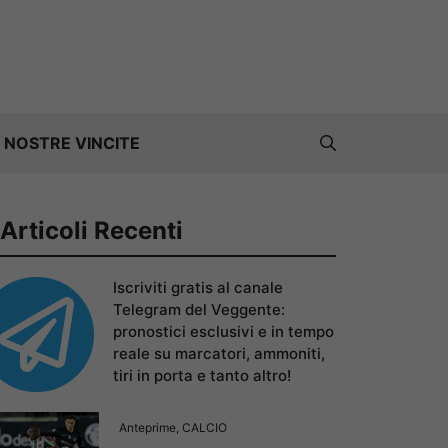
 NOSTRE VINCITE
Articoli Recenti
Iscriviti gratis al canale
Telegram del Veggente:
pronostici esclusivi e in tempo
reale su marcatori, ammoniti,
tiri in porta e tanto altro!
Anteprime
,
CALCIO