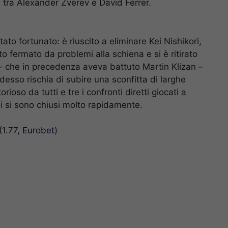
h tra Alexander Zverev e David Ferrer.
to fortunato: è riuscito a eliminare Kei Nishikori,
o fermato da problemi alla schiena e si è ritirato
 – che in precedenza aveva battuto Martin Klizan –
adesso rischia di subire una sconfitta di larghe
rioso da tutti e tre i confronti diretti giocati a
ali si sono chiusi molto rapidamente.
(1.77,
Eurobet
)