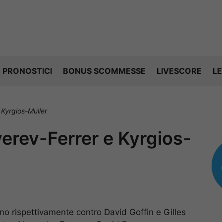
PRONOSTICI
BONUS SCOMMESSE
LIVESCORE
LE
 Kyrgios-Muller
erev-Ferrer e Kyrgios-
o rispettivamente contro David Goffin e Gilles