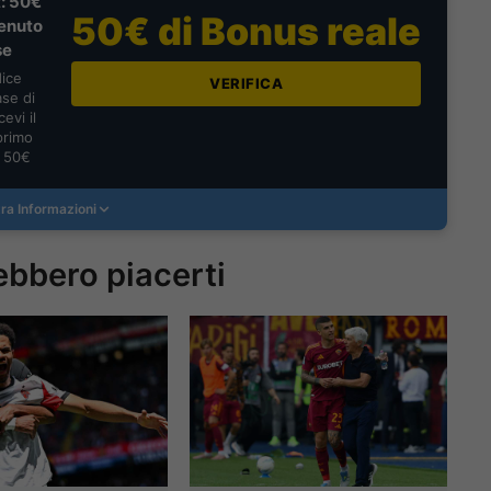
: 50€
50€ di Bonus reale
enuto
se
dice
VERIFICA
se di
evi il
primo
a 50€
ra Informazioni
ebbero piacerti