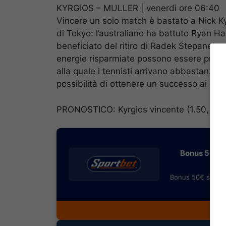
KYRGIOS – MULLER | venerdì ore 06:40
Vincere un solo match è bastato a Nick Kyr
di Tokyo: l’australiano ha battuto Ryan H
beneficiato del ritiro di Radek Stepanek
energie risparmiate possono essere prezio
alla quale i tennisti arrivano abbastanza
possibilità di ottenere un successo ai dann
PRONOSTICO: Kyrgios vincente (1.50,
Eur
BONU
Bonus 50€ SE
Bonus 50€ senza 
rimb
Most