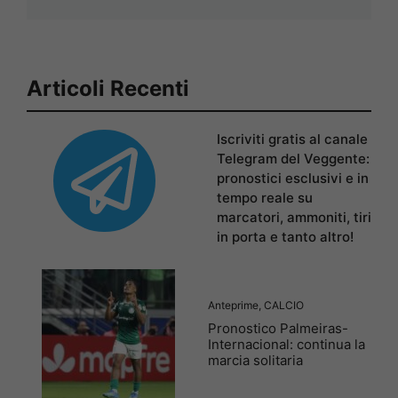
Articoli Recenti
Iscriviti gratis al canale
Telegram del Veggente:
pronostici esclusivi e in
tempo reale su
marcatori, ammoniti, tiri
in porta e tanto altro!
Anteprime
,
CALCIO
Pronostico Palmeiras-
Internacional: continua la
marcia solitaria