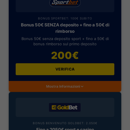
BONUS SPORTBET: 100€ SUBITO
Bonus 50€ SENZA deposito + fino a 50€ di
rimborso
Bonus 50€ senza deposito sport + fino a 50€ di
bonus rimborso sul primo deposito
200€
VERIFICA
Mostra Informazioni
BONUS BENVENUTO GOLDBET: 2.050€
Fino a 2050€ sport e casino