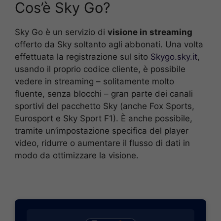
Cos’è Sky Go?
Sky Go è un servizio di
visione in streaming
offerto da Sky soltanto agli abbonati. Una volta
effettuata la registrazione sul sito
Skygo.sky.it
,
usando il proprio codice cliente, è possibile
vedere in streaming – solitamente molto
fluente, senza blocchi – gran parte dei canali
sportivi del pacchetto Sky (anche Fox Sports,
Eurosport e Sky Sport F1). È anche possibile,
tramite un’impostazione specifica del player
video, ridurre o aumentare il flusso di dati in
modo da ottimizzare la visione.