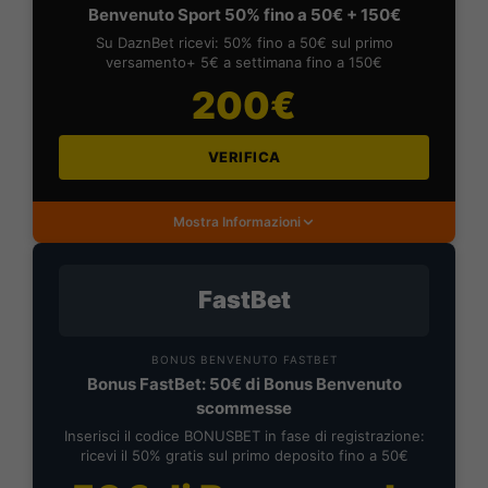
Benvenuto Sport 50% fino a 50€ + 150€
Su DaznBet ricevi: 50% fino a 50€ sul primo
versamento+ 5€ a settimana fino a 150€
200€
VERIFICA
Mostra Informazioni
FastBet
BONUS BENVENUTO FASTBET
Bonus FastBet: 50€ di Bonus Benvenuto
scommesse
Inserisci il codice BONUSBET in fase di registrazione:
ricevi il 50% gratis sul primo deposito fino a 50€