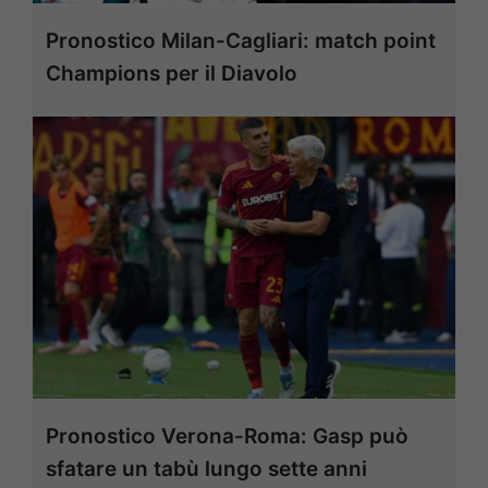
Pronostico Milan-Cagliari: match point
Champions per il Diavolo
Pronostico Verona-Roma: Gasp può
sfatare un tabù lungo sette anni