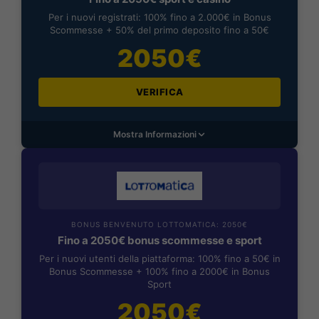
Per i nuovi registrati: 100% fino a 2.000€ in Bonus
Scommesse + 50% del primo deposito fino a 50€
2050€
VERIFICA
Mostra Informazioni
BONUS BENVENUTO LOTTOMATICA: 2050€
Fino a 2050€ bonus scommesse e sport
Per i nuovi utenti della piattaforma: 100% fino a 50€ in
Bonus Scommesse + 100% fino a 2000€ in Bonus
Sport
2050€