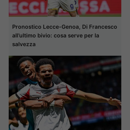
Pronostico Lecce-Genoa, Di Francesco
all’ultimo bivio: cosa serve per la
salvezza