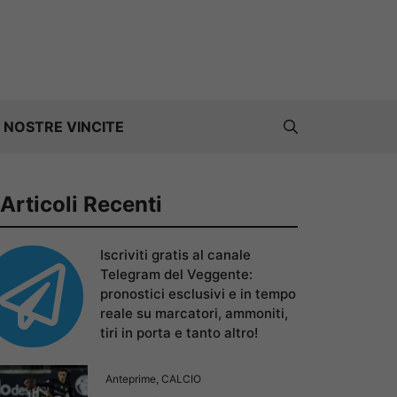
 NOSTRE VINCITE
Articoli Recenti
Iscriviti gratis al canale
Telegram del Veggente:
pronostici esclusivi e in tempo
reale su marcatori, ammoniti,
tiri in porta e tanto altro!
Anteprime
,
CALCIO