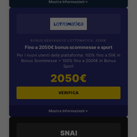
Mostra Informazioni
BONUS BENVENUTO LOTTOMATICA: 2050€
Fino a 2050€ bonus scommesse e sport
Per i nuovi utenti della piattaforma: 100% fino a 50€ in
Bonus Scommesse + 100% fino a 2000€ in Bonus
Sport
2050€
VERIFICA
Mostra Informazioni
SNAI