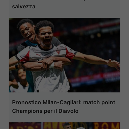
salvezza
Pronostico Milan-Cagliari: match point
Champions per il Diavolo