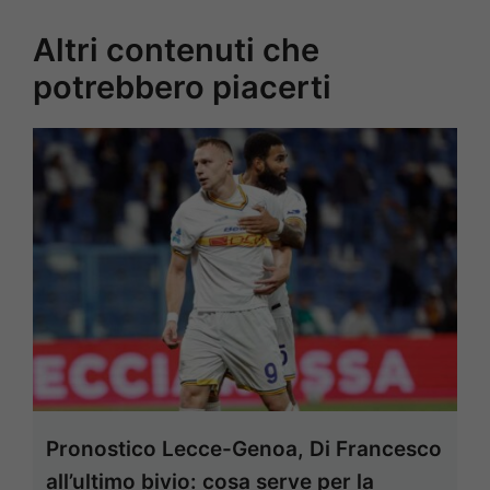
Altri contenuti che
potrebbero piacerti
Pronostico Lecce-Genoa, Di Francesco
all’ultimo bivio: cosa serve per la