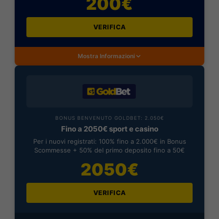
200€
VERIFICA
Mostra Informazioni
BONUS BENVENUTO GOLDBET: 2.050€
Fino a 2050€ sport e casino
Per i nuovi registrati: 100% fino a 2.000€ in Bonus
Scommesse + 50% del primo deposito fino a 50€
2050€
VERIFICA