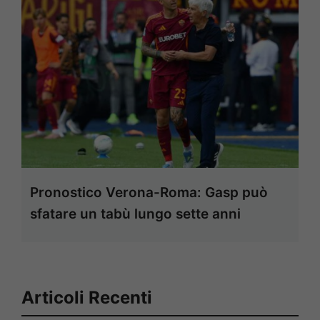
Pronostico Verona-Roma: Gasp può
sfatare un tabù lungo sette anni
Articoli Recenti