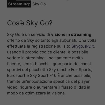
Streaming:
Sky Go
Cos’è Sky Go?
Sky Go è un servizio di
visione in streaming
offerto da Sky soltanto agli abbonati. Una volta
effettuata la registrazione sul sito
Skygo.sky.it
,
usando il proprio codice cliente, è possibile
vedere in streaming – solitamente molto
fluente, senza blocchi – gran parte dei canali
sportivi del pacchetto Sky (anche Fox Sports,
Eurosport e Sky Sport F1). È anche possibile,
tramite un’impostazione specifica del player
video, ridurre o aumentare il flusso di dati in
modo da ottimizzare la visione.