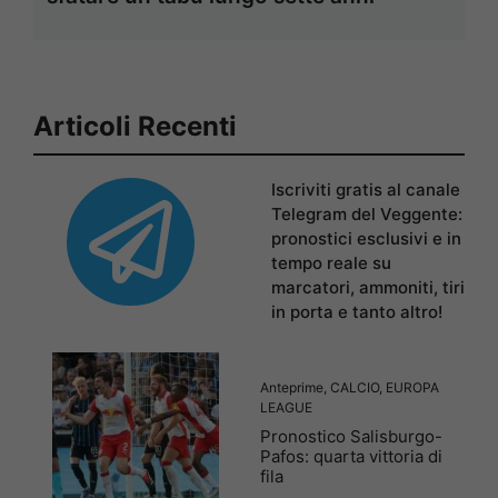
Articoli Recenti
Iscriviti gratis al canale
Telegram del Veggente:
pronostici esclusivi e in
tempo reale su
marcatori, ammoniti, tiri
in porta e tanto altro!
Anteprime
,
CALCIO
,
EUROPA
LEAGUE
Pronostico Salisburgo-
Pafos: quarta vittoria di
fila