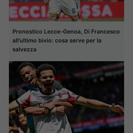
Pronostico Lecce-Genoa, Di Francesco
all’ultimo bivio: cosa serve per la
salvezza