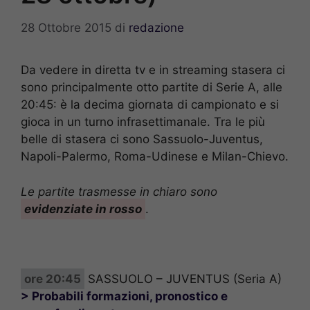
28 Ottobre 2015
di
redazione
Da vedere in diretta tv e in streaming stasera ci
sono principalmente otto partite di Serie A, alle
20:45: è la decima giornata di campionato e si
gioca in un turno infrasettimanale. Tra le più
belle di stasera ci sono Sassuolo-Juventus,
Napoli-Palermo, Roma-Udinese e Milan-Chievo.
Le partite trasmesse in chiaro sono
evidenziate in rosso
.
ore 20:45
SASSUOLO – JUVENTUS (Seria A)
> Probabili formazioni, pronostico e