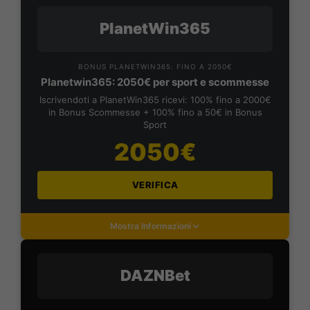
PlanetWin365
BONUS PLANETWIN365: FINO A 2050€
Planetwin365: 2050€ per sport e scommesse
Iscrivendoti a PlanetWin365 ricevi: 100% fino a 2000€
in Bonus Scommesse + 100% fino a 50€ in Bonus
Sport
2050€
VERIFICA
Mostra Informazioni
DAZNBet