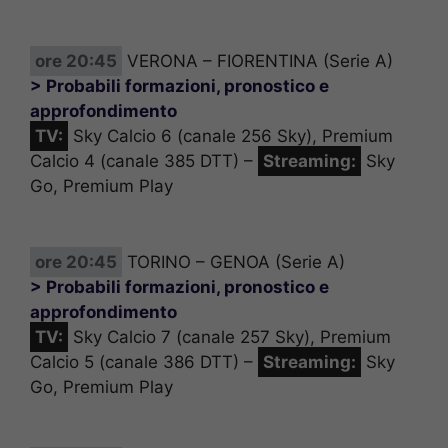
ore 20:45
VERONA – FIORENTINA (Serie A)
> Probabili formazioni, pronostico e
approfondimento
TV:
Sky Calcio 6 (canale 256 Sky), Premium
Calcio 4 (canale 385 DTT) –
Streaming:
Sky
Go, Premium Play
ore 20:45
TORINO – GENOA (Serie A)
> Probabili formazioni, pronostico e
approfondimento
TV:
Sky Calcio 7 (canale 257 Sky), Premium
Calcio 5 (canale 386 DTT) –
Streaming:
Sky
Go, Premium Play