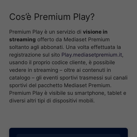
Cos’è Premium Play?
Premium Play è un servizio di
visione in
streaming
offerto da Mediaset Premium
soltanto agli abbonati. Una volta effettuata la
registrazione sul sito
Play.mediasetpremium.it
,
usando il proprio codice cliente, è possibile
vedere in streaming – oltre ai contenuti in
catalogo – gli eventi sportivi trasmessi sui canali
sportivi del pacchetto Mediaset Premium.
Premium Play è visibile su smartphone, tablet e
diversi altri tipi di dispositivi mobili.