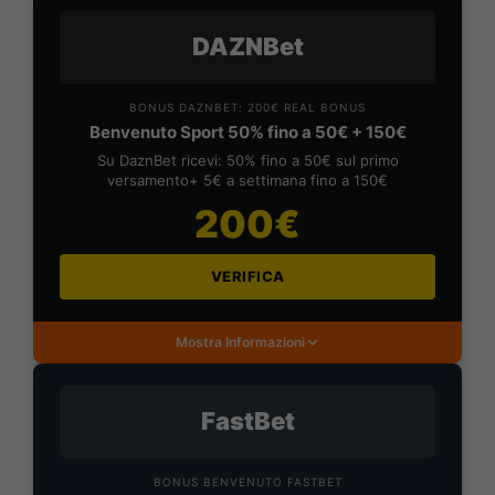
DAZNBet
BONUS DAZNBET: 200€ REAL BONUS
Benvenuto Sport 50% fino a 50€ + 150€
Su DaznBet ricevi: 50% fino a 50€ sul primo
versamento+ 5€ a settimana fino a 150€
200€
VERIFICA
Mostra Informazioni
FastBet
BONUS BENVENUTO FASTBET