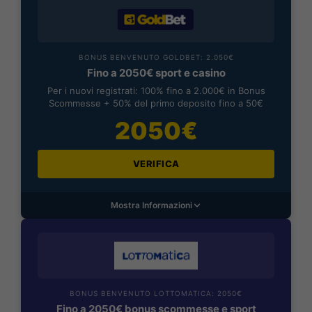
BONUS BENVENUTO GOLDBET: 2.050€
Fino a 2050€ sport e casino
Per i nuovi registrati: 100% fino a 2.000€ in Bonus
Scommesse + 50% del primo deposito fino a 50€
2050€
VERIFICA
Mostra Informazioni
BONUS BENVENUTO LOTTOMATICA: 2050€
Fino a 2050€ bonus scommesse e sport