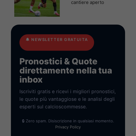
cantiere aperto
🔔
NEWSLETTER GRATUITA
Pronostici & Quote
direttamente nella tua
inbox
Iscriviti gratis e ricevi i migliori pronostici,
le quote più vantaggiose e le analisi degli
esperti sul calcioscommesse.
🔒 Zero spam. Disiscrizione in qualsiasi momento.
Privacy Policy