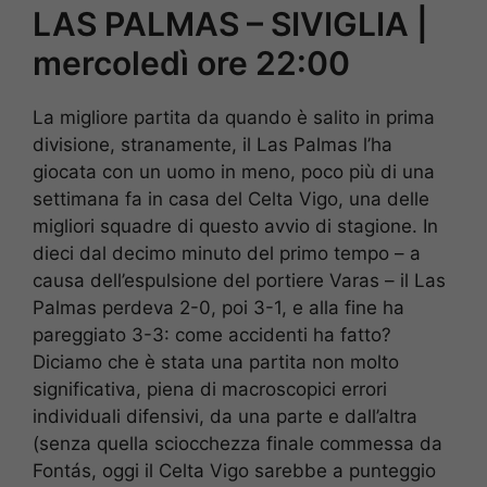
LAS PALMAS – SIVIGLIA |
mercoledì ore 22:00
La migliore partita da quando è salito in prima
divisione, stranamente, il Las Palmas l’ha
giocata con un uomo in meno, poco più di una
settimana fa in casa del Celta Vigo, una delle
migliori squadre di questo avvio di stagione. In
dieci dal decimo minuto del primo tempo – a
causa dell’espulsione del portiere Varas – il Las
Palmas perdeva 2-0, poi 3-1, e alla fine ha
pareggiato 3-3: come accidenti ha fatto?
Diciamo che è stata una partita non molto
significativa, piena di macroscopici errori
individuali difensivi, da una parte e dall’altra
(senza quella sciocchezza finale commessa da
Fontás, oggi il Celta Vigo sarebbe a punteggio