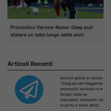
Pronostico Verona-Roma: Gasp può
sfatare un tabù lungo sette anni
Articoli Recenti
Iscriviti gratis al canale
Telegram del Veggente:
pronostici esclusivi e in
tempo reale su
marcatori, ammoniti, tiri
in porta e tanto altro!