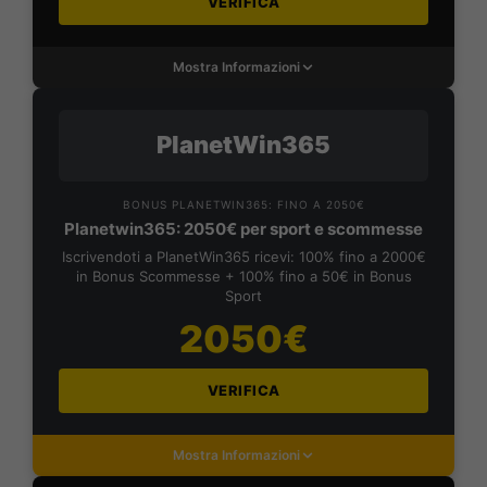
VERIFICA
Mostra Informazioni
PlanetWin365
BONUS PLANETWIN365: FINO A 2050€
Planetwin365: 2050€ per sport e scommesse
Iscrivendoti a PlanetWin365 ricevi: 100% fino a 2000€
in Bonus Scommesse + 100% fino a 50€ in Bonus
Sport
2050€
VERIFICA
Mostra Informazioni