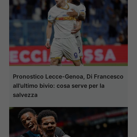
Pronostico Lecce-Genoa, Di Francesco
all’ultimo bivio: cosa serve per la
salvezza