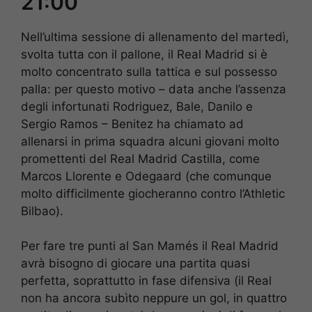
21:00
Nell’ultima sessione di allenamento del martedì,
svolta tutta con il pallone, il Real Madrid si è
molto concentrato sulla tattica e sul possesso
palla: per questo motivo – data anche l’assenza
degli infortunati Rodriguez, Bale, Danilo e
Sergio Ramos – Benitez ha chiamato ad
allenarsi in prima squadra alcuni giovani molto
promettenti del Real Madrid Castilla, come
Marcos Llorente e Odegaard (che comunque
molto difficilmente giocheranno contro l’Athletic
Bilbao).
Per fare tre punti al San Mamés il Real Madrid
avrà bisogno di giocare una partita quasi
perfetta, soprattutto in fase difensiva (il Real
non ha ancora subìto neppure un gol, in quattro