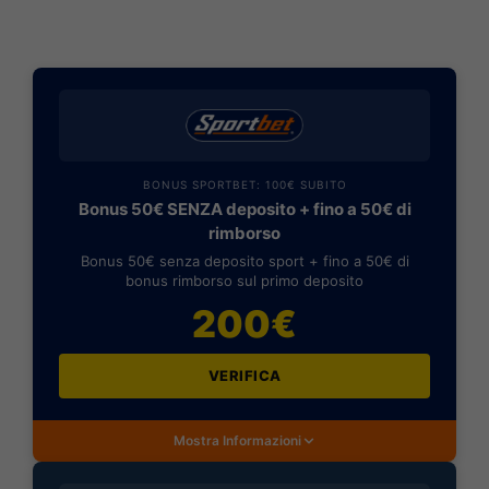
BONUS SPORTBET: 100€ SUBITO
Bonus 50€ SENZA deposito + fino a 50€ di
rimborso
Bonus 50€ senza deposito sport + fino a 50€ di
bonus rimborso sul primo deposito
200€
VERIFICA
Mostra Informazioni