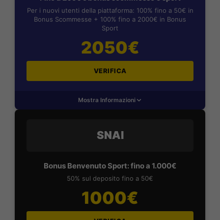
Per i nuovi utenti della piattaforma: 100% fino a 50€ in
Bonus Scommesse + 100% fino a 2000€ in Bonus
Sport
2050€
VERIFICA
Mostra Informazioni
SNAI
Bonus Benvenuto Sport: fino a 1.000€
50% sul deposito fino a 50€
1000€