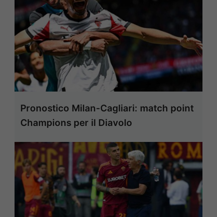
Pronostico Milan-Cagliari: match point
Champions per il Diavolo