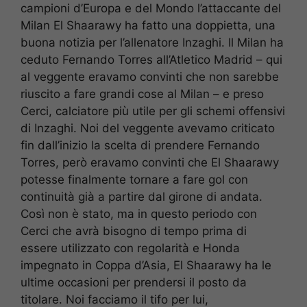
campioni d’Europa e del Mondo l’attaccante del
Milan El Shaarawy ha fatto una doppietta, una
buona notizia per l’allenatore Inzaghi. Il Milan ha
ceduto Fernando Torres all’Atletico Madrid – qui
al veggente eravamo convinti che non sarebbe
riuscito a fare grandi cose al Milan – e preso
Cerci, calciatore più utile per gli schemi offensivi
di Inzaghi. Noi del veggente avevamo criticato
fin dall’inizio la scelta di prendere Fernando
Torres, però eravamo convinti che El Shaarawy
potesse finalmente tornare a fare gol con
continuità già a partire dal girone di andata.
Così non è stato, ma in questo periodo con
Cerci che avrà bisogno di tempo prima di
essere utilizzato con regolarità e Honda
impegnato in Coppa d’Asia, El Shaarawy ha le
ultime occasioni per prendersi il posto da
titolare. Noi facciamo il tifo per lui,