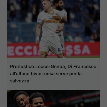
Pronostico Lecce-Genoa, Di Francesco
all’ultimo bivio: cosa serve per la
salvezza