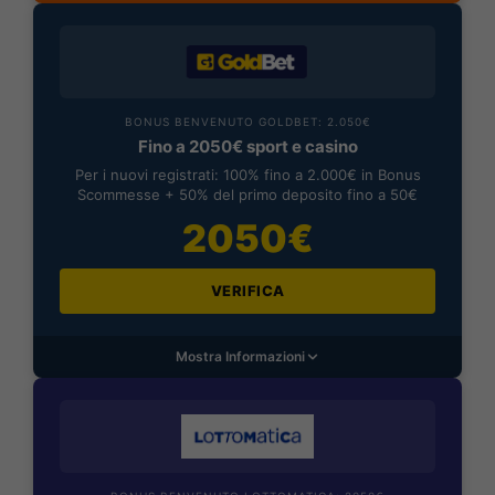
BONUS BENVENUTO GOLDBET: 2.050€
Fino a 2050€ sport e casino
Per i nuovi registrati: 100% fino a 2.000€ in Bonus
Scommesse + 50% del primo deposito fino a 50€
2050€
VERIFICA
Mostra Informazioni