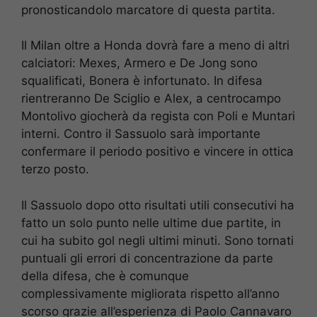
pronosticandolo marcatore di questa partita.
Il Milan oltre a Honda dovrà fare a meno di altri
calciatori: Mexes, Armero e De Jong sono
squalificati, Bonera è infortunato. In difesa
rientreranno De Sciglio e Alex, a centrocampo
Montolivo giocherà da regista con Poli e Muntari
interni. Contro il Sassuolo sarà importante
confermare il periodo positivo e vincere in ottica
terzo posto.
Il Sassuolo dopo otto risultati utili consecutivi ha
fatto un solo punto nelle ultime due partite, in
cui ha subito gol negli ultimi minuti. Sono tornati
puntuali gli errori di concentrazione da parte
della difesa, che è comunque
complessivamente migliorata rispetto all’anno
scorso grazie all’esperienza di Paolo Cannavaro