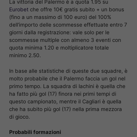
La vittoria del Palermo è a quota 1.95 su
Eurobet
che offre 10€ gratis subito + un bonus
(fino a un massimo di 100 euro) del 100%
dell’importo delle scommesse effettuate entro 7
giorni dalla registrazione: vale solo per le
scommesse multiple con almeno 3 eventi con
quota minima 1.20 e moltiplicatore totale
minimo 2.50.
In base alle statistiche di queste due squadre, è
molto probabile che il Palermo faccia un gol nel
primo tempo. La squadra di Iachini è quella che
ha fatto più gol (17) finora nei primi tempi di
questo campionato, mentre il Cagliari è quella
che ha subito più gol (17) nella prima mezzora
di gioco.
Probabili formazioni