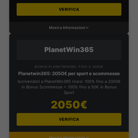
VERIFICA
Mostra Informazioni
PlanetWin365
BONUS PLANETWIN365: FINO A 2050€
Planetwin365: 2050€ per sport e scommesse
Iscrivendoti a PlanetWin365 ricevi: 100% fino a 2000€
in Bonus Scommesse + 100% fino a 50€ in Bonus
Sport
2050€
VERIFICA
Mostra Informazioni