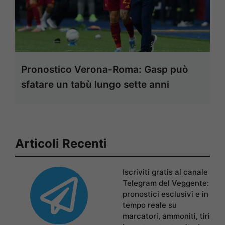
Pronostico Verona-Roma: Gasp può
sfatare un tabù lungo sette anni
Articoli Recenti
Iscriviti gratis al canale
Telegram del Veggente:
pronostici esclusivi e in
tempo reale su
marcatori, ammoniti, tiri