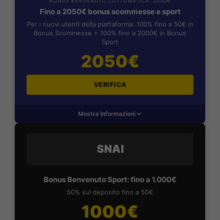
BONUS BENVENUTO LOTTOMATICA: 2050€
Fino a 2050€ bonus scommesse e sport
Per i nuovi utenti della piattaforma: 100% fino a 50€ in
Bonus Scommesse + 100% fino a 2000€ in Bonus
Sport
2050€
VERIFICA
Mostra Informazioni
SNAI
Bonus Benvenuto Sport: fino a 1.000€
50% sul deposito fino a 50€
1000€