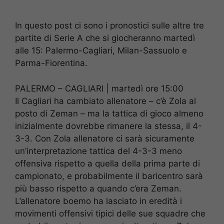
In questo post ci sono i pronostici sulle altre tre
partite di Serie A che si giocheranno martedì
alle 15: Palermo-Cagliari, Milan-Sassuolo e
Parma-Fiorentina.
PALERMO – CAGLIARI | martedì ore 15:00
Il Cagliari ha cambiato allenatore – c’è Zola al
posto di Zeman – ma la tattica di gioco almeno
inizialmente dovrebbe rimanere la stessa, il 4-
3-3. Con Zola allenatore ci sarà sicuramente
un’interpretazione tattica del 4-3-3 meno
offensiva rispetto a quella della prima parte di
campionato, e probabilmente il baricentro sarà
più basso rispetto a quando c’era Zeman.
L’allenatore boemo ha lasciato in eredità i
movimenti offensivi tipici delle sue squadre che