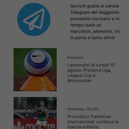
Iscriviti gratis al canale
Telegram del Veggente:
pronostici esclusivi e in
tempo reale su
marcatori, ammoniti, tiri
in porta e tanto altro!
Pronostici
I pronostici di lunedì 10
agosto: Primeira Liga,
League Cup e
Allsvenskan
Anteprime
,
CALCIO
Pronostico Palmeiras-
Internacional: continua la
marcia solitaria