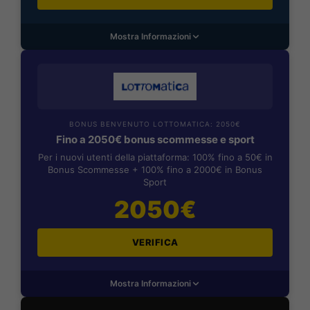
Mostra Informazioni
BONUS BENVENUTO LOTTOMATICA: 2050€
Fino a 2050€ bonus scommesse e sport
Per i nuovi utenti della piattaforma: 100% fino a 50€ in
Bonus Scommesse + 100% fino a 2000€ in Bonus
Sport
2050€
VERIFICA
Mostra Informazioni