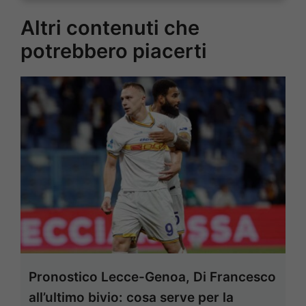
Altri contenuti che
potrebbero piacerti
Pronostico Lecce-Genoa, Di Francesco
all’ultimo bivio: cosa serve per la