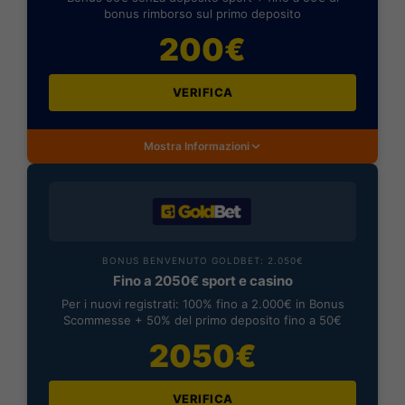
bonus rimborso sul primo deposito
200€
VERIFICA
Mostra Informazioni
BONUS BENVENUTO GOLDBET: 2.050€
Fino a 2050€ sport e casino
Per i nuovi registrati: 100% fino a 2.000€ in Bonus
Scommesse + 50% del primo deposito fino a 50€
2050€
VERIFICA