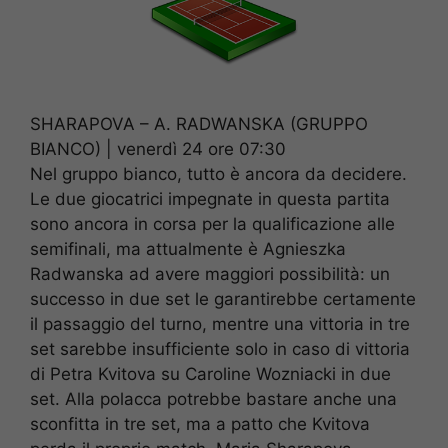
SHARAPOVA – A. RADWANSKA (GRUPPO
BIANCO) | venerdì 24 ore 07:30
Nel gruppo bianco, tutto è ancora da decidere.
Le due giocatrici impegnate in questa partita
sono ancora in corsa per la qualificazione alle
semifinali, ma attualmente è Agnieszka
Radwanska ad avere maggiori possibilità: un
successo in due set le garantirebbe certamente
il passaggio del turno, mentre una vittoria in tre
set sarebbe insufficiente solo in caso di vittoria
di Petra Kvitova su Caroline Wozniacki in due
set. Alla polacca potrebbe bastare anche una
sconfitta in tre set, ma a patto che Kvitova