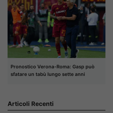
Pronostico Verona-Roma: Gasp può
sfatare un tabù lungo sette anni
Articoli Recenti