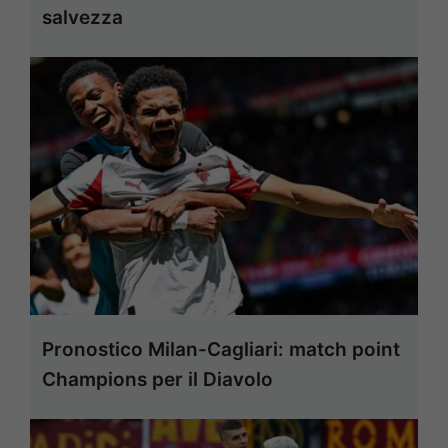
salvezza
Pronostico Milan-Cagliari: match point
Champions per il Diavolo