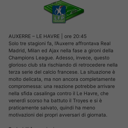
AUXERRE – LE HAVRE | ore 20:45
Solo tre stagioni fa, l’Auxerre affrontava Real
Madrid, Milan ed Ajax nella fase a gironi della
Champions League. Adesso, invece, questo
glorioso club sta rischiando di retrocedere nella
terza serie del calcio francese. La situazione è
molto delicata, ma non ancora completamente
compromessa: una reazione potrebbe arrivare
nella sfida casalinga contro il Le Havre, che
venerdì scorso ha battuto il Troyes e si è
praticamente salvato, quindi ha meno
motivazioni dei propri avversari di giornata.