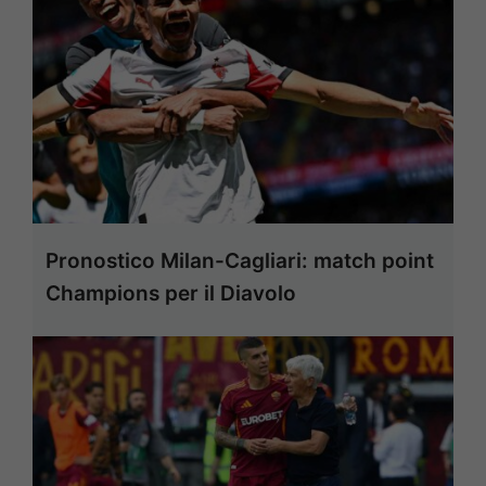
Pronostico Milan-Cagliari: match point
Champions per il Diavolo