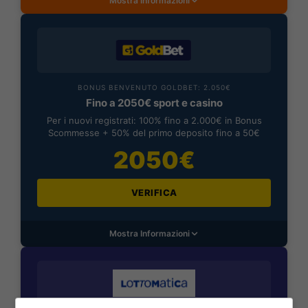
Mostra Informazioni
BONUS BENVENUTO GOLDBET: 2.050€
Fino a 2050€ sport e casino
Per i nuovi registrati: 100% fino a 2.000€ in Bonus
Scommesse + 50% del primo deposito fino a 50€
2050€
VERIFICA
Mostra Informazioni