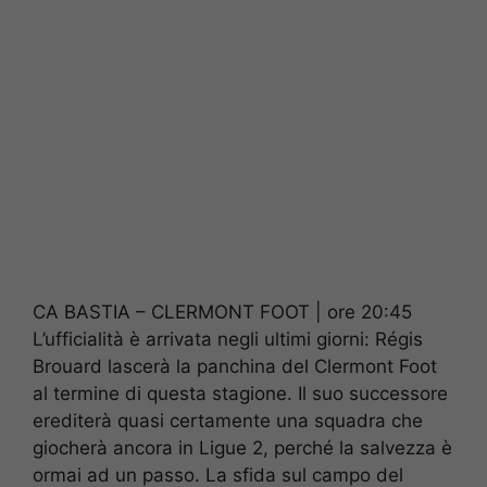
CA BASTIA – CLERMONT FOOT | ore 20:45
L’ufficialità è arrivata negli ultimi giorni: Régis
Brouard lascerà la panchina del Clermont Foot
al termine di questa stagione. Il suo successore
erediterà quasi certamente una squadra che
giocherà ancora in Ligue 2, perché la salvezza è
ormai ad un passo. La sfida sul campo del