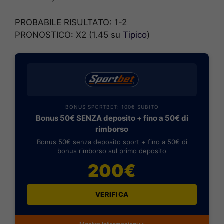
PROBABILE RISULTATO: 1-2
PRONOSTICO: X2 (1.45 su
Tipico
)
BONUS SPORTBET: 100€ SUBITO
Bonus 50€ SENZA deposito + fino a 50€ di
rimborso
Bonus 50€ senza deposito sport + fino a 50€ di
bonus rimborso sul primo deposito
200€
VERIFICA