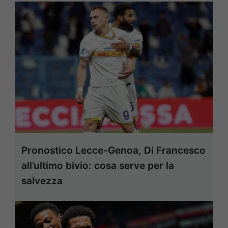
Pronostico Lecce-Genoa, Di Francesco
all’ultimo bivio: cosa serve per la
salvezza