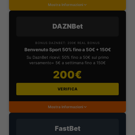
Mostra Informazioni
DAZNBet
BONUS DAZNBET: 200€ REAL BONUS
Benvenuto Sport 50% fino a 50€ + 150€
Su DaznBet ricevi: 50% fino a 50€ sul primo
versamento+ 5€ a settimana fino a 150€
200€
VERIFICA
Mostra Informazioni
FastBet