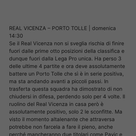
REAL VICENZA – PORTO TOLLE | domenica
14:30
Se il Real Vicenza non si sveglia rischia di finire
fuori dalle prime otto posizioni della classifica e
dunque fuori dalla Lega Pro unica. Ha perso 3
delle ultime 4 partite e ora deve assolutamente
battere un Porto Tolle che sì è in serie positiva,
ma sta andando avanti a piccoli passi. In
trasferta questa squadra ha dimostrato di non
chiudersi in difesa, perdendo solo per 4 volte. Il
ruolino del Real Vicenza in casa però è
assolutamente positivo, solo 2 le sconfitte. Ma
visto il momento altalenante che attraversa
potrebbe non farcela a fare il pieno, anche
perché mancheranno due titolari come Pavic e