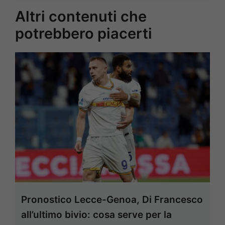
Altri contenuti che
potrebbero piacerti
Pronostico Lecce-Genoa, Di Francesco
all’ultimo bivio: cosa serve per la