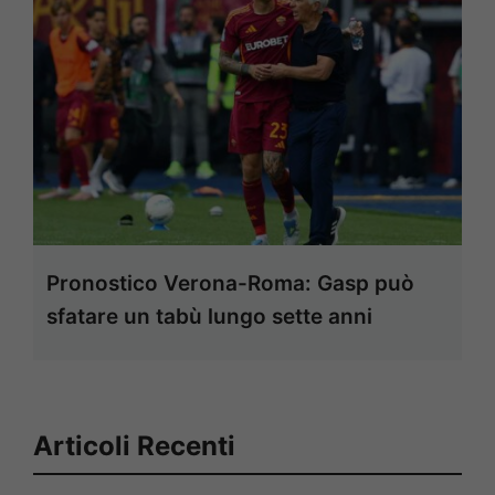
Pronostico Verona-Roma: Gasp può
sfatare un tabù lungo sette anni
Articoli Recenti