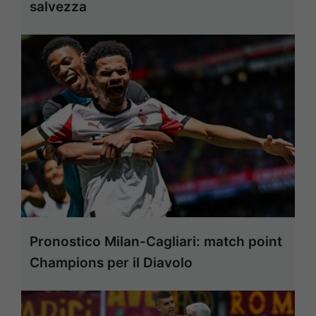
salvezza
Pronostico Milan-Cagliari: match point
Champions per il Diavolo