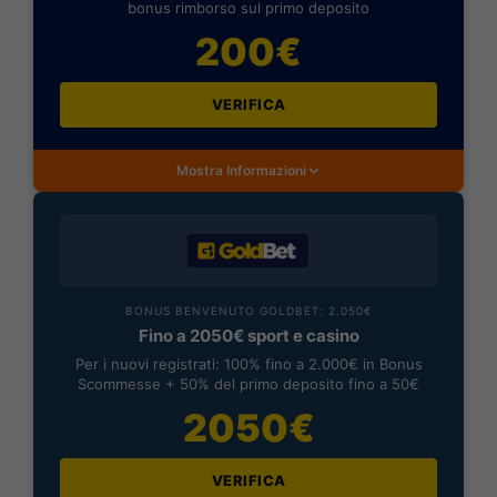
bonus rimborso sul primo deposito
200€
VERIFICA
Mostra Informazioni
BONUS BENVENUTO GOLDBET: 2.050€
Fino a 2050€ sport e casino
Per i nuovi registrati: 100% fino a 2.000€ in Bonus
Scommesse + 50% del primo deposito fino a 50€
2050€
VERIFICA