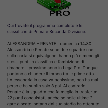
Qui trovate il programma completo e le
classifiche di Prima e Seconda Divisione.
ALESSANDRIA – RENATE | domenica 14:30
Alessandria e Renate sono due squadre che
sulla carta si equivalgono, hanno più o meno gli
stessi punti in classifica e l’ambizione di
rimanere il prossimo anno in Lega Pro. Dunque
puntano a chiudere il torneo tra le prime otto.
L’Alessandria in casa va benissimo, non ha mai
perso e ha subito solo 8 gol. Al contrario il
Renate è la squadra che fa meglio in trasferta:
22 punti conquistati, anche se nelle ultime 2
gare giocate lontano dal suo stadio ha ottenuto