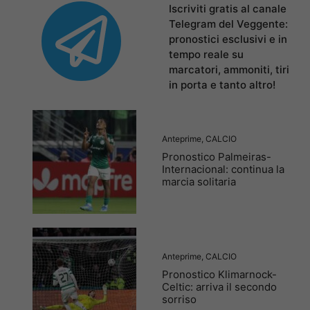
Iscriviti gratis al canale
Telegram del Veggente:
pronostici esclusivi e in
tempo reale su
marcatori, ammoniti, tiri
in porta e tanto altro!
Anteprime
,
CALCIO
Pronostico Palmeiras-
Internacional: continua la
marcia solitaria
Anteprime
,
CALCIO
Pronostico Klimarnock-
Celtic: arriva il secondo
sorriso