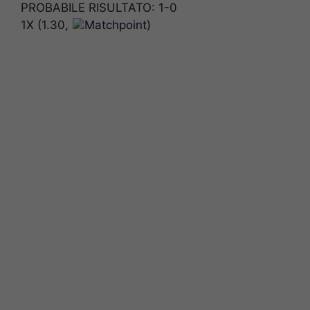
PROBABILE RISULTATO: 1-0
1X (1.30,
Matchpoint
)