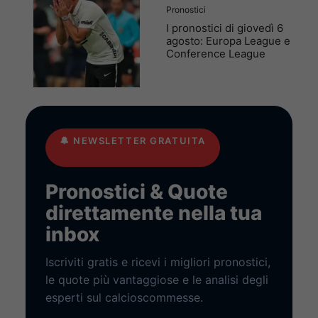
Pronostici
I pronostici di giovedì 6
agosto: Europa League e
Conference League
🔔
NEWSLETTER GRATUITA
Pronostici & Quote
direttamente nella tua
inbox
Iscriviti gratis e ricevi i migliori pronostici,
le quote più vantaggiose e le analisi degli
esperti sul calcioscommesse.