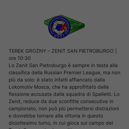
TEREK GROZNY – ZENIT SAN PIETROBURGO |
ore 10:30
Lo Zenit San Pietroburgo è sempre in testa alla
classifica della Russian Premier League, ma non
più da solo: è stato infatti affiancato dalla
Lokomotiv Mosca, che ha approfittato della
flessione accusata dalla squadra di Spalletti. Lo
Zenit, reduce da due sconfitte consecutive in
campionato, non può più permettersi distrazioni
e dovrebbe tornare alla vittoria in questo
diciottesimo turno, in cui gioca sul campo del