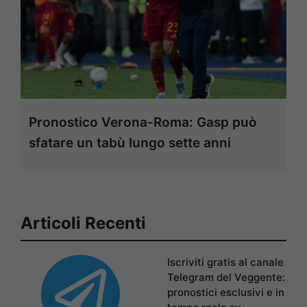
Pronostico Verona-Roma: Gasp può
sfatare un tabù lungo sette anni
Articoli Recenti
Iscriviti gratis al canale
Telegram del Veggente:
pronostici esclusivi e in