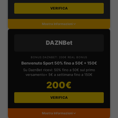
VERIFICA
Mostra Informazioni
DAZNBet
BONUS DAZNBET: 200€ REAL BONUS
Benvenuto Sport 50% fino a 50€ + 150€
Su DaznBet ricevi: 50% fino a 50€ sul primo
versamento+ 5€ a settimana fino a 150€
200€
VERIFICA
Mostra Informazioni