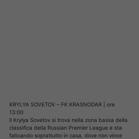
KRYLYA SOVETOV – FK KRASNODAR | ore
13:00
Il Krylya Sovetov si trova nella zona bassa della
classifica della Russian Premier League e sta
faticando soprattutto in casa, dove non vince