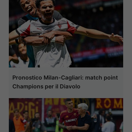
Pronostico Milan-Cagliari: match point
Champions per il Diavolo