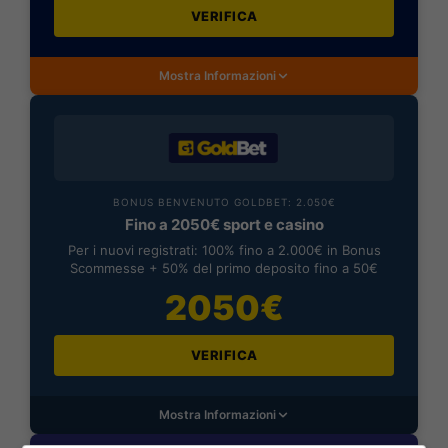
VERIFICA
Mostra Informazioni
BONUS BENVENUTO GOLDBET: 2.050€
Fino a 2050€ sport e casino
Per i nuovi registrati: 100% fino a 2.000€ in Bonus
Scommesse + 50% del primo deposito fino a 50€
2050€
VERIFICA
Mostra Informazioni