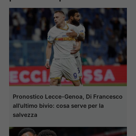
Pronostico Lecce-Genoa, Di Francesco
all’ultimo bivio: cosa serve per la
salvezza